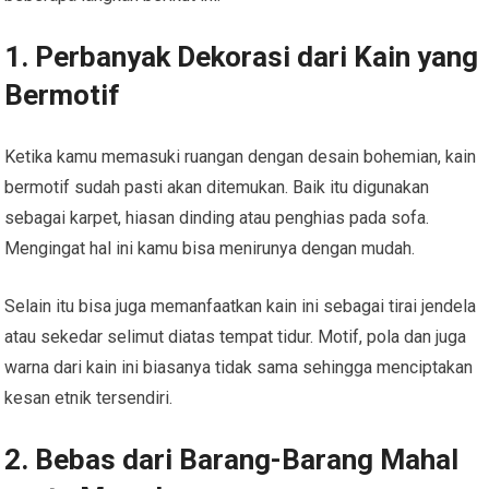
1. Perbanyak Dekorasi dari Kain yang
Bermotif
Ketika kamu memasuki ruangan dengan desain bohemian, kain
bermotif sudah pasti akan ditemukan. Baik itu digunakan
sebagai karpet, hiasan dinding atau penghias pada sofa.
Mengingat hal ini kamu bisa menirunya dengan mudah.
Selain itu bisa juga memanfaatkan kain ini sebagai tirai jendela
atau sekedar selimut diatas tempat tidur. Motif, pola dan juga
warna dari kain ini biasanya tidak sama sehingga menciptakan
kesan etnik tersendiri.
2. Bebas dari Barang-Barang Mahal