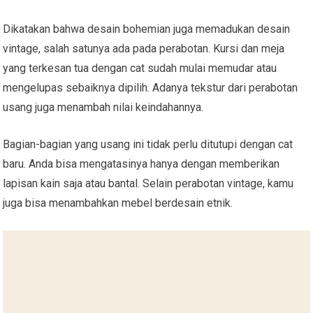
Dikatakan bahwa desain bohemian juga memadukan desain
vintage, salah satunya ada pada perabotan. Kursi dan meja
yang terkesan tua dengan cat sudah mulai memudar atau
mengelupas sebaiknya dipilih. Adanya tekstur dari perabotan
usang juga menambah nilai keindahannya.
Bagian-bagian yang usang ini tidak perlu ditutupi dengan cat
baru. Anda bisa mengatasinya hanya dengan memberikan
lapisan kain saja atau bantal. Selain perabotan vintage, kamu
juga bisa menambahkan mebel berdesain etnik.