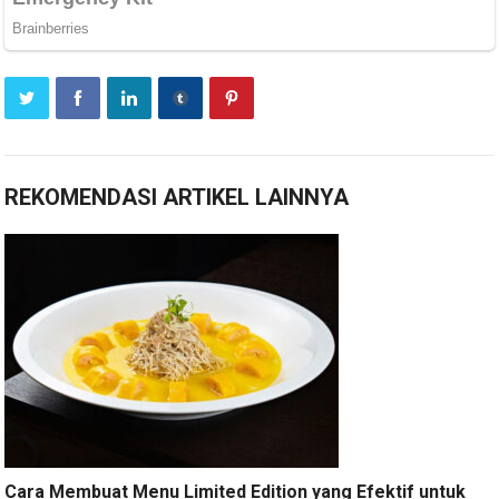
REKOMENDASI ARTIKEL LAINNYA
Cara Membuat Menu Limited Edition yang Efektif untuk