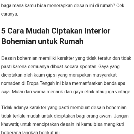
bagaimana kamu bisa menerapkan desain ini di rumah? Cek
caranya.
5 Cara Mudah Ciptakan Interior
Bohemian untuk Rumah
Desain bohemian memiliki karakter yang tidak teratur dan tidak
pasti karena semuanya dibuat secara spontan. Gaya yang
diciptakan oleh kaum gipsi yang merupakan masyarakat
nomaden di Eropa Tengah ini bisa memanfaatkan benda apa
saja. Mulai dari warna menarik dari gaya etnik atau juga vintage.
Tidak adanya karakter yang pasti membuat desain bohemian
tidak terlalu mudah untuk diciptakan bagi orang awam. Jangan
khawatir, untuk menciptakan desain ini kamu bisa mengikuti
beberapa langkah berikut ini: