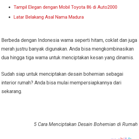
Tampil Elegan dengan Mobil Toyota 86 di Auto2000
Latar Belakang Asal Nama Madura
Berbeda dengan Indonesia warna seperti hitam, coklat dan juga
merah justru banyak digunakan. Anda bisa mengkombinasikan
dua hingga tiga warna untuk menciptakan kesan yang dinamis.
Sudah siap untuk menciptakan desain bohemian sebagai
interior rumah? Anda bisa mulai mempersiapkannya dari
sekarang.
5 Cara Menciptakan Desain Bohemian di Rumah