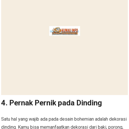
4. Pernak Pernik pada Dinding
Satu hal yang wajib ada pada desain bohemian adalah dekorasi
dinding. Kamu bisa memanfaatkan dekorasi dari baki, porong,