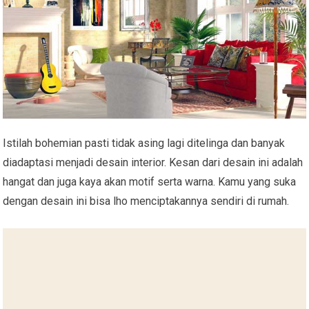
Istilah bohemian pasti tidak asing lagi ditelinga dan banyak
diadaptasi menjadi desain interior. Kesan dari desain ini adalah
hangat dan juga kaya akan motif serta warna. Kamu yang suka
dengan desain ini bisa lho menciptakannya sendiri di rumah.