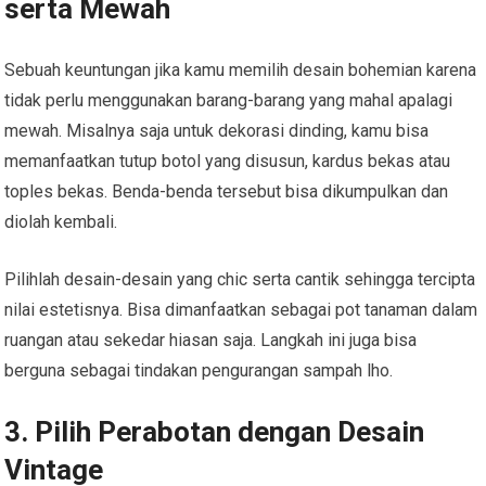
serta Mewah
Sebuah keuntungan jika kamu memilih desain bohemian karena
tidak perlu menggunakan barang-barang yang mahal apalagi
mewah. Misalnya saja untuk dekorasi dinding, kamu bisa
memanfaatkan tutup botol yang disusun, kardus bekas atau
toples bekas. Benda-benda tersebut bisa dikumpulkan dan
diolah kembali.
Pilihlah desain-desain yang chic serta cantik sehingga tercipta
nilai estetisnya. Bisa dimanfaatkan sebagai pot tanaman dalam
ruangan atau sekedar hiasan saja. Langkah ini juga bisa
berguna sebagai tindakan pengurangan sampah lho.
3. Pilih Perabotan dengan Desain
Vintage