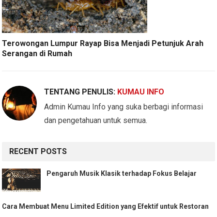
Terowongan Lumpur Rayap Bisa Menjadi Petunjuk Arah
Serangan di Rumah
TENTANG PENULIS:
KUMAU INFO
Admin Kumau Info yang suka berbagi informasi
dan pengetahuan untuk semua.
RECENT POSTS
Pengaruh Musik Klasik terhadap Fokus Belajar
Cara Membuat Menu Limited Edition yang Efektif untuk Restoran