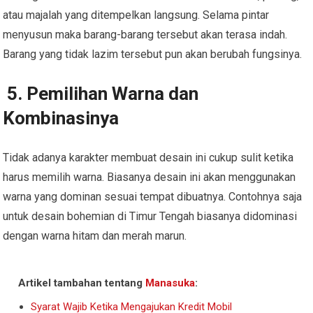
atau majalah yang ditempelkan langsung. Selama pintar
menyusun maka barang-barang tersebut akan terasa indah.
Barang yang tidak lazim tersebut pun akan berubah fungsinya.
5. Pemilihan Warna dan
Kombinasinya
Tidak adanya karakter membuat desain ini cukup sulit ketika
harus memilih warna. Biasanya desain ini akan menggunakan
warna yang dominan sesuai tempat dibuatnya. Contohnya saja
untuk desain bohemian di Timur Tengah biasanya didominasi
dengan warna hitam dan merah marun.
Artikel tambahan tentang
Manasuka
:
Syarat Wajib Ketika Mengajukan Kredit Mobil