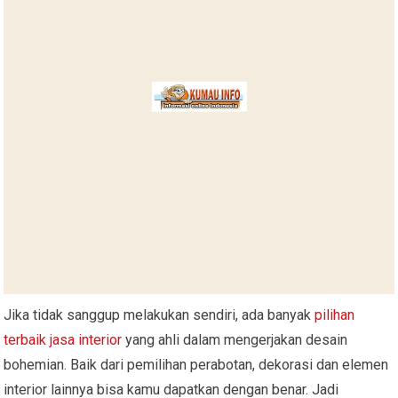
Jika tidak sanggup melakukan sendiri, ada banyak
pilihan
terbaik jasa interior
yang ahli dalam mengerjakan desain
bohemian. Baik dari pemilihan perabotan, dekorasi dan elemen
interior lainnya bisa kamu dapatkan dengan benar. Jadi