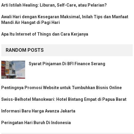
Arti Istilah Healing: Liburan, Self-Care, atau Pelarian?
Awali Hari dengan Kesegaran Maksimal, Inilah Tips dan Manfaat
Mandi Air Hangat di Pagi Hari
Apa Itu Internet of Things dan Cara Kerjanya
RANDOM POSTS
Syarat Pinjaman Di BFI Finance Serang
Pentingnya Promosi Website untuk Tumbuhkan Bisnis Online
Swiss-Belhotel Manokwari: Hotel Bintang Empat di Papua Barat
Informasi Baru Harga Avanza Jakarta
Peringatan Hari Buruh Di Indonesia