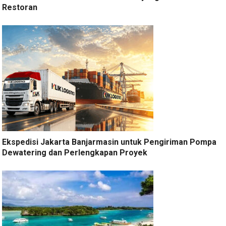
Restoran
Ekspedisi Jakarta Banjarmasin untuk Pengiriman Pompa
Dewatering dan Perlengkapan Proyek