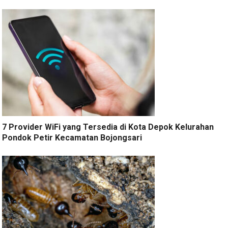
7 Provider WiFi yang Tersedia di Kota Depok Kelurahan
Pondok Petir Kecamatan Bojongsari