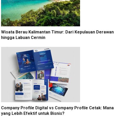
Wisata Berau Kalimantan Timur: Dari Kepulauan Derawan
hingga Labuan Cermin
Company Profile Digital vs Company Profile Cetak: Mana
yang Lebih Efektif untuk Bisnis?