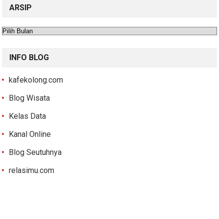
ARSIP
Arsip
INFO BLOG
kafekolong.com
Blog Wisata
Kelas Data
Kanal Online
Blog Seutuhnya
relasimu.com