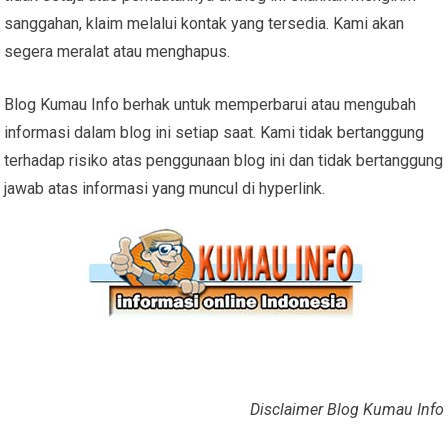
sanggahan, klaim melalui kontak yang tersedia. Kami akan
segera meralat atau menghapus.
Blog Kumau Info berhak untuk memperbarui atau mengubah
informasi dalam blog ini setiap saat. Kami tidak bertanggung
terhadap risiko atas penggunaan blog ini dan tidak bertanggung
jawab atas informasi yang muncul di hyperlink.
Disclaimer Blog Kumau Info