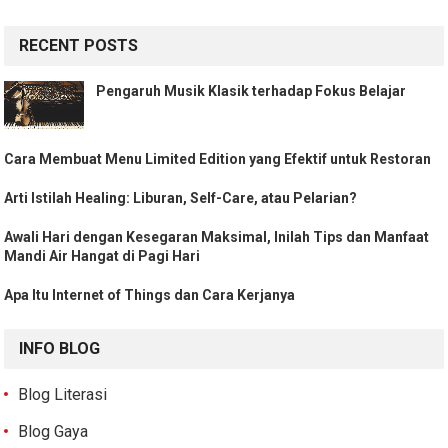
RECENT POSTS
Pengaruh Musik Klasik terhadap Fokus Belajar
Cara Membuat Menu Limited Edition yang Efektif untuk Restoran
Arti Istilah Healing: Liburan, Self-Care, atau Pelarian?
Awali Hari dengan Kesegaran Maksimal, Inilah Tips dan Manfaat
Mandi Air Hangat di Pagi Hari
Apa Itu Internet of Things dan Cara Kerjanya
INFO BLOG
Blog Literasi
Blog Gaya