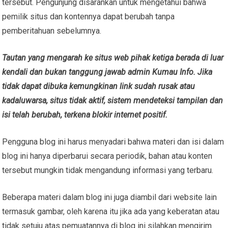
tersebut. Pengunjung disarankan untuk mengetahui bahwa
pemilik situs dan kontennya dapat berubah tanpa
pemberitahuan sebelumnya.
Tautan yang mengarah ke situs web pihak ketiga berada di luar
kendali dan bukan tanggung jawab admin Kumau Info. Jika
tidak dapat dibuka kemungkinan link sudah rusak atau
kadaluwarsa, situs tidak aktif, sistem mendeteksi tampilan dan
isi telah berubah, terkena blokir internet positif.
Pengguna blog ini harus menyadari bahwa materi dan isi dalam
blog ini hanya diperbarui secara periodik, bahan atau konten
tersebut mungkin tidak mengandung informasi yang terbaru.
Beberapa materi dalam blog ini juga diambil dari website lain
termasuk gambar, oleh karena itu jika ada yang keberatan atau
tidak setuju atas pemuatannya di blog ini silahkan mengirim