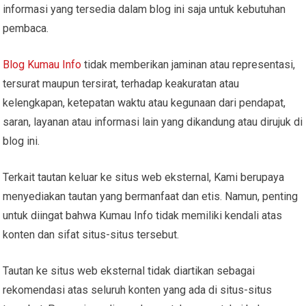
informasi yang tersedia dalam blog ini saja untuk kebutuhan
pembaca.
Blog Kumau Info
tidak memberikan jaminan atau representasi,
tersurat maupun tersirat, terhadap keakuratan atau
kelengkapan, ketepatan waktu atau kegunaan dari pendapat,
saran, layanan atau informasi lain yang dikandung atau dirujuk di
blog ini.
Terkait tautan keluar ke situs web eksternal, Kami berupaya
menyediakan tautan yang bermanfaat dan etis. Namun, penting
untuk diingat bahwa Kumau Info tidak memiliki kendali atas
konten dan sifat situs-situs tersebut.
Tautan ke situs web eksternal tidak diartikan sebagai
rekomendasi atas seluruh konten yang ada di situs-situs