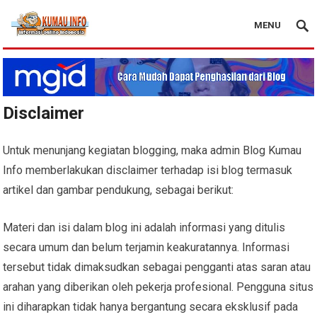
MENU
Blog Kumau Info
Disclaimer
Untuk menunjang kegiatan blogging, maka admin Blog Kumau
Info memberlakukan disclaimer terhadap isi blog termasuk
artikel dan gambar pendukung, sebagai berikut:
Materi dan isi dalam blog ini adalah informasi yang ditulis
secara umum dan belum terjamin keakuratannya. Informasi
tersebut tidak dimaksudkan sebagai pengganti atas saran atau
arahan yang diberikan oleh pekerja profesional. Pengguna situs
ini diharapkan tidak hanya bergantung secara eksklusif pada