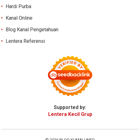
Hardi Purba
Kanal Online
Blog Kanal Pengetahuan
Lentera Referensi
Supported by:
Lentera Kecil Grup
© 2026
BLOG KUMAU INFO