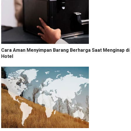
Cara Aman Menyimpan Barang Berharga Saat Menginap di
Hotel