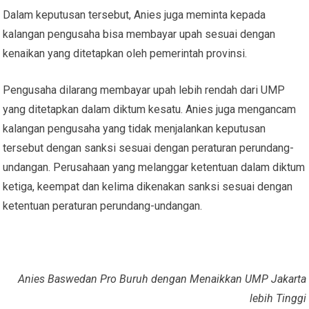
Dalam keputusan tersebut, Anies juga meminta kepada
kalangan pengusaha bisa membayar upah sesuai dengan
kenaikan yang ditetapkan oleh pemerintah provinsi.
Pengusaha dilarang membayar upah lebih rendah dari UMP
yang ditetapkan dalam diktum kesatu. Anies juga mengancam
kalangan pengusaha yang tidak menjalankan keputusan
tersebut dengan sanksi sesuai dengan peraturan perundang-
undangan. Perusahaan yang melanggar ketentuan dalam diktum
ketiga, keempat dan kelima dikenakan sanksi sesuai dengan
ketentuan peraturan perundang-undangan.
Anies Baswedan Pro Buruh dengan Menaikkan UMP Jakarta
lebih Tinggi