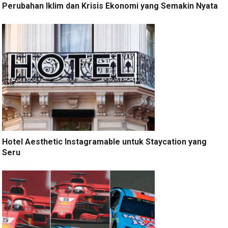
Perubahan Iklim dan Krisis Ekonomi yang Semakin Nyata
Hotel Aesthetic Instagramable untuk Staycation yang
Seru