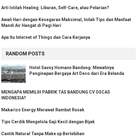
Arti Istilah Healing: Liburan, Self-Care, atau Pelarian?
Awali Hari dengan Kesegaran Maksimal, Inilah Tips dan Manfaat
Mandi Air Hangat di Pagi Hari
Apa Itu Internet of Things dan Cara Kerjanya
RANDOM POSTS
Hotel Savoy Homann Bandung: Mewahnya
Penginapan Bergaya Art Deco dari Era Belanda
MENGAPA MEMILIH PABRIK TAS BANDUNG CV OSCAS
INDONESIA?
Makarizo Energy Merawat Rambut Rusak
Tips Cerdik Mengelola Gaji Kecil dengan Bijak
Cantik Natural Tanpa Make up Berlebihan