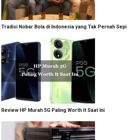
Tradisi Nobar Bola di Indonesia yang Tak Pernah Sepi
Review HP Murah 5G Paling Worth It Saat Ini