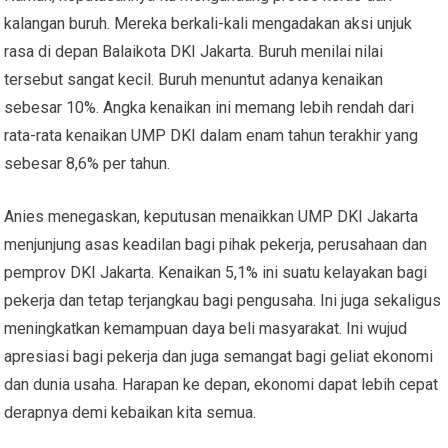
kalangan buruh. Mereka berkali-kali mengadakan aksi unjuk
rasa di depan Balaikota DKI Jakarta. Buruh menilai nilai
tersebut sangat kecil. Buruh menuntut adanya kenaikan
sebesar 10%. Angka kenaikan ini memang lebih rendah dari
rata-rata kenaikan UMP DKI dalam enam tahun terakhir yang
sebesar 8,6% per tahun.
Anies menegaskan, keputusan menaikkan UMP DKI Jakarta
menjunjung asas keadilan bagi pihak pekerja, perusahaan dan
pemprov DKI Jakarta. Kenaikan 5,1% ini suatu kelayakan bagi
pekerja dan tetap terjangkau bagi pengusaha. Ini juga sekaligus
meningkatkan kemampuan daya beli masyarakat. Ini wujud
apresiasi bagi pekerja dan juga semangat bagi geliat ekonomi
dan dunia usaha. Harapan ke depan, ekonomi dapat lebih cepat
derapnya demi kebaikan kita semua.