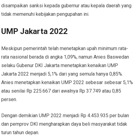
disampaikan sanksi kepada gubernur atau kepala daerah yang
tidak memenuhi kebijakan pengupahan ini.
UMP Jakarta 2022
Meskipun pemerintah telah menetapkan upah minimum rata-
rata nasional berada di angka 1,09%, namun Anies Baswedan
selaku Gubenur DKI Jakarta menetapkan kenaikan UMP
Jakarta 2022 menjadi 5,1% dari yang semula hanya 0,85%.
Anies menetapkan kenaikan UMP 2022 sebesar sebesar 5,1%
atau senilai Rp 225.667 dari awalnya Rp 37.749 atau 0,85
persen.
Dengan demikian UMP 2022 menjadi Rp 4.453.935 per bulan
dan pemprov DKI mengharapkan daya beli masyarakat tidak
turun tahun depan.