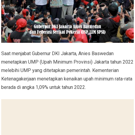
Saat menjabat Gubernur DKI Jakarta, Anies Baswedan
menetapkan UMP (Upah Minimum Provinsi) Jakarta tahun 2022
melebihi UMP yang ditetapkan pemerintah. Kementerian
Ketenagakerjaan menetapkan kenaikan upah minimum rata-rata
berada di angka 1,09% untuk tahun 2022.