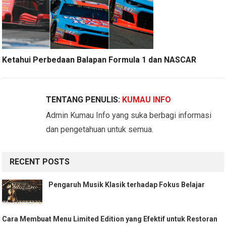
Ketahui Perbedaan Balapan Formula 1 dan NASCAR
TENTANG PENULIS:
KUMAU INFO
Admin Kumau Info yang suka berbagi informasi
dan pengetahuan untuk semua.
RECENT POSTS
Pengaruh Musik Klasik terhadap Fokus Belajar
Cara Membuat Menu Limited Edition yang Efektif untuk Restoran