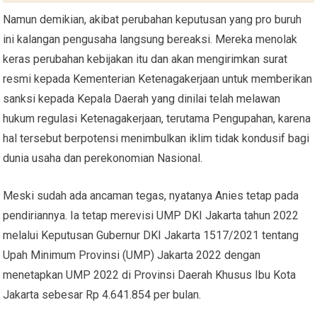
Namun demikian, akibat perubahan keputusan yang pro buruh
ini kalangan pengusaha langsung bereaksi. Mereka menolak
keras perubahan kebijakan itu dan akan mengirimkan surat
resmi kepada Kementerian Ketenagakerjaan untuk memberikan
sanksi kepada Kepala Daerah yang dinilai telah melawan
hukum regulasi Ketenagakerjaan, terutama Pengupahan, karena
hal tersebut berpotensi menimbulkan iklim tidak kondusif bagi
dunia usaha dan perekonomian Nasional.
Meski sudah ada ancaman tegas, nyatanya Anies tetap pada
pendiriannya. Ia tetap merevisi UMP DKI Jakarta tahun 2022
melalui Keputusan Gubernur DKI Jakarta 1517/2021 tentang
Upah Minimum Provinsi (UMP) Jakarta 2022 dengan
menetapkan UMP 2022 di Provinsi Daerah Khusus Ibu Kota
Jakarta sebesar Rp 4.641.854 per bulan.