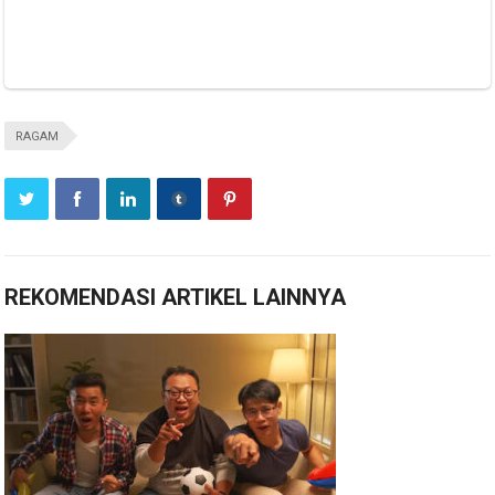
RAGAM
REKOMENDASI ARTIKEL LAINNYA