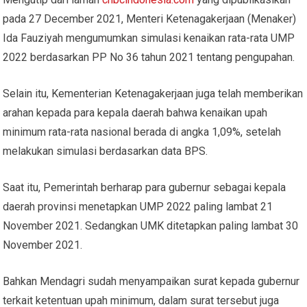
pada 27 December 2021, Menteri Ketenagakerjaan (Menaker)
Ida Fauziyah mengumumkan simulasi kenaikan rata-rata UMP
2022 berdasarkan PP No 36 tahun 2021 tentang pengupahan.
Selain itu, Kementerian Ketenagakerjaan juga telah memberikan
arahan kepada para kepala daerah bahwa kenaikan upah
minimum rata-rata nasional berada di angka 1,09%, setelah
melakukan simulasi berdasarkan data BPS.
Saat itu, Pemerintah berharap para gubernur sebagai kepala
daerah provinsi menetapkan UMP 2022 paling lambat 21
November 2021. Sedangkan UMK ditetapkan paling lambat 30
November 2021.
Bahkan Mendagri sudah menyampaikan surat kepada gubernur
terkait ketentuan upah minimum, dalam surat tersebut juga