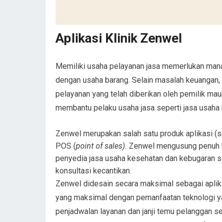
Aplikasi Klinik Zenwel
Memiliki usaha pelayanan jasa memerlukan mana
dengan usaha barang. Selain masalah keuangan,
pelayanan yang telah diberikan oleh pemilik mau
membantu pelaku usaha jasa seperti jasa usaha 
Zenwel merupakan salah satu produk aplikasi (so
POS (
point of sales).
Zenwel mengusung penuh 
penyedia jasa usaha kesehatan dan kebugaran s
konsultasi kecantikan.
Zenwel didesain secara maksimal sebagai aplik
yang maksimal dengan pemanfaatan teknologi yan
penjadwalan layanan dan janji temu pelanggan sec