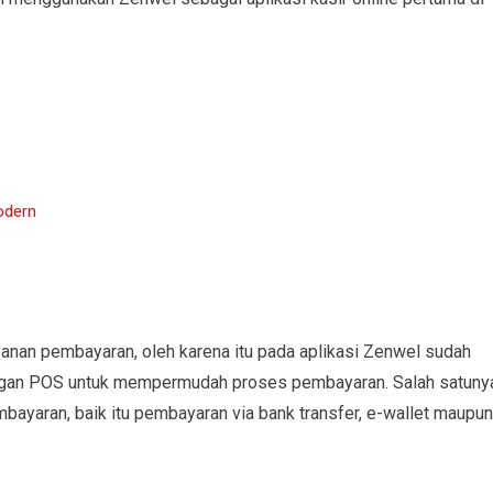
odern
anan pembayaran, oleh karena itu pada aplikasi Zenwel sudah
dengan POS untuk mempermudah proses pembayaran. Salah satuny
bayaran, baik itu pembayaran via bank transfer, e-wallet maupun