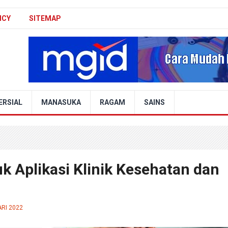
ICY
SITEMAP
ERSIAL
MANASUKA
RAGAM
SAINS
 Aplikasi Klinik Kesehatan dan
RI 2022