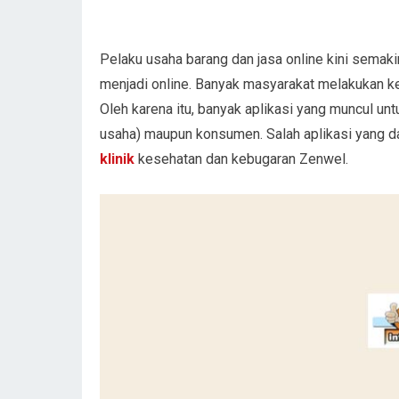
Pelaku usaha barang dan jasa online kini semaki
menjadi online. Banyak masyarakat melakukan keg
Oleh karena itu, banyak aplikasi yang muncul un
usaha) maupun konsumen. Salah aplikasi yang d
klinik
kesehatan dan kebugaran Zenwel.