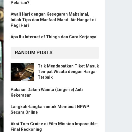
Pelarian?
Awali Hari dengan Kesegaran Maksimal,
Inilah Tips dan Manfaat Mandi Air Hangat di
Pagi Hari
Apa Itu Internet of Things dan Cara Kerjanya
RANDOM POSTS
Trik Mendapatkan Tiket Masuk
Tempat Wisata dengan Harga
Terbaik
Pakaian Dalam Wanita (Lingerie) Anti
Kekerasan
Langkah-langkah untuk Membuat NPWP
Secara Online
Aksi Tom Cruise di Film Mission Impossible:
Final Reckoning