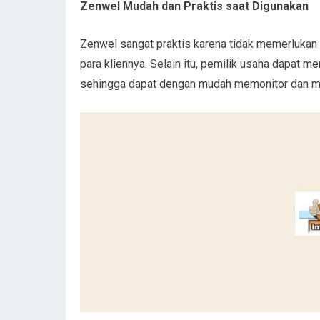
Zenwel Mudah dan Praktis saat Digunakan
Zenwel sangat praktis karena tidak memerlukan 
para kliennya. Selain itu, pemilik usaha dapat m
sehingga dapat dengan mudah memonitor dan m