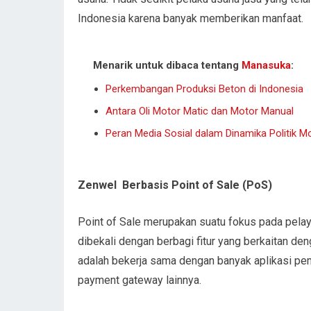
Indonesia karena banyak memberikan manfaat.
Menarik untuk dibaca tentang
Manasuka
:
Perkembangan Produksi Beton di Indonesia
Antara Oli Motor Matic dan Motor Manual
Peran Media Sosial dalam Dinamika Politik M
Zenwel Berbasis Point of Sale (PoS)
Point of Sale merupakan suatu fokus pada pelay
dibekali dengan berbagi fitur yang berkaitan 
adalah bekerja sama dengan banyak aplikasi pem
payment gateway lainnya.