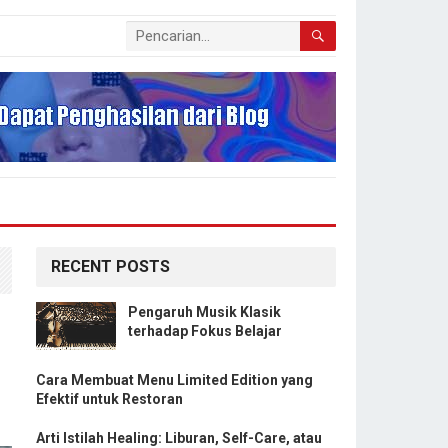
RECENT POSTS
Pengaruh Musik Klasik
terhadap Fokus Belajar
Cara Membuat Menu Limited Edition yang
Efektif untuk Restoran
Arti Istilah Healing: Liburan, Self-Care, atau