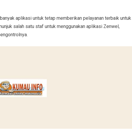
banyak aplikasi untuk tetap memberikan pelayanan terbaik untuk
enunjuk salah satu staf untuk menggunakan aplikasi Zenwel,
engontrolnya.