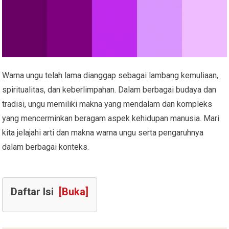
Warna ungu telah lama dianggap sebagai lambang kemuliaan,
spiritualitas, dan keberlimpahan. Dalam berbagai budaya dan
tradisi, ungu memiliki makna yang mendalam dan kompleks
yang mencerminkan beragam aspek kehidupan manusia. Mari
kita jelajahi arti dan makna warna ungu serta pengaruhnya
dalam berbagai konteks.
Daftar Isi
[Buka]