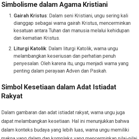
Simbolisme dalam Agama Kristiani
Gairah Kristus
: Dalam seni Kristiani, ungu sering kali
dianggap sebagai warna gairah Kristus, mencerminkan
kesatuan antara Tuhan dan manusia melalui kehidupan
dan kematian Kristus.
Liturgi Katolik
: Dalam liturgi Katolik, warna ungu
melambangkan keseriusan dan perhatian penuh
penyesalan. Oleh karena itu, ungu menjadi warna yang
penting dalam perayaan Adven dan Paskah.
Simbol Kesetiaan dalam Adat Istiadat
Rakyat
Dalam gambaran dan adat istiadat rakyat, warna ungu juga
dapat melambangkan kesetiaan. Hal ini menunjukkan bahwa
dalam konteks budaya yang lebih luas, warna ungu memiliki
makna yang dalam dan kompleks yang mencerminkan nilai-nilai