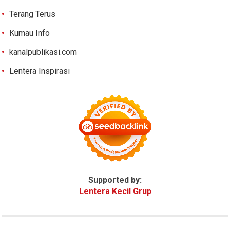
Terang Terus
Kumau Info
kanalpublikasi.com
Lentera Inspirasi
Supported by:
Lentera Kecil Grup