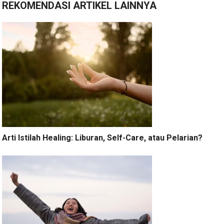
REKOMENDASI ARTIKEL LAINNYA
Arti Istilah Healing: Liburan, Self-Care, atau Pelarian?