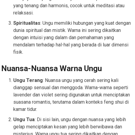
yang tenang dan harmonis, cocok untuk meditasi atau
relaksasi.
Spiritualitas
: Ungu memiliki hubungan yang kuat dengan
dunia spiritual dan mistik. Warna ini sering dikaitkan
dengan intuisi yang dalam dan pemahaman yang
mendalam terhadap hal-hal yang berada di luar dimensi
fisik.
Nuansa-Nuansa Warna Ungu
Ungu Terang
: Nuansa ungu yang cerah sering kali
dianggap sensual dan menggoda. Warna-warna seperti
lavender dan violet sering digunakan untuk menciptakan
suasana romantis, terutama dalam konteks feng shui di
kamar tidur.
Ungu Tua
: Di sisi lain, ungu dengan nuansa yang lebih
gelap menciptakan kesan yang lebih berwibawa dan
misterius. Warna ungu tua sering dikaitkan dengan