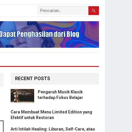
RECENT POSTS
Pengaruh Musik Klasik
terhadap Fokus Belajar
Cara Membuat Menu Limited Edition yang
Efektif untuk Restoran
Arti Istilah Healing: Liburan, Self-Care, atau