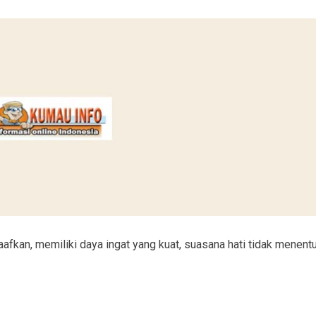
aafkan, memiliki daya ingat yang kuat, suasana hati tidak menentu