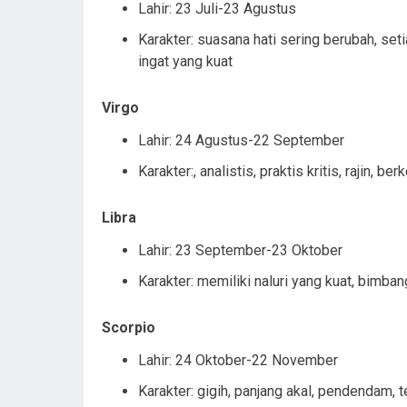
Lahir: 23 Juli-23 Agustus
Karakter: suasana hati sering berubah, seti
ingat yang kuat
Virgo
Lahir: 24 Agustus-22 September
Karakter:, analistis, praktis kritis, rajin, b
Libra
Lahir: 23 September-23 Oktober
Karakter: memiliki naluri yang kuat, bimb
Scorpio
Lahir: 24 Oktober-22 November
Karakter: gigih, panjang akal, pendendam, t