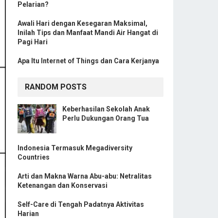
Pelarian?
Awali Hari dengan Kesegaran Maksimal,
Inilah Tips dan Manfaat Mandi Air Hangat di
Pagi Hari
Apa Itu Internet of Things dan Cara Kerjanya
RANDOM POSTS
Keberhasilan Sekolah Anak
Perlu Dukungan Orang Tua
Indonesia Termasuk Megadiversity
Countries
Arti dan Makna Warna Abu-abu: Netralitas
Ketenangan dan Konservasi
Self-Care di Tengah Padatnya Aktivitas
Harian