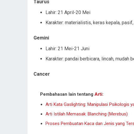
Taurus
Lahir: 21 April-20 Mei
Karakter: materialistis, keras kepala, pasif
Gemini
Lahir: 21 Mei-21 Juni
Karakter: pandai berbicara, lincah, mudah 
Cancer
Pembahasan lain tentang
Arti
:
Arti Kata Gaslighting: Manipulasi Psikologis 
Arti Istilah Memasak: Blanching (Merebus)
Proses Pembuatan Kaca dan Jenis yang Ter