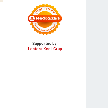
Supported by:
Lentera Kecil Grup