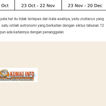
a hal itu tidak terlepas dari kata asalnya, yaitu
zodiacus
yang
 satu istilah astronomi yang berkaitan dengan siklus tahunan 12
k pun ada kaitannya dengan penanggalan.