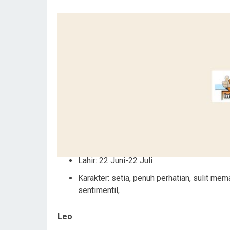
Lahir: 22 Juni-22 Juli
Karakter: setia, penuh perhatian, sulit mem
sentimentil,
Leo