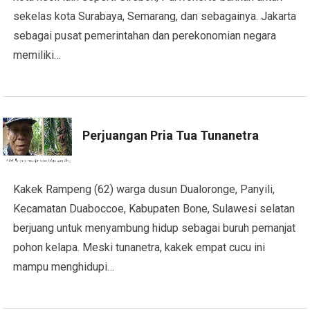
sekelas kota Surabaya, Semarang, dan sebagainya. Jakarta
sebagai pusat pemerintahan dan perekonomian negara
memiliki…
Perjuangan Pria Tua Tunanetra
Kakek Rampeng (62) warga dusun Dualoronge, Panyili,
Kecamatan Duaboccoe, Kabupaten Bone, Sulawesi selatan
berjuang untuk menyambung hidup sebagai buruh pemanjat
pohon kelapa. Meski tunanetra, kakek empat cucu ini
mampu menghidupi…