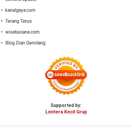
kanalgaya.com
Terang Terus
wisatasiana.com
Blog Dian Gemilang
Supported by:
Lentera Kecil Grup