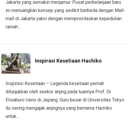
Jakarta yang semakin menjamur. Pusat perbelanjaan baru
ini menuangkan konsep yang sedikit berbeda dengan Mall-
mall di Jakarta yakni dengan memprioritaskan kepedulian
ramah…
Inspirasi Kesetiaan Hachiko
Inspirasi Kesetiaan – Legenda kesetiaan pernah
ditunjukkan oleh seekor anjing pada tuannya Prof. Dr.
Elisaburo Ueno di Jepang. Guru besar di Universitas Tokyo
itu sering mengajak anjingnya yang bernama Hachiko
untuk…