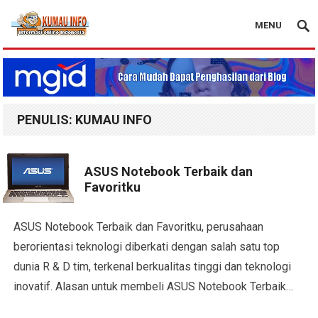
MENU
Blog Kumau Info
PENULIS:
KUMAU INFO
ASUS Notebook Terbaik dan
Favoritku
ASUS Notebook Terbaik dan Favoritku, perusahaan
berorientasi teknologi diberkati dengan salah satu top
dunia R & D tim, terkenal berkualitas tinggi dan teknologi
inovatif. Alasan untuk membeli ASUS Notebook Terbaik…