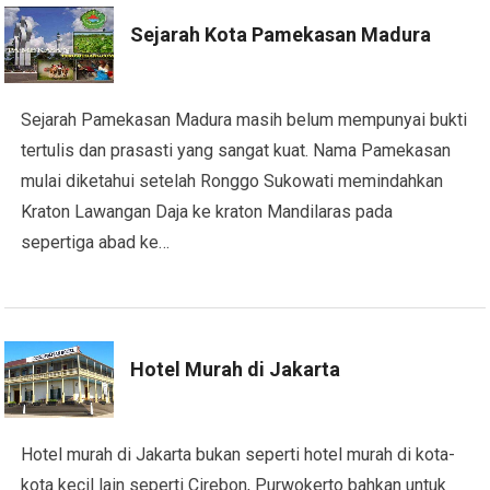
Sejarah Kota Pamekasan Madura
Sejarah Pamekasan Madura masih belum mempunyai bukti
tertulis dan prasasti yang sangat kuat. Nama Pamekasan
mulai diketahui setelah Ronggo Sukowati memindahkan
Kraton Lawangan Daja ke kraton Mandilaras pada
sepertiga abad ke…
Hotel Murah di Jakarta
Hotel murah di Jakarta bukan seperti hotel murah di kota-
kota kecil lain seperti Cirebon, Purwokerto bahkan untuk