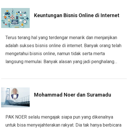
Keuntungan Bisnis Online di Internet
Terus terang hal yang terdengar menarik dan menjanjikan
adalah sukses bisnis online di internet. Banyak orang telah
mengetahui bisnis online, namun tidak serta merta
langsung memulai. Banyak alasan yang jadi penghalang…
Mohammad Noer dan Suramadu
PAK NOER selalu mengajak siapa pun yang dikenalnya
untuk bisa menyejahterakan rakyat. Dia tak hanya berbicara