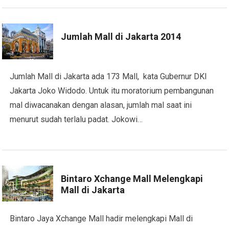
Jumlah Mall di Jakarta 2014
Jumlah Mall di Jakarta ada 173 Mall, kata Gubernur DKI
Jakarta Joko Widodo. Untuk itu moratorium pembangunan
mal diwacanakan dengan alasan, jumlah mal saat ini
menurut sudah terlalu padat. Jokowi…
Bintaro Xchange Mall Melengkapi
Mall di Jakarta
Bintaro Jaya Xchange Mall hadir melengkapi Mall di