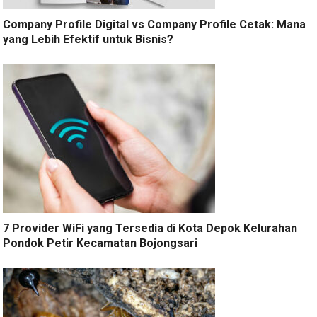
Company Profile Digital vs Company Profile Cetak: Mana
yang Lebih Efektif untuk Bisnis?
7 Provider WiFi yang Tersedia di Kota Depok Kelurahan
Pondok Petir Kecamatan Bojongsari