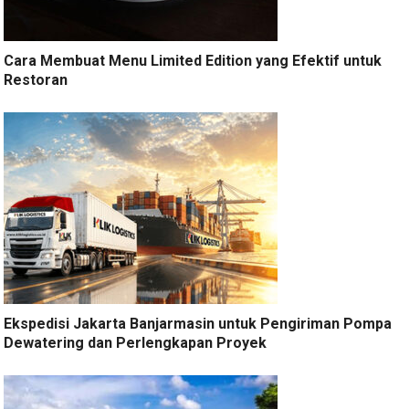
Cara Membuat Menu Limited Edition yang Efektif untuk
Restoran
Ekspedisi Jakarta Banjarmasin untuk Pengiriman Pompa
Dewatering dan Perlengkapan Proyek