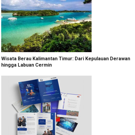
Wisata Berau Kalimantan Timur: Dari Kepulauan Derawan
hingga Labuan Cermin