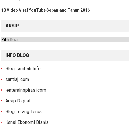
10 Video Viral YouTube Sepanjang Tahun 2016
ARSIP
Arsip
INFO BLOG
Blog Tambah Info
santiaji.com
lenterainspirasi.com
Arsip Digital
Blog Terang Terus
Kanal Ekonomi Bisnis