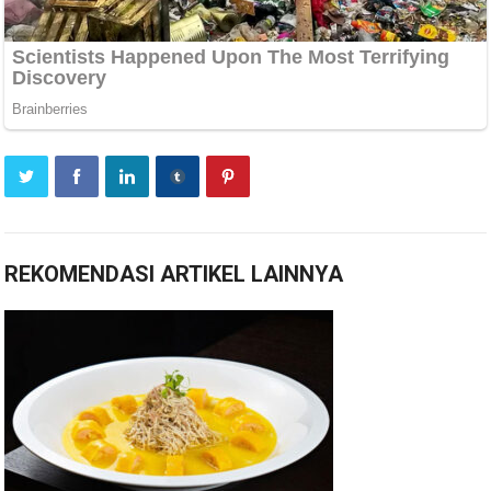
REKOMENDASI ARTIKEL LAINNYA