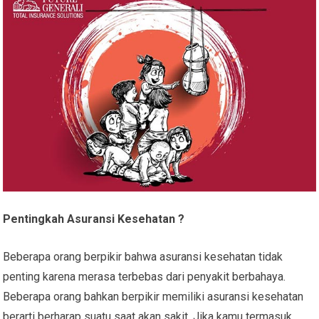
Pentingkah Asuransi Kesehatan ?
Beberapa orang berpikir bahwa asuransi kesehatan tidak
penting karena merasa terbebas dari penyakit berbahaya.
Beberapa orang bahkan berpikir memiliki asuransi kesehatan
berarti berharap suatu saat akan sakit. Jika kamu termasuk