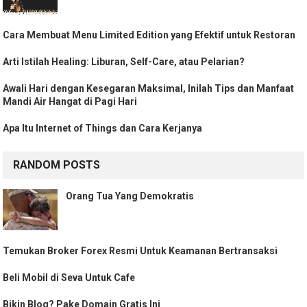
Cara Membuat Menu Limited Edition yang Efektif untuk Restoran
Arti Istilah Healing: Liburan, Self-Care, atau Pelarian?
Awali Hari dengan Kesegaran Maksimal, Inilah Tips dan Manfaat
Mandi Air Hangat di Pagi Hari
Apa Itu Internet of Things dan Cara Kerjanya
RANDOM POSTS
Orang Tua Yang Demokratis
Temukan Broker Forex Resmi Untuk Keamanan Bertransaksi
Beli Mobil di Seva Untuk Cafe
Bikin Blog? Pake Domain Gratis Ini