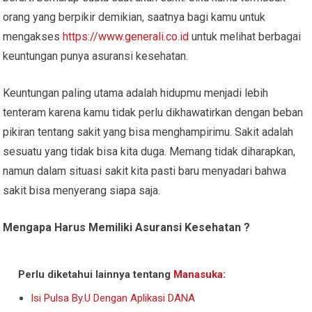
orang yang berpikir demikian, saatnya bagi kamu untuk
mengakses
https://www.generali.co.id
untuk melihat berbagai
keuntungan punya asuransi kesehatan.
Keuntungan paling utama adalah hidupmu menjadi lebih
tenteram karena kamu tidak perlu dikhawatirkan dengan beban
pikiran tentang sakit yang bisa menghampirimu. Sakit adalah
sesuatu yang tidak bisa kita duga. Memang tidak diharapkan,
namun dalam situasi sakit kita pasti baru menyadari bahwa
sakit bisa menyerang siapa saja.
Mengapa Harus Memiliki Asuransi Kesehatan ?
Perlu diketahui lainnya tentang
Manasuka
:
Isi Pulsa By.U Dengan Aplikasi DANA