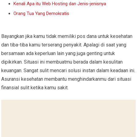
Kenali Apa itu Web Hosting dan Jenis-jenisnya
Orang Tua Yang Demokratis
Bayangkan jika kamu tidak memiliki pos dana untuk kesehatan
dan tiba-tiba kamu terserang penyakit. Apalagi di saat yang
bersamaan ada keperluan lain yang juga genting untuk
dipikirkan. Situasi ini membuatmu berada dalam kesulitan
keuangan. Sangat sulit mencari solusi instan dalam keadaan ini.
Asuransi kesehatan membantu menghindarkanmu dari situasi
finansial sulit ketika kamu sakit.