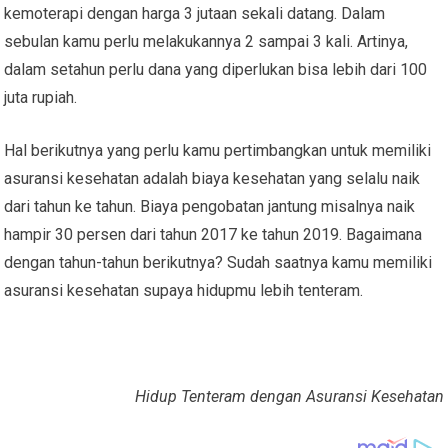
kemoterapi dengan harga 3 jutaan sekali datang. Dalam
sebulan kamu perlu melakukannya 2 sampai 3 kali. Artinya,
dalam setahun perlu dana yang diperlukan bisa lebih dari 100
juta rupiah.
Hal berikutnya yang perlu kamu pertimbangkan untuk memiliki
asuransi kesehatan adalah biaya kesehatan yang selalu naik
dari tahun ke tahun. Biaya pengobatan jantung misalnya naik
hampir 30 persen dari tahun 2017 ke tahun 2019. Bagaimana
dengan tahun-tahun berikutnya? Sudah saatnya kamu memiliki
asuransi kesehatan supaya hidupmu lebih tenteram.
Hidup Tenteram dengan Asuransi Kesehatan