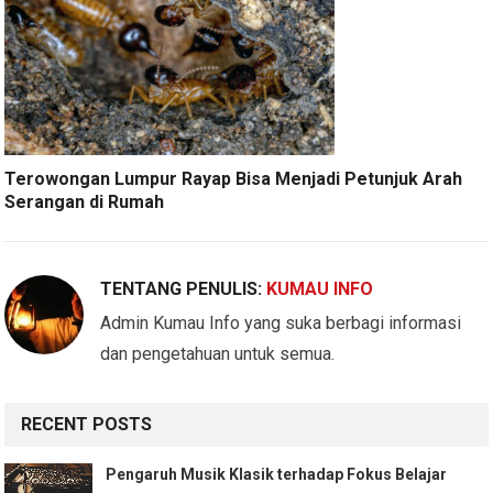
Terowongan Lumpur Rayap Bisa Menjadi Petunjuk Arah
Serangan di Rumah
TENTANG PENULIS:
KUMAU INFO
Admin Kumau Info yang suka berbagi informasi
dan pengetahuan untuk semua.
RECENT POSTS
Pengaruh Musik Klasik terhadap Fokus Belajar