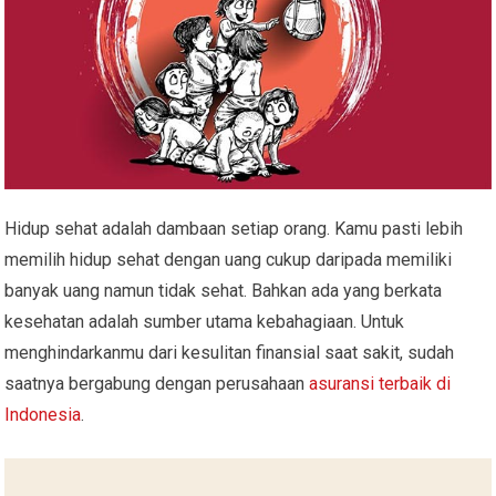
Hidup sehat adalah dambaan setiap orang. Kamu pasti lebih
memilih hidup sehat dengan uang cukup daripada memiliki
banyak uang namun tidak sehat. Bahkan ada yang berkata
kesehatan adalah sumber utama kebahagiaan. Untuk
menghindarkanmu dari kesulitan finansial saat sakit, sudah
saatnya bergabung dengan perusahaan
asuransi terbaik di
Indonesia
.