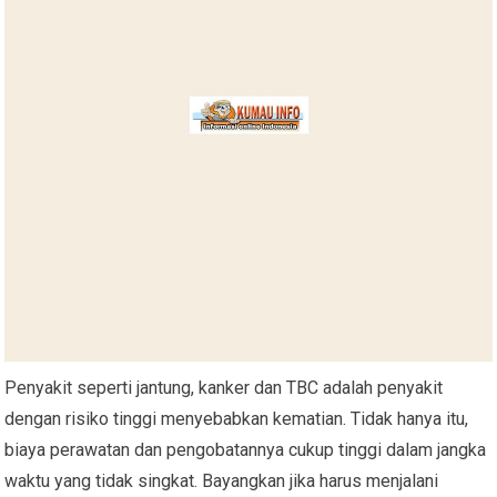
Penyakit seperti jantung, kanker dan TBC adalah penyakit
dengan risiko tinggi menyebabkan kematian. Tidak hanya itu,
biaya perawatan dan pengobatannya cukup tinggi dalam jangka
waktu yang tidak singkat. Bayangkan jika harus menjalani