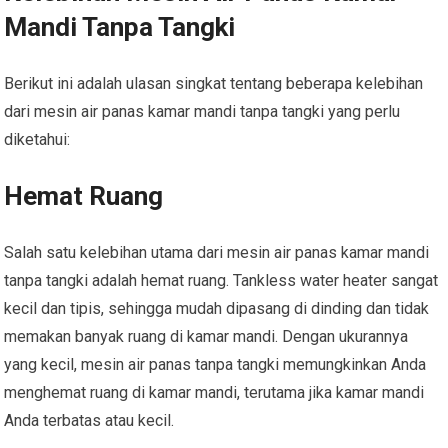
Mandi Tanpa Tangki
Berikut ini adalah ulasan singkat tentang beberapa kelebihan
dari mesin air panas kamar mandi tanpa tangki yang perlu
diketahui:
Hemat Ruang
Salah satu kelebihan utama dari mesin air panas kamar mandi
tanpa tangki adalah hemat ruang. Tankless water heater sangat
kecil dan tipis, sehingga mudah dipasang di dinding dan tidak
memakan banyak ruang di kamar mandi. Dengan ukurannya
yang kecil, mesin air panas tanpa tangki memungkinkan Anda
menghemat ruang di kamar mandi, terutama jika kamar mandi
Anda terbatas atau kecil.