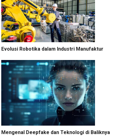
Evolusi Robotika dalam Industri Manufaktur
Mengenal Deepfake dan Teknologi di Baliknya