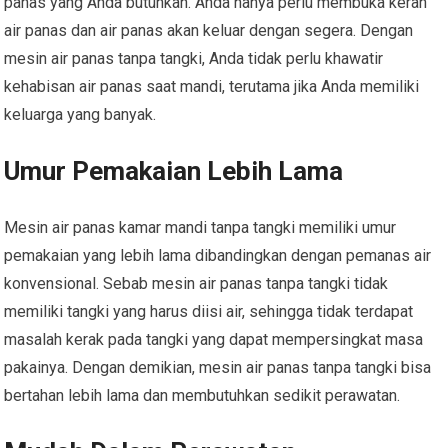
panas yang Anda butuhkan. Anda hanya perlu membuka keran
air panas dan air panas akan keluar dengan segera. Dengan
mesin air panas tanpa tangki, Anda tidak perlu khawatir
kehabisan air panas saat mandi, terutama jika Anda memiliki
keluarga yang banyak.
Umur Pemakaian Lebih Lama
Mesin air panas kamar mandi tanpa tangki memiliki umur
pemakaian yang lebih lama dibandingkan dengan pemanas air
konvensional. Sebab mesin air panas tanpa tangki tidak
memiliki tangki yang harus diisi air, sehingga tidak terdapat
masalah kerak pada tangki yang dapat mempersingkat masa
pakainya. Dengan demikian, mesin air panas tanpa tangki bisa
bertahan lebih lama dan membutuhkan sedikit perawatan.