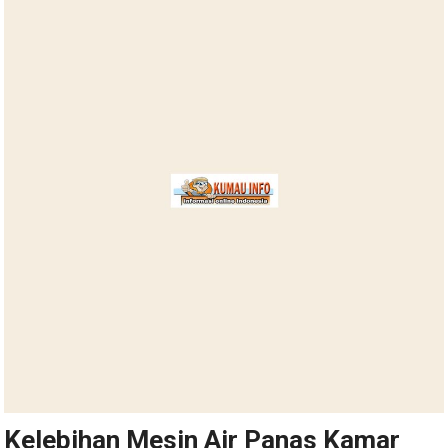
Kelebihan Mesin Air Panas Kamar