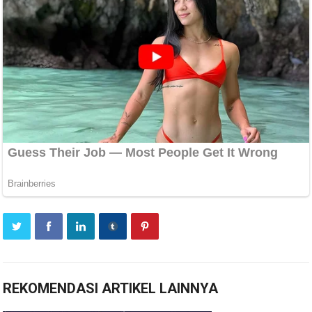
REKOMENDASI ARTIKEL LAINNYA