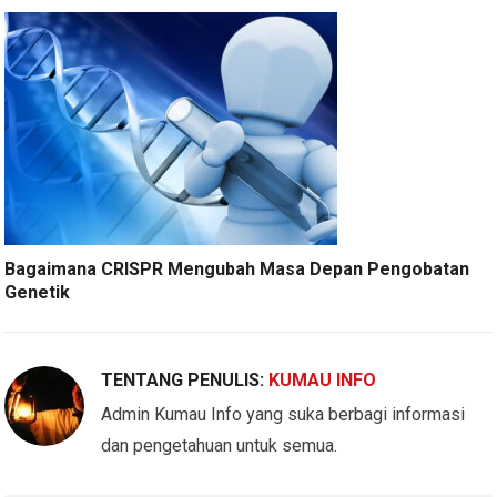
Bagaimana CRISPR Mengubah Masa Depan Pengobatan
Genetik
TENTANG PENULIS:
KUMAU INFO
Admin Kumau Info yang suka berbagi informasi
dan pengetahuan untuk semua.