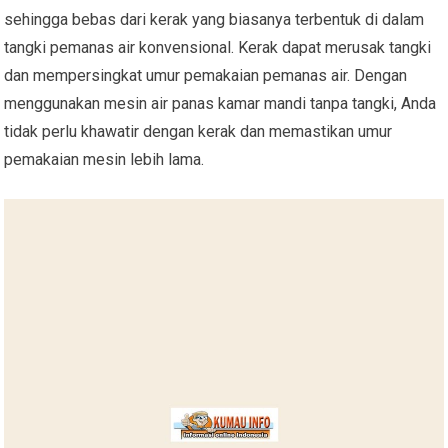
sehingga bebas dari kerak yang biasanya terbentuk di dalam
tangki pemanas air konvensional. Kerak dapat merusak tangki
dan mempersingkat umur pemakaian pemanas air. Dengan
menggunakan mesin air panas kamar mandi tanpa tangki, Anda
tidak perlu khawatir dengan kerak dan memastikan umur
pemakaian mesin lebih lama.