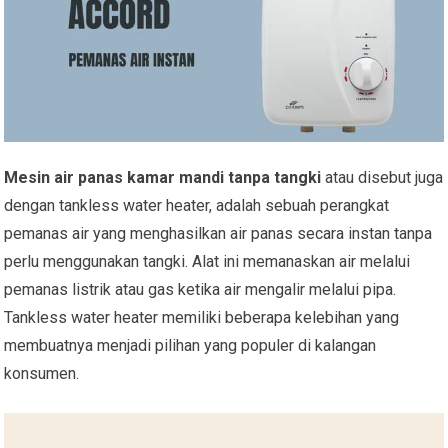
Mesin air panas kamar mandi tanpa tangki
atau disebut juga
dengan tankless water heater, adalah sebuah perangkat
pemanas air yang menghasilkan air panas secara instan tanpa
perlu menggunakan tangki. Alat ini memanaskan air melalui
pemanas listrik atau gas ketika air mengalir melalui pipa.
Tankless water heater memiliki beberapa kelebihan yang
membuatnya menjadi pilihan yang populer di kalangan
konsumen.