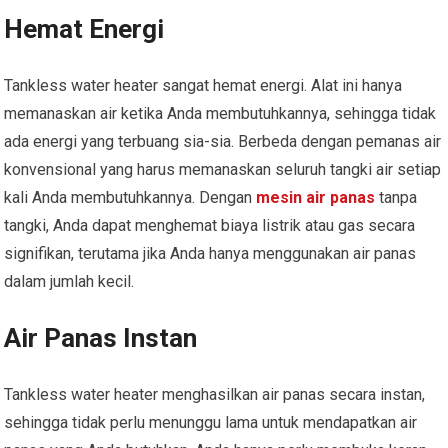
Hemat Energi
Tankless water heater sangat hemat energi. Alat ini hanya
memanaskan air ketika Anda membutuhkannya, sehingga tidak
ada energi yang terbuang sia-sia. Berbeda dengan pemanas air
konvensional yang harus memanaskan seluruh tangki air setiap
kali Anda membutuhkannya. Dengan
mesin air panas
tanpa
tangki, Anda dapat menghemat biaya listrik atau gas secara
signifikan, terutama jika Anda hanya menggunakan air panas
dalam jumlah kecil.
Air Panas Instan
Tankless water heater menghasilkan air panas secara instan,
sehingga tidak perlu menunggu lama untuk mendapatkan air