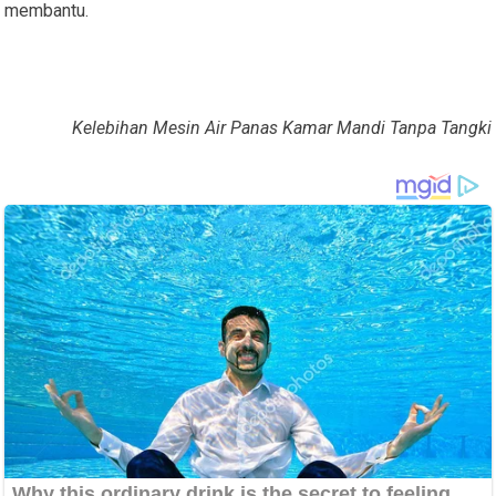
membantu.
Kelebihan Mesin Air Panas Kamar Mandi Tanpa Tangki