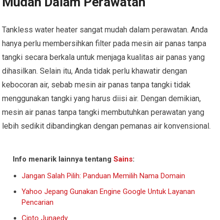
Mudah Dalam Perawatan
Tankless water heater sangat mudah dalam perawatan. Anda
hanya perlu membersihkan filter pada mesin air panas tanpa
tangki secara berkala untuk menjaga kualitas air panas yang
dihasilkan. Selain itu, Anda tidak perlu khawatir dengan
kebocoran air, sebab mesin air panas tanpa tangki tidak
menggunakan tangki yang harus diisi air. Dengan demikian,
mesin air panas tanpa tangki membutuhkan perawatan yang
lebih sedikit dibandingkan dengan pemanas air konvensional.
Info menarik lainnya tentang
Sains
:
Jangan Salah Pilih: Panduan Memilih Nama Domain
Yahoo Jepang Gunakan Engine Google Untuk Layanan
Pencarian
Cipto Junaedy