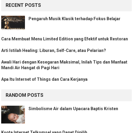
RECENT POSTS
Pengaruh Musik Klasik terhadap Fokus Belajar
Cara Membuat Menu Limited Edition yang Efektif untuk Restoran
Arti Istilah Healing: Liburan, Self-Care, atau Pelarian?
Awali Hari dengan Kesegaran Maksimal, Inilah Tips dan Manfaat
Mandi Air Hangat di Pagi Hari
Apa Itu Internet of Things dan Cara Kerjanya
RANDOM POSTS
Simbolisme Air dalam Upacara Baptis Kristen
Kuota Internet Telkomsel yang Dapat Dipilih