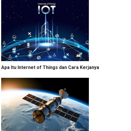
Apa Itu Internet of Things dan Cara Kerjanya