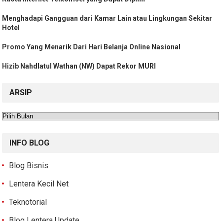
Menghadapi Gangguan dari Kamar Lain atau Lingkungan Sekitar
Hotel
Promo Yang Menarik Dari Hari Belanja Online Nasional
Hizib Nahdlatul Wathan (NW) Dapat Rekor MURI
ARSIP
Arsip
INFO BLOG
Blog Bisnis
Lentera Kecil Net
Teknotorial
Blog Lentera Update