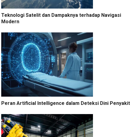
Teknologi Satelit dan Dampaknya terhadap Navigasi
Modern
Peran Artificial Intelligence dalam Deteksi Dini Penyakit