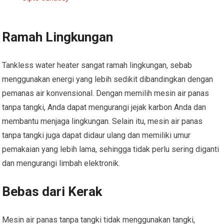
Ramah Lingkungan
Tankless water heater sangat ramah lingkungan, sebab
menggunakan energi yang lebih sedikit dibandingkan dengan
pemanas air konvensional. Dengan memilih mesin air panas
tanpa tangki, Anda dapat mengurangi jejak karbon Anda dan
membantu menjaga lingkungan. Selain itu, mesin air panas
tanpa tangki juga dapat didaur ulang dan memiliki umur
pemakaian yang lebih lama, sehingga tidak perlu sering diganti
dan mengurangi limbah elektronik.
Bebas dari Kerak
Mesin air panas tanpa tangki tidak menggunakan tangki,