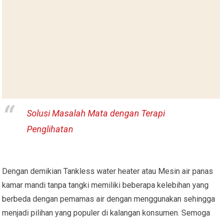
Solusi Masalah Mata dengan Terapi
Penglihatan
Dengan demikian Tankless water heater atau Mesin air panas
kamar mandi tanpa tangki memiliki beberapa kelebihan yang
berbeda dengan pemamas air dengan menggunakan sehingga
menjadi pilihan yang populer di kalangan konsumen. Semoga