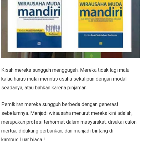
Kisah mereka sungguh menggugah. Mereka tidak lagi malu
kalau harus mulai merintis usaha sekalipun dengan modal
seadanya, atau bahkan karena pinjaman.
Pemikiran mereka sungguh berbeda dengan generasi
sebelumnya. Menjadi wirausaha menurut mereka kini adalah,
merupakan profesi terhormat dalam masyarakat, disukai calon
mertua, didukung perbankan, dan menjadi bintang di
kampus.Luar biasa !