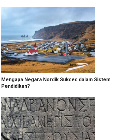
Mengapa Negara Nordik Sukses dalam Sistem
Pendidikan?