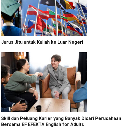
Jurus Jitu untuk Kuliah ke Luar Negeri
Skill dan Peluang Karier yang Banyak Dicari Perusahaan
Bersama EF EFEKTA English for Adults