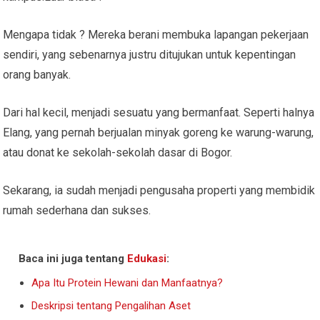
Mengapa tidak ? Mereka berani membuka lapangan pekerjaan
sendiri, yang sebenarnya justru ditujukan untuk kepentingan
orang banyak.
Dari hal kecil, menjadi sesuatu yang bermanfaat. Seperti halnya
Elang, yang pernah berjualan minyak goreng ke warung-warung,
atau donat ke sekolah-sekolah dasar di Bogor.
Sekarang, ia sudah menjadi pengusaha properti yang membidik
rumah sederhana dan sukses.
Baca ini juga tentang
Edukasi
:
Apa Itu Protein Hewani dan Manfaatnya?
Deskripsi tentang Pengalihan Aset