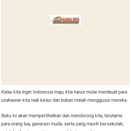
Kalau kita ingin Indonesia maju, ktia harus mulai membuat para
usahawan kita naik kelas dan bukan malah menggusur mereka.
Buku ini akan memperlihatkan dan mendorong kita, terutama
para orang tua, generasi muda, serta yang masih bersekolah,