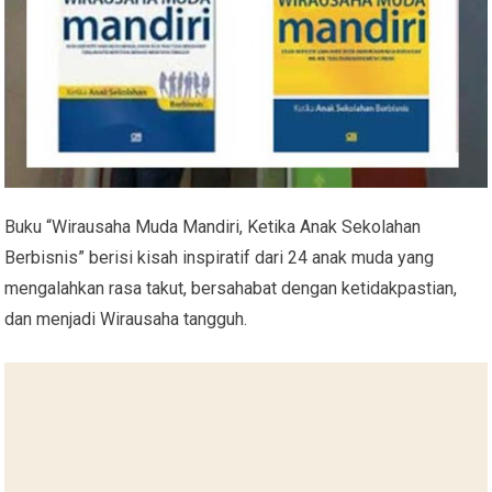
Buku “Wirausaha Muda Mandiri, Ketika Anak Sekolahan
Berbisnis” berisi kisah inspiratif dari 24 anak muda yang
mengalahkan rasa takut, bersahabat dengan ketidakpastian,
dan menjadi Wirausaha tangguh.