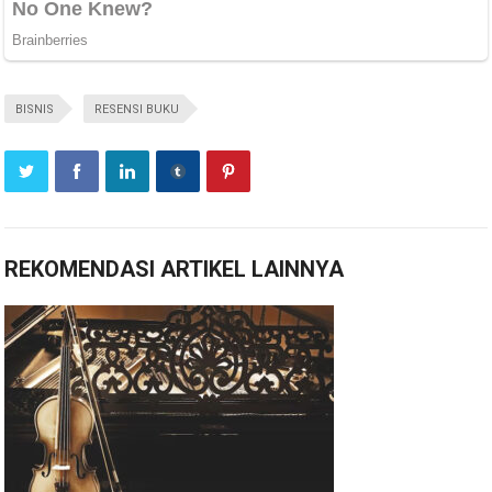
BISNIS
RESENSI BUKU
REKOMENDASI ARTIKEL LAINNYA