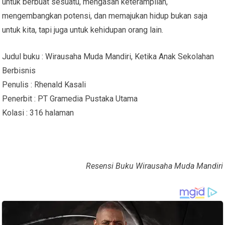
untuk berbuat sesuatu, mengasah keterampilan,
mengembangkan potensi, dan memajukan hidup bukan saja
untuk kita, tapi juga untuk kehidupan orang lain.
Judul buku : Wirausaha Muda Mandiri, Ketika Anak Sekolahan
Berbisnis
Penulis : Rhenald Kasali
Penerbit : PT Gramedia Pustaka Utama
Kolasi : 316 halaman
Resensi Buku Wirausaha Muda Mandiri