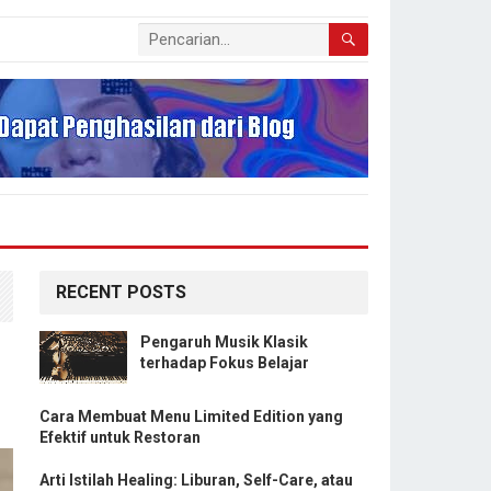
RECENT POSTS
Pengaruh Musik Klasik
terhadap Fokus Belajar
Cara Membuat Menu Limited Edition yang
Efektif untuk Restoran
Arti Istilah Healing: Liburan, Self-Care, atau