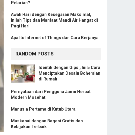
Pelarian?
Awali Hari dengan Kesegaran Maksimal,
Inilah Tips dan Manfaat Mandi Air Hangat di
Pagi Hari
Apa Itu Internet of Things dan Cara Kerjanya
RANDOM POSTS
Identik dengan Gipsi, Ini 5 Cara
Menciptakan Desain Bohemian
di Rumah
Pernyataan dari Pengguna Jamu Herbat
Modern Mosehat
Manusia Pertama di Kutub Utara
Maskapai dengan Bagasi Gratis dan
Kebijakan Terbaik