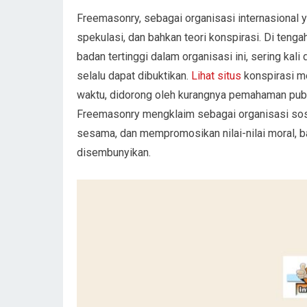
Freemasonry, sebagai organisasi internasional y
spekulasi, dan bahkan teori konspirasi. Di ten
badan tertinggi dalam organisasi ini, sering kali
selalu dapat dibuktikan.
Lihat situs
konspirasi m
waktu, didorong oleh kurangnya pemahaman publi
Freemasonry mengklaim sebagai organisasi sos
sesama, dan mempromosikan nilai-nilai moral, 
disembunyikan.