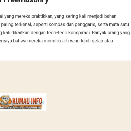
al yang mereka praktikkan, yang sering kali menjadi bahan
 paling terkenal, seperti kompas dan penggaris, serta mata satu
ng kali dikaitkan dengan teori-teori konspirasi. Banyak orang yang
rcaya bahwa mereka memiliki arti yang lebih gelap atau