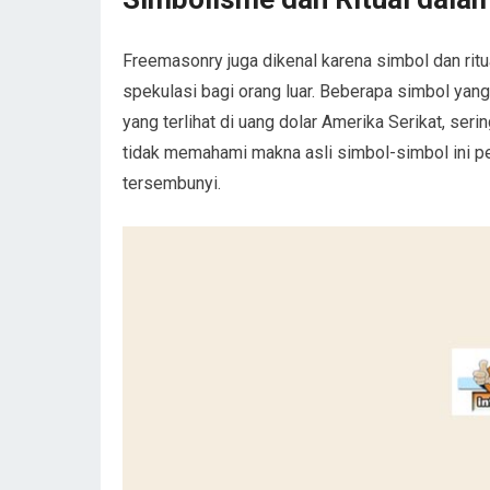
Freemasonry juga dikenal karena simbol dan ritu
spekulasi bagi orang luar. Beberapa simbol yang
yang terlihat di uang dolar Amerika Serikat, seri
tidak memahami makna asli simbol-simbol ini pe
tersembunyi.