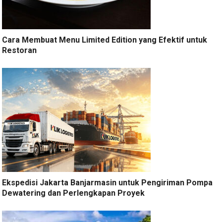
Cara Membuat Menu Limited Edition yang Efektif untuk
Restoran
Ekspedisi Jakarta Banjarmasin untuk Pengiriman Pompa
Dewatering dan Perlengkapan Proyek