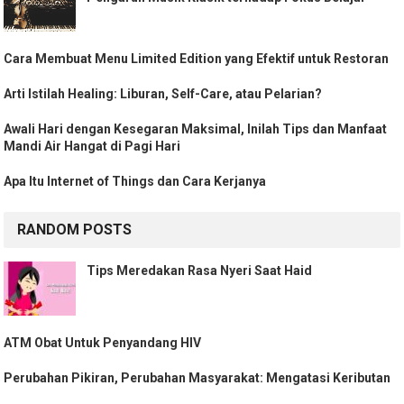
Cara Membuat Menu Limited Edition yang Efektif untuk Restoran
Arti Istilah Healing: Liburan, Self-Care, atau Pelarian?
Awali Hari dengan Kesegaran Maksimal, Inilah Tips dan Manfaat
Mandi Air Hangat di Pagi Hari
Apa Itu Internet of Things dan Cara Kerjanya
RANDOM POSTS
Tips Meredakan Rasa Nyeri Saat Haid
ATM Obat Untuk Penyandang HIV
Perubahan Pikiran, Perubahan Masyarakat: Mengatasi Keributan