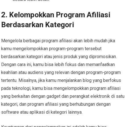
2. Kelompokkan Program Afiliasi
Berdasarkan Kategori
Mengelola berbagai program afiliasi akan lebih mudah jika
kamu mengelompokkan program-program tersebut
berdasarkan kategori atau jenis produk yang dipromosikan.
Dengan cara ini, kamu bisa lebih fokus dan memanfaatkan
keahlian atau audiens yang relevan dengan program-program
tertentu. Misalnya, jika kamu menjalankan blog yang berfokus
pada teknologi, kamu bisa mengelompokkan program afiliasi
yang berkaitan dengan gadget dan perangkat elektronik di satu
kategori, dan program afiliasi yang berhubungan dengan
software atau aplikasi di kategori lainnya.