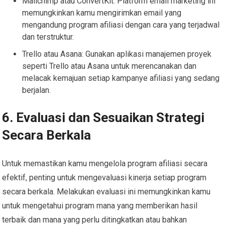
Mailchimp atau ConvertKit: Platform email marketing ini
memungkinkan kamu mengirimkan email yang
mengandung program afiliasi dengan cara yang terjadwal
dan terstruktur.
Trello atau Asana: Gunakan aplikasi manajemen proyek
seperti Trello atau Asana untuk merencanakan dan
melacak kemajuan setiap kampanye afiliasi yang sedang
berjalan.
6. Evaluasi dan Sesuaikan Strategi
Secara Berkala
Untuk memastikan kamu mengelola program afiliasi secara
efektif, penting untuk mengevaluasi kinerja setiap program
secara berkala. Melakukan evaluasi ini memungkinkan kamu
untuk mengetahui program mana yang memberikan hasil
terbaik dan mana yang perlu ditingkatkan atau bahkan