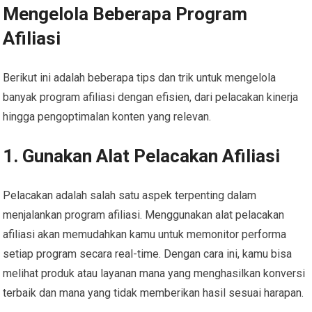
Mengelola Beberapa Program
Afiliasi
Berikut ini adalah beberapa tips dan trik untuk mengelola
banyak program afiliasi dengan efisien, dari pelacakan kinerja
hingga pengoptimalan konten yang relevan.
1. Gunakan Alat Pelacakan Afiliasi
Pelacakan adalah salah satu aspek terpenting dalam
menjalankan program afiliasi. Menggunakan alat pelacakan
afiliasi akan memudahkan kamu untuk memonitor performa
setiap program secara real-time. Dengan cara ini, kamu bisa
melihat produk atau layanan mana yang menghasilkan konversi
terbaik dan mana yang tidak memberikan hasil sesuai harapan.