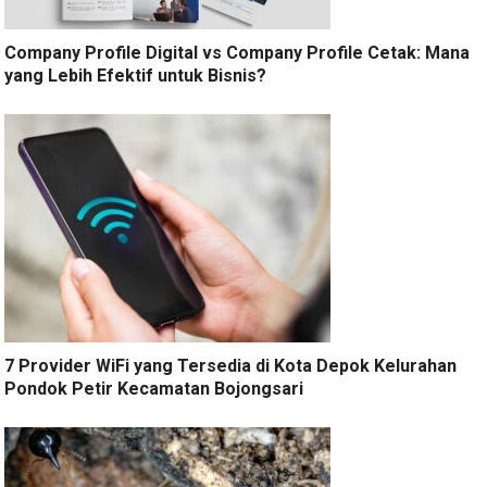
Company Profile Digital vs Company Profile Cetak: Mana
yang Lebih Efektif untuk Bisnis?
7 Provider WiFi yang Tersedia di Kota Depok Kelurahan
Pondok Petir Kecamatan Bojongsari