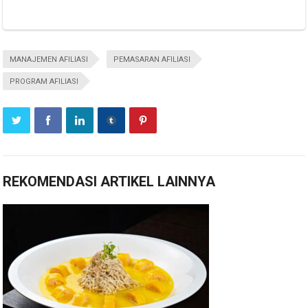
MANAJEMEN AFILIASI
PEMASARAN AFILIASI
PROGRAM AFILIASI
REKOMENDASI ARTIKEL LAINNYA