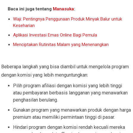
Baca ini juga tentang
Manasuka
:
Waji: Pentingnya Penggunaan Produk Minyak Balur untuk
Keseharian
Aplikasi Investasi Emas Online Bagi Pemula
Menciptakan Rutinitas Malam yang Menenangkan
Beberapa langkah yang bisa diambil untuk mengelola program
dengan komisi yang lebih menguntungkan:
Pilih program afiliasi dengan komisi yang lebih tinggi
atau pembayaran berbasis langganan yang menawarkan
penghasilan berulang.
Gunakan program yang menawarkan produk dengan harga
premium atau memiliki permintaan tinggi di pasar.
Hindari program dengan komisi rendah kecuali mereka