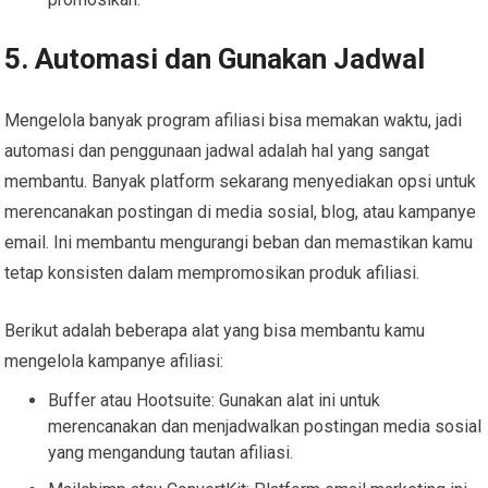
5. Automasi dan Gunakan Jadwal
Mengelola banyak program afiliasi bisa memakan waktu, jadi
automasi dan penggunaan jadwal adalah hal yang sangat
membantu. Banyak platform sekarang menyediakan opsi untuk
merencanakan postingan di media sosial, blog, atau kampanye
email. Ini membantu mengurangi beban dan memastikan kamu
tetap konsisten dalam mempromosikan produk afiliasi.
Berikut adalah beberapa alat yang bisa membantu kamu
mengelola kampanye afiliasi:
Buffer atau Hootsuite: Gunakan alat ini untuk
merencanakan dan menjadwalkan postingan media sosial
yang mengandung tautan afiliasi.