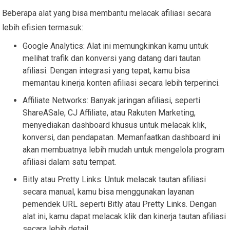
Beberapa alat yang bisa membantu melacak afiliasi secara
lebih efisien termasuk:
Google Analytics: Alat ini memungkinkan kamu untuk
melihat trafik dan konversi yang datang dari tautan
afiliasi. Dengan integrasi yang tepat, kamu bisa
memantau kinerja konten afiliasi secara lebih terperinci.
Affiliate Networks: Banyak jaringan afiliasi, seperti
ShareASale, CJ Affiliate, atau Rakuten Marketing,
menyediakan dashboard khusus untuk melacak klik,
konversi, dan pendapatan. Memanfaatkan dashboard ini
akan membuatnya lebih mudah untuk mengelola program
afiliasi dalam satu tempat.
Bitly atau Pretty Links: Untuk melacak tautan afiliasi
secara manual, kamu bisa menggunakan layanan
pemendek URL seperti Bitly atau Pretty Links. Dengan
alat ini, kamu dapat melacak klik dan kinerja tautan afiliasi
secara lebih detail.