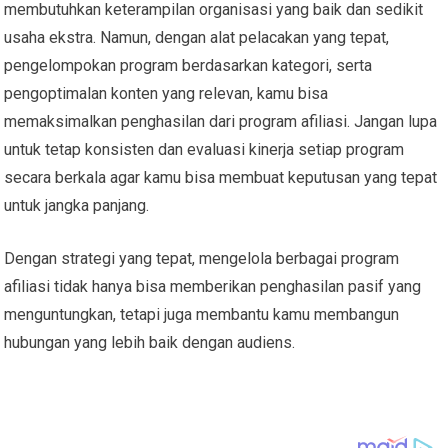
membutuhkan keterampilan organisasi yang baik dan sedikit
usaha ekstra. Namun, dengan alat pelacakan yang tepat,
pengelompokan program berdasarkan kategori, serta
pengoptimalan konten yang relevan, kamu bisa
memaksimalkan penghasilan dari program afiliasi. Jangan lupa
untuk tetap konsisten dan evaluasi kinerja setiap program
secara berkala agar kamu bisa membuat keputusan yang tepat
untuk jangka panjang.
Dengan strategi yang tepat, mengelola berbagai program
afiliasi tidak hanya bisa memberikan penghasilan pasif yang
menguntungkan, tetapi juga membantu kamu membangun
hubungan yang lebih baik dengan audiens.