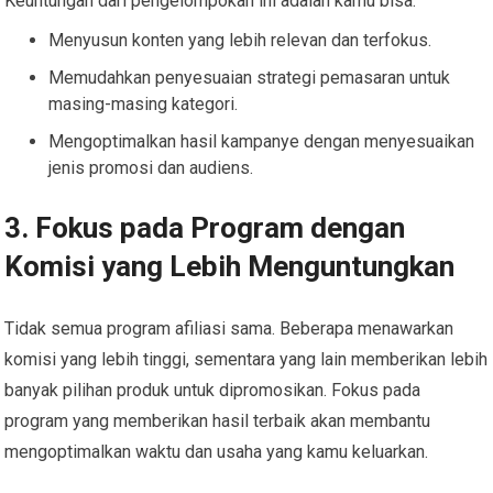
Keuntungan dari pengelompokan ini adalah kamu bisa:
Menyusun konten yang lebih relevan dan terfokus.
Memudahkan penyesuaian strategi pemasaran untuk
masing-masing kategori.
Mengoptimalkan hasil kampanye dengan menyesuaikan
jenis promosi dan audiens.
3. Fokus pada Program dengan
Komisi yang Lebih Menguntungkan
Tidak semua program afiliasi sama. Beberapa menawarkan
komisi yang lebih tinggi, sementara yang lain memberikan lebih
banyak pilihan produk untuk dipromosikan. Fokus pada
program yang memberikan hasil terbaik akan membantu
mengoptimalkan waktu dan usaha yang kamu keluarkan.