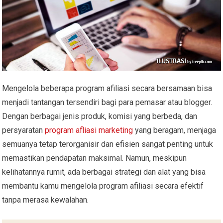
Mengelola beberapa program afiliasi secara bersamaan bisa
menjadi tantangan tersendiri bagi para pemasar atau blogger.
Dengan berbagai jenis produk, komisi yang berbeda, dan
persyaratan
program afliasi marketing
yang beragam, menjaga
semuanya tetap terorganisir dan efisien sangat penting untuk
memastikan pendapatan maksimal. Namun, meskipun
kelihatannya rumit, ada berbagai strategi dan alat yang bisa
membantu kamu mengelola program afiliasi secara efektif
tanpa merasa kewalahan.