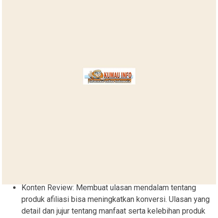
Konten Review: Membuat ulasan mendalam tentang
produk afiliasi bisa meningkatkan konversi. Ulasan yang
detail dan jujur tentang manfaat serta kelebihan produk