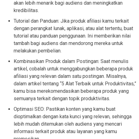
akan lebih menarik bagi audiens dan meningkatkan
kredibilitas.
Tutorial dan Panduan: Jika produk afiliasi kamu terkait
dengan perangkat lunak, aplikasi, atau alat tertentu, buat
tutorial atau panduan penggunaan. Ini memberikan nilai
tambah bagi audiens dan mendorong mereka untuk
melakukan pembelian.
Kombinasikan Produk dalam Postingan: Saat menulis
artikel, cobalah untuk menggabungkan beberapa produk
afiliasi yang relevan dalam satu postingan. Misalnya,
dalam artikel tentang “5 Alat Terbaik untuk Produktivitas,”
kamu bisa merekomendasikan beberapa produk yang
semuanya terkait dengan topik produktivitas.
Optimasi SEO: Pastikan konten yang kamu buat
dioptimalkan dengan kata kunci yang relevan, sehingga
lebih mudah ditemukan oleh audiens yang mencari
informasi terkait produk atau layanan yang kamu
promosikan.