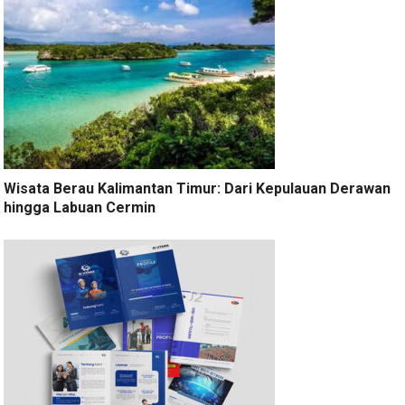
Wisata Berau Kalimantan Timur: Dari Kepulauan Derawan
hingga Labuan Cermin