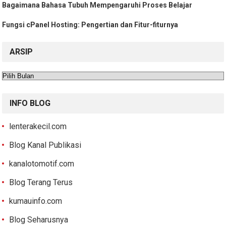
Bagaimana Bahasa Tubuh Mempengaruhi Proses Belajar
Fungsi cPanel Hosting: Pengertian dan Fitur-fiturnya
ARSIP
Arsip
INFO BLOG
lenterakecil.com
Blog Kanal Publikasi
kanalotomotif.com
Blog Terang Terus
kumauinfo.com
Blog Seharusnya