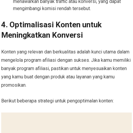
menawarkan banyak traffic atau konversi, yang dapat
mengimbangi komisi rendah tersebut.
4. Optimalisasi Konten untuk
Meningkatkan Konversi
Konten yang relevan dan berkualitas adalah kunci utama dalam
mengelola program afiliasi dengan sukses. Jika kamu memiliki
banyak program afiliasi, pastikan untuk menyesuaikan konten
yang kamu buat dengan produk atau layanan yang kamu
promosikan.
Berikut beberapa strategi untuk pengoptimalan konten: