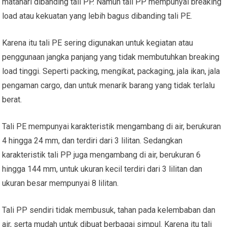
matahari dibanding tali PP. Namun tali PP mempunyai breaking
load atau kekuatan yang lebih bagus dibanding tali PE.
Karena itu tali PE sering digunakan untuk kegiatan atau
penggunaan jangka panjang yang tidak membutuhkan breaking
load tinggi. Seperti packing, mengikat, packaging, jala ikan, jala
pengaman cargo, dan untuk menarik barang yang tidak terlalu
berat.
Tali PE mempunyai karakteristik mengambang di air, berukuran
4 hingga 24 mm, dan terdiri dari 3 lilitan. Sedangkan
karakteristik tali PP juga mengambang di air, berukuran 6
hingga 144 mm, untuk ukuran kecil terdiri dari 3 lilitan dan
ukuran besar mempunyai 8 lilitan.
Tali PP sendiri tidak membusuk, tahan pada kelembaban dan
air, serta mudah untuk dibuat berbagai simpul. Karena itu tali