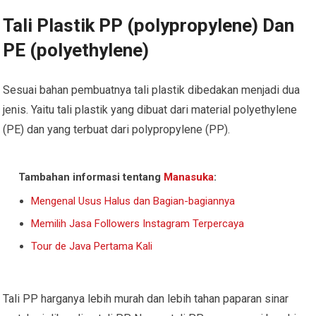
Tali Plastik PP (polypropylene) Dan
PE (polyethylene)
Sesuai bahan pembuatnya tali plastik dibedakan menjadi dua
jenis. Yaitu tali plastik yang dibuat dari material polyethylene
(PE) dan yang terbuat dari polypropylene (PP).
Tambahan informasi tentang
Manasuka
:
Mengenal Usus Halus dan Bagian-bagiannya
Memilih Jasa Followers Instagram Terpercaya
Tour de Java Pertama Kali
Tali PP harganya lebih murah dan lebih tahan paparan sinar