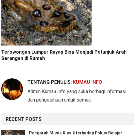
Terowongan Lumpur Rayap Bisa Menjadi Petunjuk Arah
Serangan di Rumah
TENTANG PENULIS:
KUMAU INFO
Admin Kumau Info yang suka berbagi informasi
dan pengetahuan untuk semua.
RECENT POSTS
Pengaruh Musik Klasik terhadap Fokus Belajar