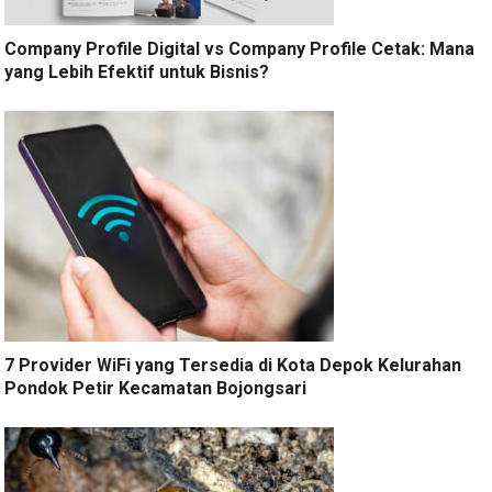
Company Profile Digital vs Company Profile Cetak: Mana
yang Lebih Efektif untuk Bisnis?
7 Provider WiFi yang Tersedia di Kota Depok Kelurahan
Pondok Petir Kecamatan Bojongsari