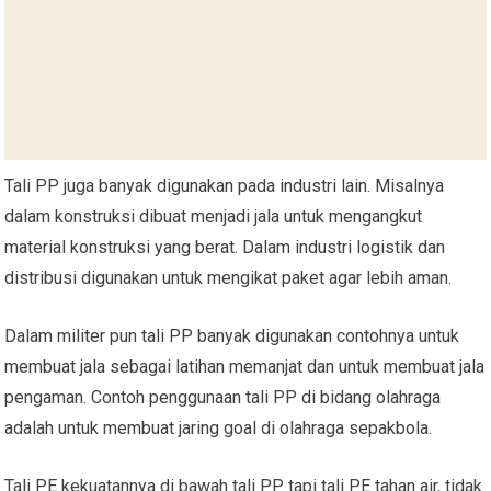
Tali PP juga banyak digunakan pada industri lain. Misalnya
dalam konstruksi dibuat menjadi jala untuk mengangkut
material konstruksi yang berat. Dalam industri logistik dan
distribusi digunakan untuk mengikat paket agar lebih aman.
Dalam militer pun tali PP banyak digunakan contohnya untuk
membuat jala sebagai latihan memanjat dan untuk membuat jala
pengaman. Contoh penggunaan tali PP di bidang olahraga
adalah untuk membuat jaring goal di olahraga sepakbola.
Tali PE kekuatannya di bawah tali PP tapi tali PE tahan air, tidak