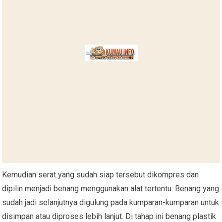
Kemudian serat yang sudah siap tersebut dikompres dan
dipilin menjadi benang menggunakan alat tertentu. Benang yang
sudah jadi selanjutnya digulung pada kumparan-kumparan untuk
disimpan atau diproses lebih lanjut. Di tahap ini benang plastik