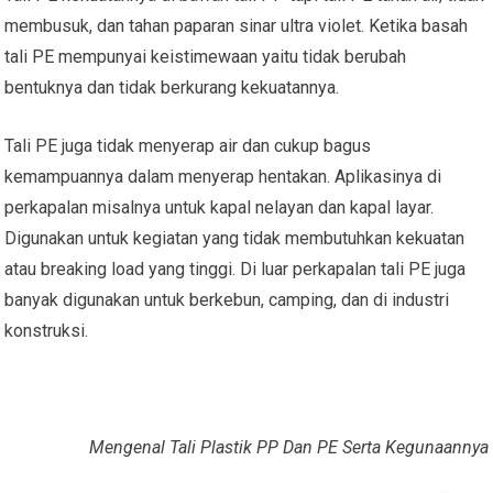
membusuk, dan tahan paparan sinar ultra violet. Ketika basah
tali PE mempunyai keistimewaan yaitu tidak berubah
bentuknya dan tidak berkurang kekuatannya.
Tali PE juga tidak menyerap air dan cukup bagus
kemampuannya dalam menyerap hentakan. Aplikasinya di
perkapalan misalnya untuk kapal nelayan dan kapal layar.
Digunakan untuk kegiatan yang tidak membutuhkan kekuatan
atau breaking load yang tinggi. Di luar perkapalan tali PE juga
banyak digunakan untuk berkebun, camping, dan di industri
konstruksi.
Mengenal Tali Plastik PP Dan PE Serta Kegunaannya