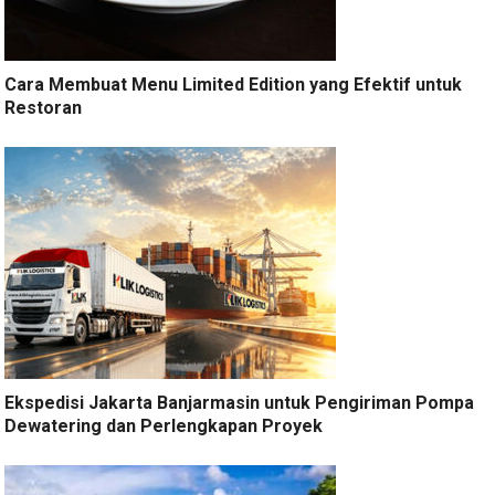
Cara Membuat Menu Limited Edition yang Efektif untuk
Restoran
Ekspedisi Jakarta Banjarmasin untuk Pengiriman Pompa
Dewatering dan Perlengkapan Proyek