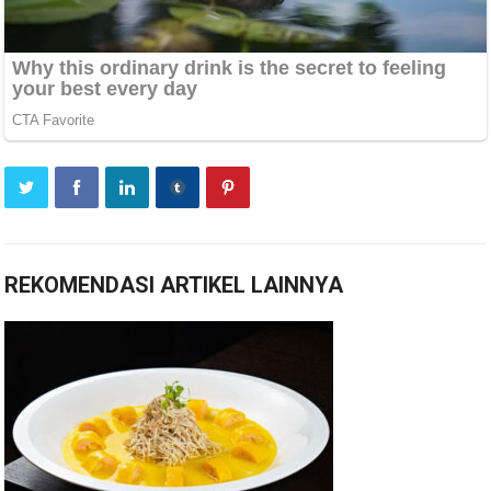
REKOMENDASI ARTIKEL LAINNYA