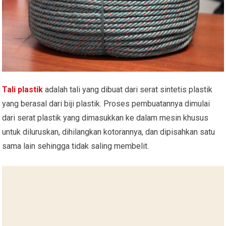
Tali plastik
adalah tali yang dibuat dari serat sintetis plastik
yang berasal dari biji plastik. Proses pembuatannya dimulai
dari serat plastik yang dimasukkan ke dalam mesin khusus
untuk diluruskan, dihilangkan kotorannya, dan dipisahkan satu
sama lain sehingga tidak saling membelit.