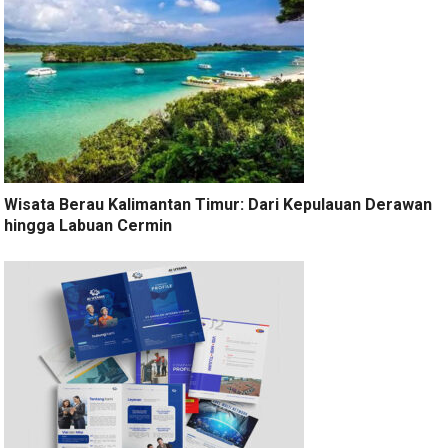
Wisata Berau Kalimantan Timur: Dari Kepulauan Derawan
hingga Labuan Cermin