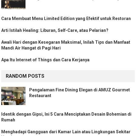
Cara Membuat Menu Limited Edition yang Efektif untuk Restoran
Arti Istilah Healing: Liburan, Self-Care, atau Pelarian?
Awali Hari dengan Kesegaran Maksimal, Inilah Tips dan Manfaat
Mandi Air Hangat di Pagi Hari
Apa Itu Internet of Things dan Cara Kerjanya
RANDOM POSTS
Pengalaman Fine Dining Elegan di AMUZ Gourmet
Restaurant
Identik dengan Gipsi, Ini 5 Cara Menciptakan Desain Bohemian di
Rumah
Menghadapi Gangguan dari Kamar Lain atau Lingkungan Sekitar