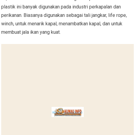
plastik ini banyak digunakan pada industri perkapalan dan
perikanan. Biasanya digunakan sebagai tali jangkar, life rope,
winch, untuk menarik kapal, menambatkan kapal, dan untuk
membuat jala ikan yang kuat.