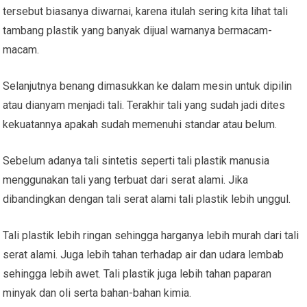
tersebut biasanya diwarnai, karena itulah sering kita lihat tali
tambang plastik yang banyak dijual warnanya bermacam-
macam.
Selanjutnya benang dimasukkan ke dalam mesin untuk dipilin
atau dianyam menjadi tali. Terakhir tali yang sudah jadi dites
kekuatannya apakah sudah memenuhi standar atau belum.
Sebelum adanya tali sintetis seperti tali plastik manusia
menggunakan tali yang terbuat dari serat alami. Jika
dibandingkan dengan tali serat alami tali plastik lebih unggul.
Tali plastik lebih ringan sehingga harganya lebih murah dari tali
serat alami. Juga lebih tahan terhadap air dan udara lembab
sehingga lebih awet. Tali plastik juga lebih tahan paparan
minyak dan oli serta bahan-bahan kimia.