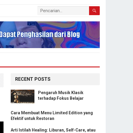
RECENT POSTS
Pengaruh Musik Klasik
terhadap Fokus Belajar
Cara Membuat Menu Limited Edition yang
Efektif untuk Restoran
Arti Istilah Healing: Liburan, Self-Care, atau