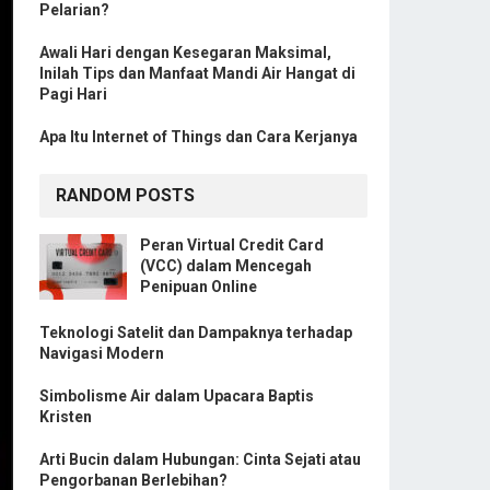
Pelarian?
Awali Hari dengan Kesegaran Maksimal,
Inilah Tips dan Manfaat Mandi Air Hangat di
Pagi Hari
Apa Itu Internet of Things dan Cara Kerjanya
RANDOM POSTS
Peran Virtual Credit Card
(VCC) dalam Mencegah
Penipuan Online
Teknologi Satelit dan Dampaknya terhadap
Navigasi Modern
Simbolisme Air dalam Upacara Baptis
Kristen
Arti Bucin dalam Hubungan: Cinta Sejati atau
Pengorbanan Berlebihan?