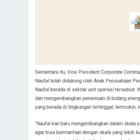
Sementara itu, Vice President Corporate Com
Naufal telah didukung oleh Anak Perusahaan Per
Naufal berada di sekitar unit operasi tersebi
dan mengembangkan penemuan di bidang energi 
yang berada di lingkungan tertinggal, termiskin, te
“Naufal kan baru mengembangkan dalam skala ya
agar bisa bermanfaat dengan skala yang lebih lua