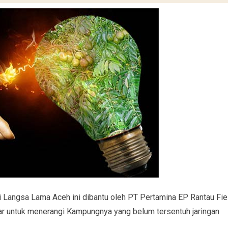
i Langsa Lama Aceh ini dibantu oleh PT Pertamina EP Rantau Fie
 untuk menerangi Kampungnya yang belum tersentuh jaringan