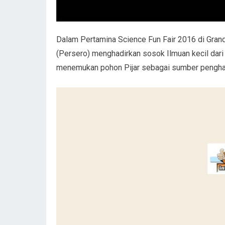
Dalam Pertamina Science Fun Fair 2016 di Gran
(Persero) menghadirkan sosok Ilmuan kecil dar
menemukan pohon Pijar sebagai sumber penghasil 