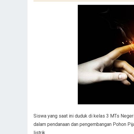
Siswa yang saat ini duduk di kelas 3 MTs Neger
dalam pendanaan dan pengembangan Pohon Pijar
listrik