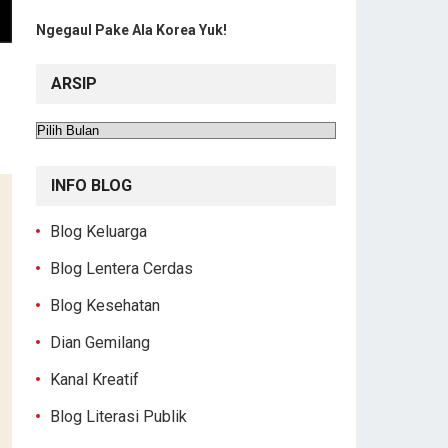
Ngegaul Pake Ala Korea Yuk!
ARSIP
Arsip
INFO BLOG
Blog Keluarga
Blog Lentera Cerdas
Blog Kesehatan
Dian Gemilang
Kanal Kreatif
Blog Literasi Publik