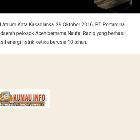
d Atrium Kota Kasablanka, 29 Oktober 2016, PT Pertamina
i daerah pelosok Aceh bernama Naufal Raziq yang berhasil
energi listrik ketika berusia 10 tahun.