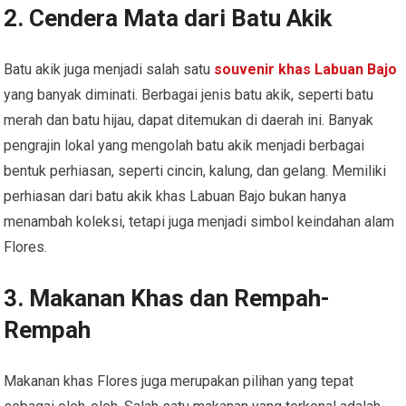
2. Cendera Mata dari Batu Akik
Batu akik juga menjadi salah satu
souvenir khas Labuan Bajo
yang banyak diminati. Berbagai jenis batu akik, seperti batu
merah dan batu hijau, dapat ditemukan di daerah ini. Banyak
pengrajin lokal yang mengolah batu akik menjadi berbagai
bentuk perhiasan, seperti cincin, kalung, dan gelang. Memiliki
perhiasan dari batu akik khas Labuan Bajo bukan hanya
menambah koleksi, tetapi juga menjadi simbol keindahan alam
Flores.
3. Makanan Khas dan Rempah-
Rempah
Makanan khas Flores juga merupakan pilihan yang tepat