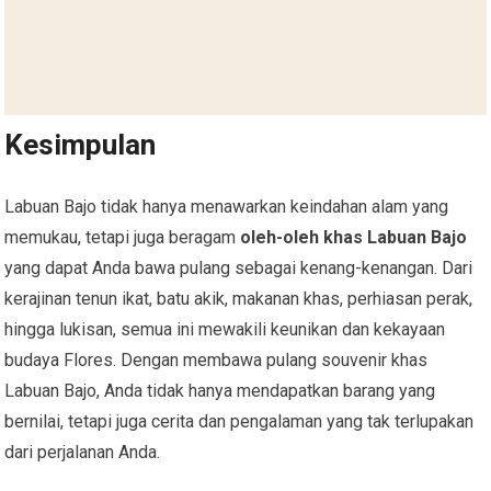
Kesimpulan
Labuan Bajo tidak hanya menawarkan keindahan alam yang
memukau, tetapi juga beragam
oleh-oleh khas Labuan Bajo
yang dapat Anda bawa pulang sebagai kenang-kenangan. Dari
kerajinan tenun ikat, batu akik, makanan khas, perhiasan perak,
hingga lukisan, semua ini mewakili keunikan dan kekayaan
budaya Flores. Dengan membawa pulang souvenir khas
Labuan Bajo, Anda tidak hanya mendapatkan barang yang
bernilai, tetapi juga cerita dan pengalaman yang tak terlupakan
dari perjalanan Anda.