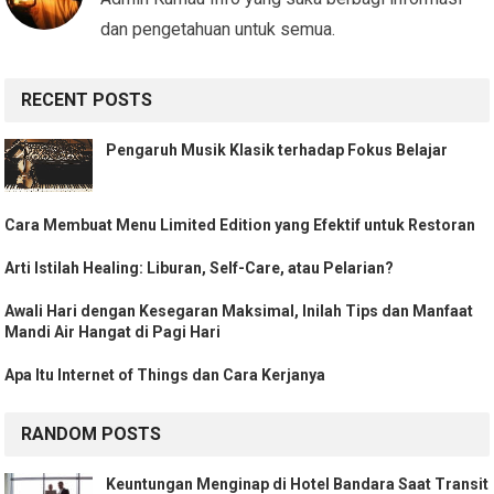
dan pengetahuan untuk semua.
RECENT POSTS
Pengaruh Musik Klasik terhadap Fokus Belajar
Cara Membuat Menu Limited Edition yang Efektif untuk Restoran
Arti Istilah Healing: Liburan, Self-Care, atau Pelarian?
Awali Hari dengan Kesegaran Maksimal, Inilah Tips dan Manfaat
Mandi Air Hangat di Pagi Hari
Apa Itu Internet of Things dan Cara Kerjanya
RANDOM POSTS
Keuntungan Menginap di Hotel Bandara Saat Transit