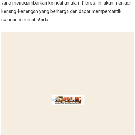
yang menggambarkan keindahan alam Flores. Ini akan menjadi
kenang-kenangan yang berharga dan dapat mempercantik
ruangan di rumah Anda.