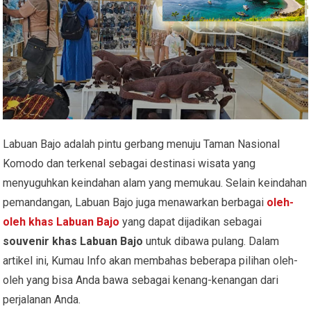
Labuan Bajo adalah pintu gerbang menuju Taman Nasional
Komodo dan terkenal sebagai destinasi wisata yang
menyuguhkan keindahan alam yang memukau. Selain keindahan
pemandangan, Labuan Bajo juga menawarkan berbagai
oleh-
oleh khas Labuan Bajo
yang dapat dijadikan sebagai
souvenir khas Labuan Bajo
untuk dibawa pulang. Dalam
artikel ini, Kumau Info akan membahas beberapa pilihan oleh-
oleh yang bisa Anda bawa sebagai kenang-kenangan dari
perjalanan Anda.