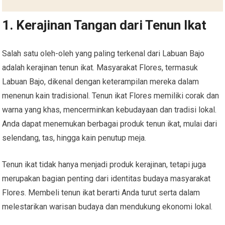
1. Kerajinan Tangan dari Tenun Ikat
Salah satu oleh-oleh yang paling terkenal dari Labuan Bajo
adalah kerajinan tenun ikat. Masyarakat Flores, termasuk
Labuan Bajo, dikenal dengan keterampilan mereka dalam
menenun kain tradisional. Tenun ikat Flores memiliki corak dan
warna yang khas, mencerminkan kebudayaan dan tradisi lokal.
Anda dapat menemukan berbagai produk tenun ikat, mulai dari
selendang, tas, hingga kain penutup meja.
Tenun ikat tidak hanya menjadi produk kerajinan, tetapi juga
merupakan bagian penting dari identitas budaya masyarakat
Flores. Membeli tenun ikat berarti Anda turut serta dalam
melestarikan warisan budaya dan mendukung ekonomi lokal.