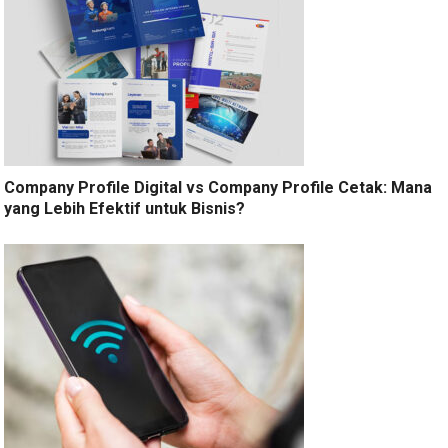
Company Profile Digital vs Company Profile Cetak: Mana
yang Lebih Efektif untuk Bisnis?