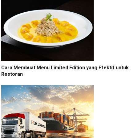
Cara Membuat Menu Limited Edition yang Efektif untuk
Restoran