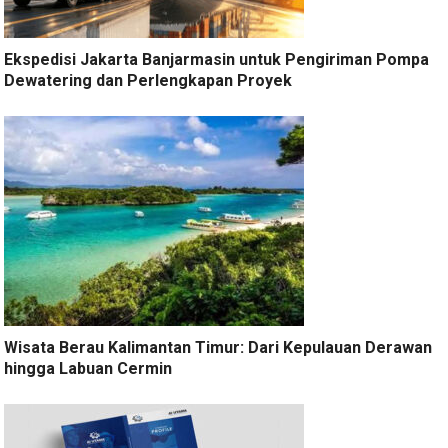
Ekspedisi Jakarta Banjarmasin untuk Pengiriman Pompa
Dewatering dan Perlengkapan Proyek
Wisata Berau Kalimantan Timur: Dari Kepulauan Derawan
hingga Labuan Cermin