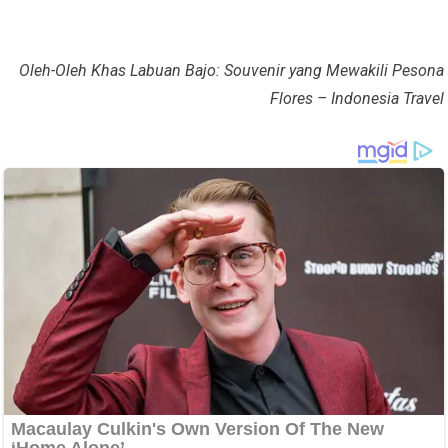
Oleh-Oleh Khas Labuan Bajo: Souvenir yang Mewakili Pesona
Flores – Indonesia Travel