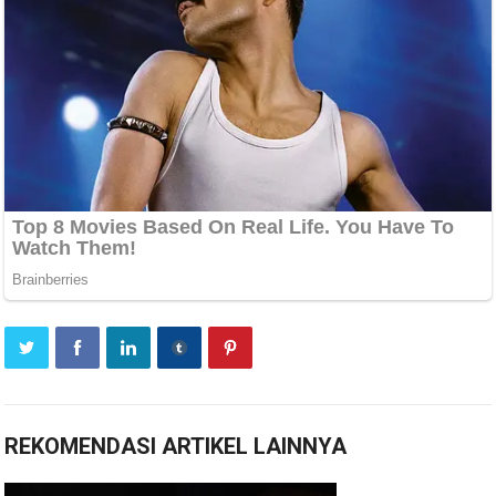
REKOMENDASI ARTIKEL LAINNYA