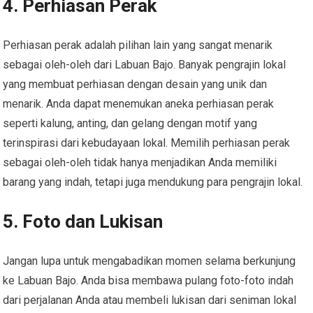
4. Perhiasan Perak
Perhiasan perak adalah pilihan lain yang sangat menarik
sebagai oleh-oleh dari Labuan Bajo. Banyak pengrajin lokal
yang membuat perhiasan dengan desain yang unik dan
menarik. Anda dapat menemukan aneka perhiasan perak
seperti kalung, anting, dan gelang dengan motif yang
terinspirasi dari kebudayaan lokal. Memilih perhiasan perak
sebagai oleh-oleh tidak hanya menjadikan Anda memiliki
barang yang indah, tetapi juga mendukung para pengrajin lokal.
5. Foto dan Lukisan
Jangan lupa untuk mengabadikan momen selama berkunjung
ke Labuan Bajo. Anda bisa membawa pulang foto-foto indah
dari perjalanan Anda atau membeli lukisan dari seniman lokal