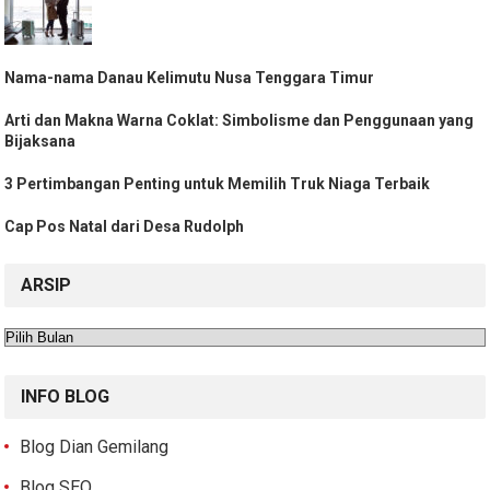
Nama-nama Danau Kelimutu Nusa Tenggara Timur
Arti dan Makna Warna Coklat: Simbolisme dan Penggunaan yang
Bijaksana
3 Pertimbangan Penting untuk Memilih Truk Niaga Terbaik
Cap Pos Natal dari Desa Rudolph
ARSIP
Arsip
INFO BLOG
Blog Dian Gemilang
Blog SEO