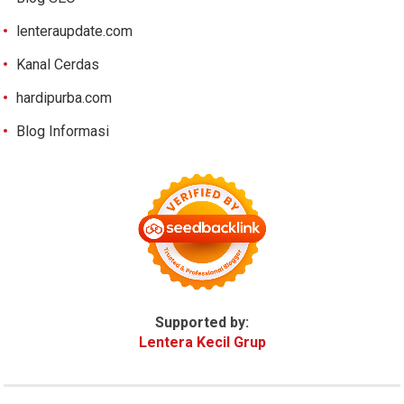
lenteraupdate.com
Kanal Cerdas
hardipurba.com
Blog Informasi
Supported by:
Lentera Kecil Grup