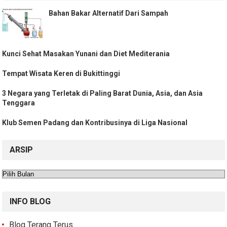
Bahan Bakar Alternatif Dari Sampah
Kunci Sehat Masakan Yunani dan Diet Mediterania
Tempat Wisata Keren di Bukittinggi
3 Negara yang Terletak di Paling Barat Dunia, Asia, dan Asia
Tenggara
Klub Semen Padang dan Kontribusinya di Liga Nasional
ARSIP
Arsip
INFO BLOG
Blog Terang Terus