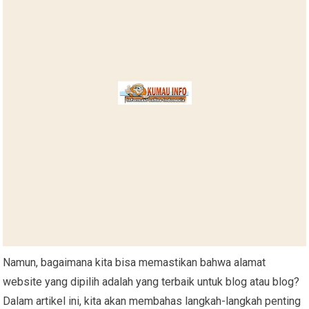
Namun, bagaimana kita bisa memastikan bahwa alamat
website yang dipilih adalah yang terbaik untuk blog atau blog?
Dalam artikel ini, kita akan membahas langkah-langkah penting