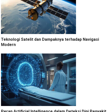
Teknologi Satelit dan Dampaknya terhadap Navigasi
Modern
Peran Artificial Intelligence dalam Deteksi Dini Penyakit