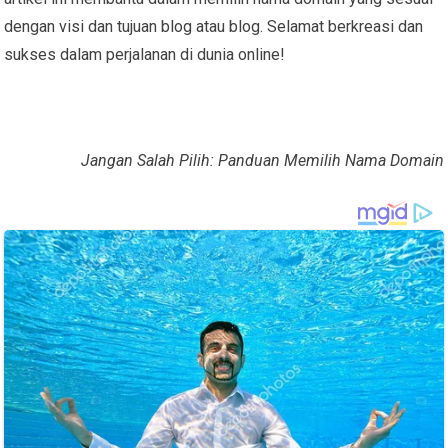
dengan visi dan tujuan blog atau blog. Selamat berkreasi dan
sukses dalam perjalanan di dunia online!
Jangan Salah Pilih: Panduan Memilih Nama Domain