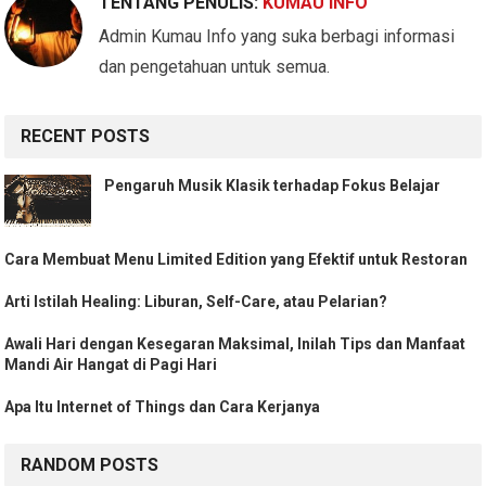
TENTANG PENULIS:
KUMAU INFO
Admin Kumau Info yang suka berbagi informasi
dan pengetahuan untuk semua.
RECENT POSTS
Pengaruh Musik Klasik terhadap Fokus Belajar
Cara Membuat Menu Limited Edition yang Efektif untuk Restoran
Arti Istilah Healing: Liburan, Self-Care, atau Pelarian?
Awali Hari dengan Kesegaran Maksimal, Inilah Tips dan Manfaat
Mandi Air Hangat di Pagi Hari
Apa Itu Internet of Things dan Cara Kerjanya
RANDOM POSTS