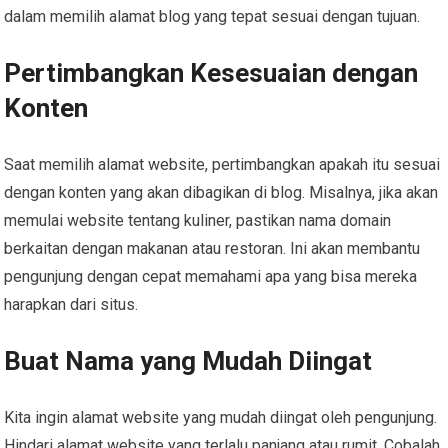
dalam memilih alamat blog yang tepat sesuai dengan tujuan.
Pertimbangkan Kesesuaian dengan
Konten
Saat memilih alamat website, pertimbangkan apakah itu sesuai
dengan konten yang akan dibagikan di blog. Misalnya, jika akan
memulai website tentang kuliner, pastikan nama domain
berkaitan dengan makanan atau restoran. Ini akan membantu
pengunjung dengan cepat memahami apa yang bisa mereka
harapkan dari situs.
Buat Nama yang Mudah Diingat
Kita ingin alamat website yang mudah diingat oleh pengunjung.
Hindari alamat website yang terlalu panjang atau rumit. Cobalah