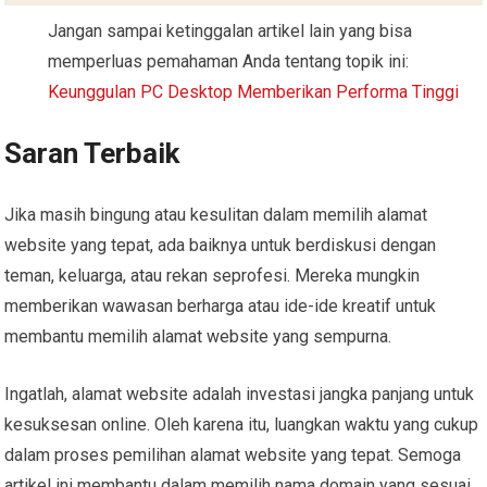
Jangan sampai ketinggalan artikel lain yang bisa
memperluas pemahaman Anda tentang topik ini:
Keunggulan PC Desktop Memberikan Performa Tinggi
Saran Terbaik
Jika masih bingung atau kesulitan dalam memilih alamat
website yang tepat, ada baiknya untuk berdiskusi dengan
teman, keluarga, atau rekan seprofesi. Mereka mungkin
memberikan wawasan berharga atau ide-ide kreatif untuk
membantu memilih alamat website yang sempurna.
Ingatlah, alamat website adalah investasi jangka panjang untuk
kesuksesan online. Oleh karena itu, luangkan waktu yang cukup
dalam proses pemilihan alamat website yang tepat. Semoga
artikel ini membantu dalam memilih nama domain yang sesuai