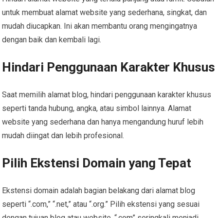
untuk membuat alamat website yang sederhana, singkat, dan
mudah diucapkan. Ini akan membantu orang mengingatnya
dengan baik dan kembali lagi.
Hindari Penggunaan Karakter Khusus
Saat memilih alamat blog, hindari penggunaan karakter khusus
seperti tanda hubung, angka, atau simbol lainnya. Alamat
website yang sederhana dan hanya mengandung huruf lebih
mudah diingat dan lebih profesional.
Pilih Ekstensi Domain yang Tepat
Ekstensi domain adalah bagian belakang dari alamat blog
seperti “.com,” “.net,” atau “.org.” Pilih ekstensi yang sesuai
dengan tujuan blog atau website. “.com” seringkali menjadi