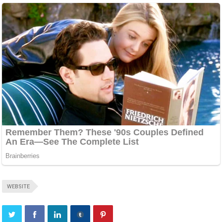
WEBSITE