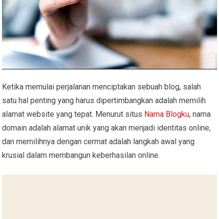
Ketika memulai perjalanan menciptakan sebuah blog, salah
satu hal penting yang harus dipertimbangkan adalah memilih
alamat website yang tepat. Menurut situs
Nama Blogku
, nama
domain adalah alamat unik yang akan menjadi identitas online,
dan memilihnya dengan cermat adalah langkah awal yang
krusial dalam membangun keberhasilan online.