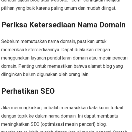
pilihan yang baik karena paling umum dan mudah diingat.
Periksa Ketersediaan Nama Domain
Sebelum memutuskan nama domain, pastikan untuk
memeriksa ketersediaannya. Dapat dilakukan dengan
menggunakan layanan pendaftaran domain atau mesin pencari
domain. Penting untuk memastikan bahwa alamat blog yang
diinginkan belum digunakan oleh orang lain.
Perhatikan SEO
Jika memungkinkan, cobalah memasukkan kata kunci terkait
dengan topik ke dalam nama domain. Ini dapat membantu
meningkatkan SEO (optimisasi mesin pencari) blog,