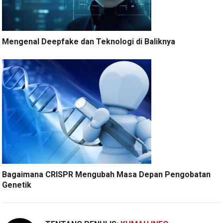
Mengenal Deepfake dan Teknologi di Baliknya
Bagaimana CRISPR Mengubah Masa Depan Pengobatan
Genetik