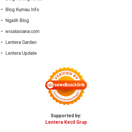
Blog Kumau Info
Ngalih Blog
wisatasiana.com
Lentera Garden
Lentera Update
Supported by:
Lentera Kecil Grup