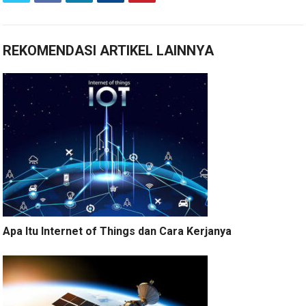
REKOMENDASI ARTIKEL LAINNYA
Apa Itu Internet of Things dan Cara Kerjanya