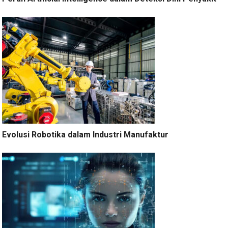
Evolusi Robotika dalam Industri Manufaktur