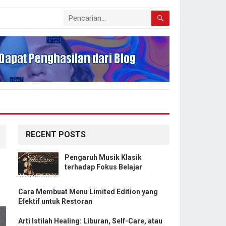
RECENT POSTS
Pengaruh Musik Klasik
terhadap Fokus Belajar
Cara Membuat Menu Limited Edition yang
Efektif untuk Restoran
Arti Istilah Healing: Liburan, Self-Care, atau