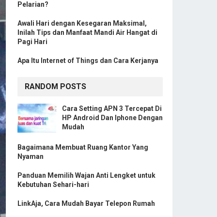
Pelarian?
Awali Hari dengan Kesegaran Maksimal,
Inilah Tips dan Manfaat Mandi Air Hangat di
Pagi Hari
Apa Itu Internet of Things dan Cara Kerjanya
RANDOM POSTS
Cara Setting APN 3 Tercepat Di
HP Android Dan Iphone Dengan
Mudah
Bagaimana Membuat Ruang Kantor Yang
Nyaman
Panduan Memilih Wajan Anti Lengket untuk
Kebutuhan Sehari-hari
LinkAja, Cara Mudah Bayar Telepon Rumah