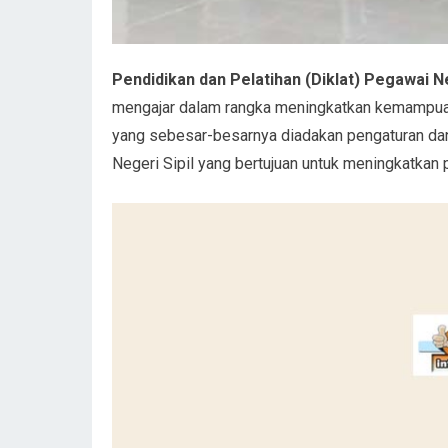
Pendidikan dan Pelatihan (Diklat) Pegawai Ne
mengajar dalam rangka meningkatkan kemampuan
yang sebesar-besarnya diadakan pengaturan dan
Negeri Sipil yang bertujuan untuk meningkatkan