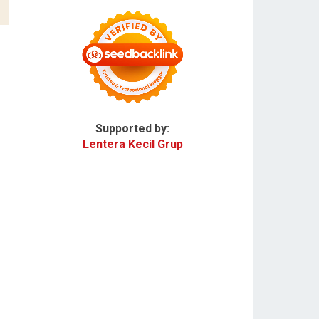
Supported by:
Lentera Kecil Grup