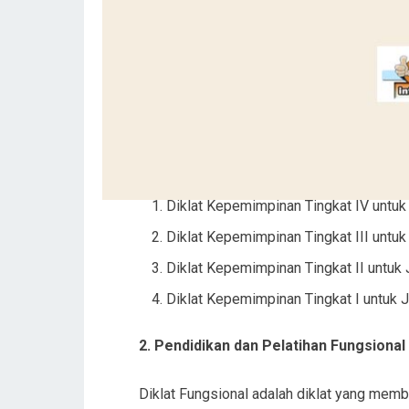
Diklat Kepemimpinan Tingkat IV untuk 
Diklat Kepemimpinan Tingkat III untuk 
Diklat Kepemimpinan Tingkat II untuk J
Diklat Kepemimpinan Tingkat I untuk J
2. Pendidikan dan Pelatihan Fungsional
Diklat Fungsional adalah diklat yang mem