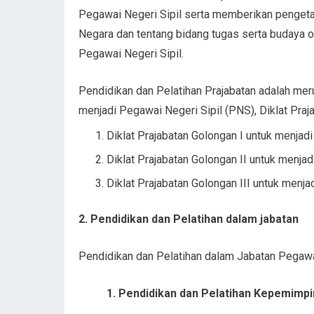
Pegawai Negeri Sipil serta memberikan penget
Negara dan tentang bidang tugas serta budaya 
Pegawai Negeri Sipil.
Pendidikan dan Pelatihan Prajabatan adalah me
menjadi Pegawai Negeri Sipil (PNS), Diklat Prajab
Diklat Prajabatan Golongan I untuk menjad
Diklat Prajabatan Golongan II untuk menjad
Diklat Prajabatan Golongan III untuk menja
2. Pendidikan dan Pelatihan dalam jabatan
Pendidikan dan Pelatihan dalam Jabatan Pegawai N
1. Pendidikan dan Pelatihan Kepemimpi