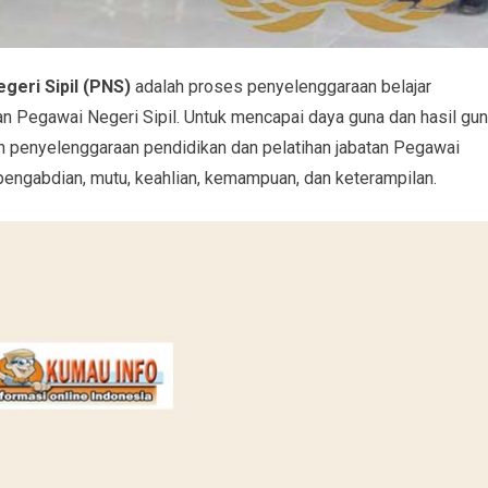
geri Sipil
(PNS)
adalah proses penyelenggaraan belajar
 Pegawai Negeri Sipil. Untuk mencapai daya guna dan hasil gu
 penyelenggaraan pendidikan dan pelatihan jabatan Pegawai
 pengabdian, mutu, keahlian, kemampuan, dan keterampilan.