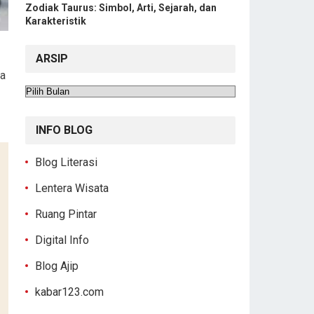
Zodiak Taurus: Simbol, Arti, Sejarah, dan
Karakteristik
ARSIP
na
Arsip
INFO BLOG
Blog Literasi
Lentera Wisata
Ruang Pintar
Digital Info
Blog Ajip
kabar123.com