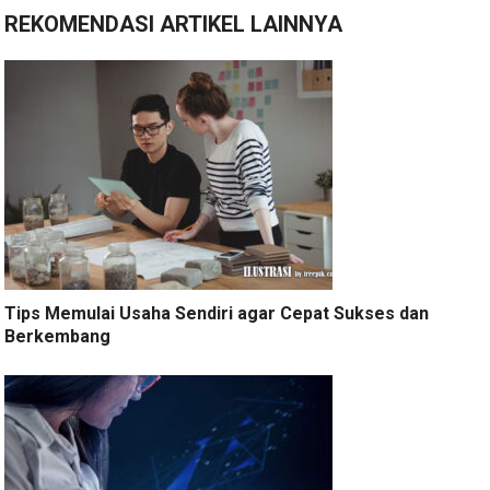
REKOMENDASI ARTIKEL LAINNYA
Tips Memulai Usaha Sendiri agar Cepat Sukses dan
Berkembang