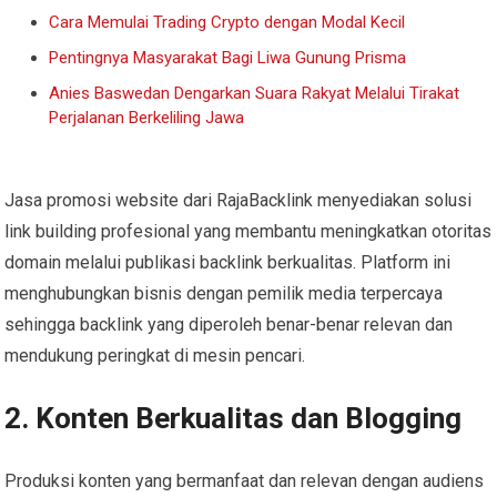
Cara Memulai Trading Crypto dengan Modal Kecil
Pentingnya Masyarakat Bagi Liwa Gunung Prisma
Anies Baswedan Dengarkan Suara Rakyat Melalui Tirakat
Perjalanan Berkeliling Jawa
Jasa promosi website dari RajaBacklink menyediakan solusi
link building profesional yang membantu meningkatkan otoritas
domain melalui publikasi backlink berkualitas. Platform ini
menghubungkan bisnis dengan pemilik media terpercaya
sehingga backlink yang diperoleh benar-benar relevan dan
mendukung peringkat di mesin pencari.
2. Konten Berkualitas dan Blogging
Produksi konten yang bermanfaat dan relevan dengan audiens