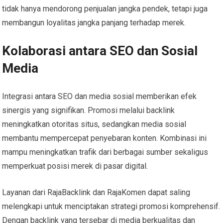
tidak hanya mendorong penjualan jangka pendek, tetapi juga
membangun loyalitas jangka panjang terhadap merek.
Kolaborasi antara SEO dan Sosial
Media
Integrasi antara SEO dan media sosial memberikan efek
sinergis yang signifikan. Promosi melalui backlink
meningkatkan otoritas situs, sedangkan media sosial
membantu mempercepat penyebaran konten. Kombinasi ini
mampu meningkatkan trafik dari berbagai sumber sekaligus
memperkuat posisi merek di pasar digital.
Layanan dari RajaBacklink dan RajaKomen dapat saling
melengkapi untuk menciptakan strategi promosi komprehensif.
Dengan backlink yang tersebar di media berkualitas dan