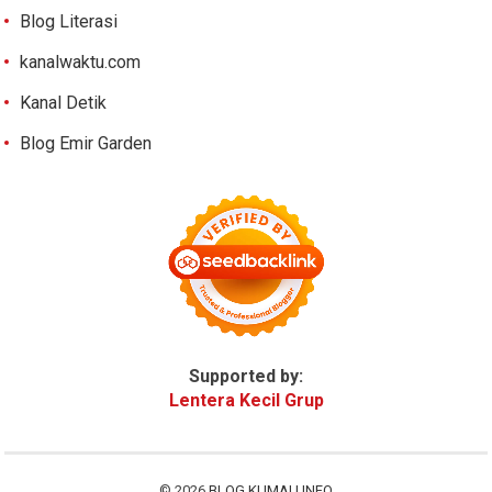
Blog Literasi
kanalwaktu.com
Kanal Detik
Blog Emir Garden
Supported by:
Lentera Kecil Grup
© 2026
BLOG KUMAU INFO