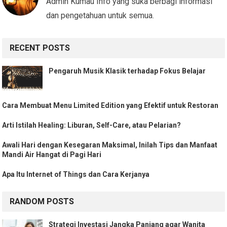
Admin Kumau Info yang suka berbagi informasi
dan pengetahuan untuk semua.
RECENT POSTS
Pengaruh Musik Klasik terhadap Fokus Belajar
Cara Membuat Menu Limited Edition yang Efektif untuk Restoran
Arti Istilah Healing: Liburan, Self-Care, atau Pelarian?
Awali Hari dengan Kesegaran Maksimal, Inilah Tips dan Manfaat
Mandi Air Hangat di Pagi Hari
Apa Itu Internet of Things dan Cara Kerjanya
RANDOM POSTS
Strategi Investasi Jangka Panjang agar Wanita