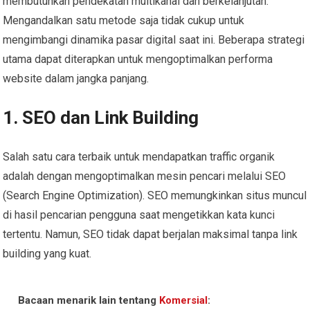
membutuhkan pendekatan multikanal dan berkelanjutan.
Mengandalkan satu metode saja tidak cukup untuk
mengimbangi dinamika pasar digital saat ini. Beberapa strategi
utama dapat diterapkan untuk mengoptimalkan performa
website dalam jangka panjang.
1. SEO dan Link Building
Salah satu cara terbaik untuk mendapatkan traffic organik
adalah dengan mengoptimalkan mesin pencari melalui SEO
(Search Engine Optimization). SEO memungkinkan situs muncul
di hasil pencarian pengguna saat mengetikkan kata kunci
tertentu. Namun, SEO tidak dapat berjalan maksimal tanpa link
building yang kuat.
Bacaan menarik lain tentang
Komersial
: