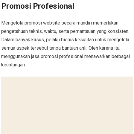
Promosi Profesional
Mengelola promosi website secara mandiri memerlukan
pengetahuan teknis, waktu, serta pemantauan yang konsisten.
Dalam banyak kasus, pelaku bisnis kesulitan untuk mengelola
semua aspek tersebut tanpa bantuan ahli. Oleh karena itu,
menggunakan jasa promosi profesional menawarkan berbagai
keuntungan.