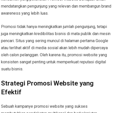
mendatangkan pengunjung yang relevan dan membangun brand
awareness yang lebih luas.
Promosi tidak hanya meningkatkan jumlah pengunjung, tetapi
juga meningkatkan kredibilitas bisnis di mata publik dan mesin
pencari. Situs yang sering muncul di halaman pertama Google
atau terlihat aktif di media sosial akan lebih mudah dipercaya
oleh calon pelanggan. Oleh karena itu, promosi website yang
konsisten sangat penting untuk memperkuat reputasi digital
suatu bisnis.
Strategi Promosi Website yang
Efektif
Sebuah kampanye promosi website yang sukses