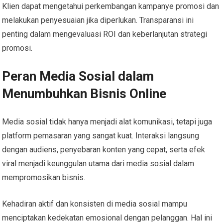
Klien dapat mengetahui perkembangan kampanye promosi dan
melakukan penyesuaian jika diperlukan. Transparansi ini
penting dalam mengevaluasi ROI dan keberlanjutan strategi
promosi.
Peran Media Sosial dalam
Menumbuhkan Bisnis Online
Media sosial tidak hanya menjadi alat komunikasi, tetapi juga
platform pemasaran yang sangat kuat. Interaksi langsung
dengan audiens, penyebaran konten yang cepat, serta efek
viral menjadi keunggulan utama dari media sosial dalam
mempromosikan bisnis.
Kehadiran aktif dan konsisten di media sosial mampu
menciptakan kedekatan emosional dengan pelanggan. Hal ini