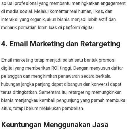
solusi profesional yang membantu meningkatkan engagement
di media sosial. Melalui komentar real human, likes, dan
interaksi yang organik, akun bisnis menjadi lebih aktif dan
menarik perhatian lebih luas di platform digital.
4. Email Marketing dan Retargeting
Email marketing tetap menjadi salah satu bentuk promosi
digital yang memberikan ROI tinggi. Dengan menyusun daftar
pelanggan dan mengirimkan penawaran secara berkala,
hubungan jangka panjang dapat dibangun dan konversi dapat
terus ditingkatkan. Sementara itu, retargeting memungkinkan
bisnis menjangkau kembali pengunjung yang pernah membuka
situs, tetapi belum melakukan pembelian.
Keuntungan Menggunakan Jasa