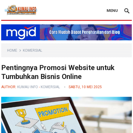
MENU
Blog Kumau Info
HOME
KOMERSIAL
Pentingnya Promosi Website untuk
Tumbuhkan Bisnis Online
AUTHOR:
KUMAU INFO
-
KOMERSIAL
SABTU, 10 MEI 2025