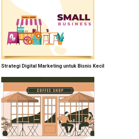
Strategi Digital Marketing untuk Bisnis Kecil