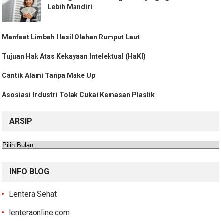
Lebih Mandiri
Manfaat Limbah Hasil Olahan Rumput Laut
Tujuan Hak Atas Kekayaan Intelektual (HaKI)
Cantik Alami Tanpa Make Up
Asosiasi Industri Tolak Cukai Kemasan Plastik
ARSIP
Arsip
INFO BLOG
Lentera Sehat
lenteraonline.com