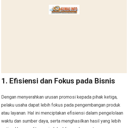
1. Efisiensi dan Fokus pada Bisnis
Dengan menyerahkan urusan promosi kepada pihak ketiga,
pelaku usaha dapat lebih fokus pada pengembangan produk
atau layanan. Hal ini menciptakan efisiensi dalam pengelolaan
waktu dan sumber daya, serta menghasilkan hasil yang lebih