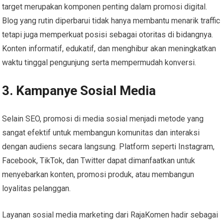
target merupakan komponen penting dalam promosi digital.
Blog yang rutin diperbarui tidak hanya membantu menarik traffic
tetapi juga memperkuat posisi sebagai otoritas di bidangnya.
Konten informatif, edukatif, dan menghibur akan meningkatkan
waktu tinggal pengunjung serta mempermudah konversi.
3. Kampanye Sosial Media
Selain SEO, promosi di media sosial menjadi metode yang
sangat efektif untuk membangun komunitas dan interaksi
dengan audiens secara langsung. Platform seperti Instagram,
Facebook, TikTok, dan Twitter dapat dimanfaatkan untuk
menyebarkan konten, promosi produk, atau membangun
loyalitas pelanggan.
Layanan sosial media marketing dari RajaKomen hadir sebagai