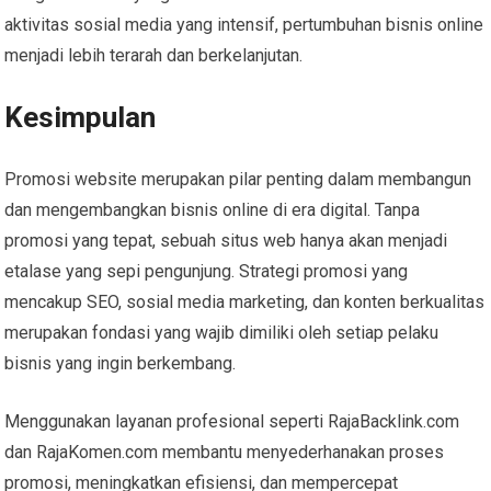
aktivitas sosial media yang intensif, pertumbuhan bisnis online
menjadi lebih terarah dan berkelanjutan.
Kesimpulan
Promosi website merupakan pilar penting dalam membangun
dan mengembangkan bisnis online di era digital. Tanpa
promosi yang tepat, sebuah situs web hanya akan menjadi
etalase yang sepi pengunjung. Strategi promosi yang
mencakup SEO, sosial media marketing, dan konten berkualitas
merupakan fondasi yang wajib dimiliki oleh setiap pelaku
bisnis yang ingin berkembang.
Menggunakan layanan profesional seperti RajaBacklink.com
dan RajaKomen.com membantu menyederhanakan proses
promosi, meningkatkan efisiensi, dan mempercepat