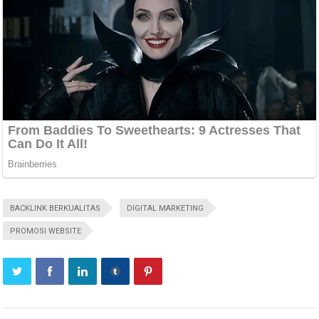
BACKLINK BERKUALITAS
DIGITAL MARKETING
PROMOSI WEBSITE