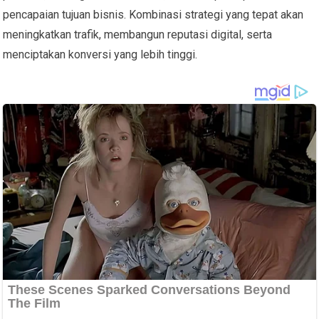
pencapaian tujuan bisnis. Kombinasi strategi yang tepat akan
meningkatkan trafik, membangun reputasi digital, serta
menciptakan konversi yang lebih tinggi.