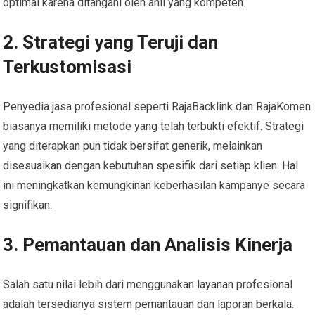
optimal karena ditangani oleh ahli yang kompeten.
2. Strategi yang Teruji dan
Terkustomisasi
Penyedia jasa profesional seperti RajaBacklink dan RajaKomen
biasanya memiliki metode yang telah terbukti efektif. Strategi
yang diterapkan pun tidak bersifat generik, melainkan
disesuaikan dengan kebutuhan spesifik dari setiap klien. Hal
ini meningkatkan kemungkinan keberhasilan kampanye secara
signifikan.
3. Pemantauan dan Analisis Kinerja
Salah satu nilai lebih dari menggunakan layanan profesional
adalah tersedianya sistem pemantauan dan laporan berkala.