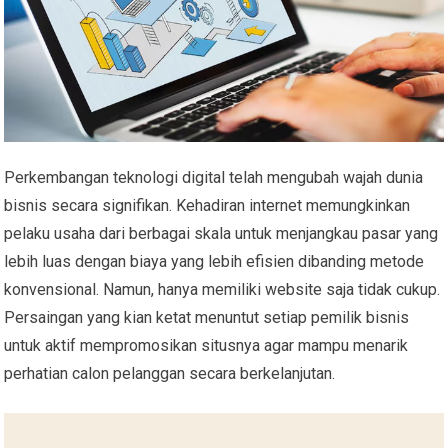
Perkembangan teknologi digital telah mengubah wajah dunia
bisnis secara signifikan. Kehadiran internet memungkinkan
pelaku usaha dari berbagai skala untuk menjangkau pasar yang
lebih luas dengan biaya yang lebih efisien dibanding metode
konvensional. Namun, hanya memiliki website saja tidak cukup.
Persaingan yang kian ketat menuntut setiap pemilik bisnis
untuk aktif mempromosikan situsnya agar mampu menarik
perhatian calon pelanggan secara berkelanjutan.