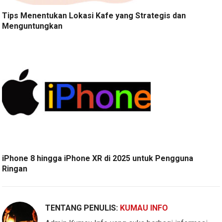
Tips Menentukan Lokasi Kafe yang Strategis dan
Menguntungkan
iPhone 8 hingga iPhone XR di 2025 untuk Pengguna
Ringan
TENTANG PENULIS:
KUMAU INFO