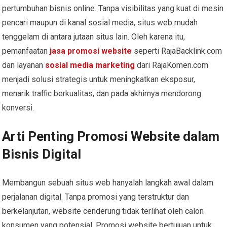
pertumbuhan bisnis online. Tanpa visibilitas yang kuat di mesin
pencari maupun di kanal sosial media, situs web mudah
tenggelam di antara jutaan situs lain. Oleh karena itu,
pemanfaatan
jasa promosi website
seperti RajaBacklink.com
dan layanan
sosial media marketing
dari RajaKomen.com
menjadi solusi strategis untuk meningkatkan eksposur,
menarik traffic berkualitas, dan pada akhirnya mendorong
konversi.
Arti Penting Promosi Website dalam
Bisnis Digital
Membangun sebuah situs web hanyalah langkah awal dalam
perjalanan digital. Tanpa promosi yang terstruktur dan
berkelanjutan, website cenderung tidak terlihat oleh calon
konsumen yang potensial. Promosi website bertujuan untuk