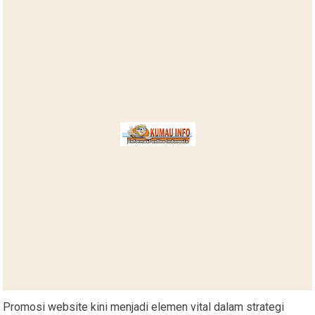
Promosi website kini menjadi elemen vital dalam strategi