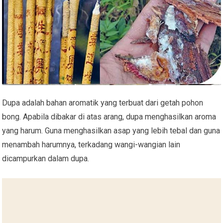
Dupa adalah bahan aromatik yang terbuat dari getah pohon
bong. Apabila dibakar di atas arang, dupa menghasilkan aroma
yang harum. Guna menghasilkan asap yang lebih tebal dan guna
menambah harumnya, terkadang wangi-wangian lain
dicampurkan dalam dupa.