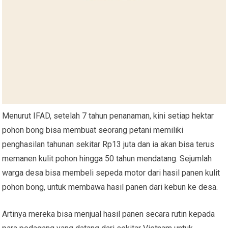
Menurut IFAD, setelah 7 tahun penanaman, kini setiap hektar
pohon bong bisa membuat seorang petani memiliki
penghasilan tahunan sekitar Rp13 juta dan ia akan bisa terus
memanen kulit pohon hingga 50 tahun mendatang. Sejumlah
warga desa bisa membeli sepeda motor dari hasil panen kulit
pohon bong, untuk membawa hasil panen dari kebun ke desa.
Artinya mereka bisa menjual hasil panen secara rutin kepada