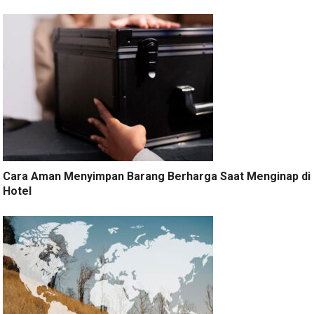
Cara Aman Menyimpan Barang Berharga Saat Menginap di
Hotel