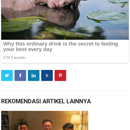
REKOMENDASI ARTIKEL LAINNYA