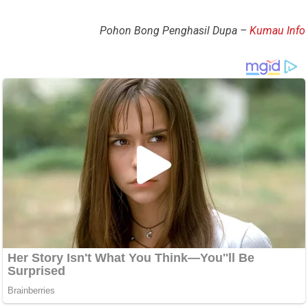
Pohon Bong Penghasil Dupa –
Kumau Info