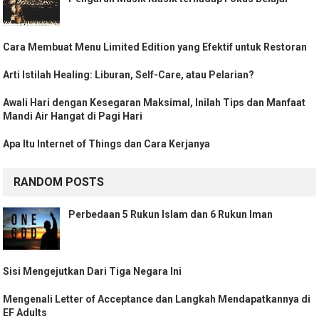
Cara Membuat Menu Limited Edition yang Efektif untuk Restoran
Arti Istilah Healing: Liburan, Self-Care, atau Pelarian?
Awali Hari dengan Kesegaran Maksimal, Inilah Tips dan Manfaat
Mandi Air Hangat di Pagi Hari
Apa Itu Internet of Things dan Cara Kerjanya
RANDOM POSTS
Perbedaan 5 Rukun Islam dan 6 Rukun Iman
Sisi Mengejutkan Dari Tiga Negara Ini
Mengenali Letter of Acceptance dan Langkah Mendapatkannya di
EF Adults