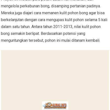
mengelola perkebunan bong, disamping pertanian padinya.
Mereka juga diajari cara memanen kulit pohon bong agar bisa
berkelanjutan dengan cara mengupas kulit pohon selama 5 kali
dalam satu tahun. Antara tahun 2011-2013, nilai kulit pohon
bong semakin berlipat. Berdasarkan potensi yang
menguntungkan tersebut, pohon ini mulai ditanam kembali.