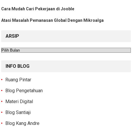
Cara Mudah Cari Pekerjaan di Jooble
Atasi Masalah Pemanasan Global Dengan Mikroalga
ARSIP
Arsip
INFO BLOG
Ruang Pintar
Blog Pengetahuan
Materi Digital
Blog Santiaji
Blog Kang Andre