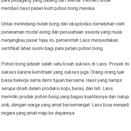
para pedagang yang datang dari sekitar Vietnam untuk
membeli hasil panen kulit pohon bong mereka.
Untuk melindungi hutan bong dari eksploitasi berlebihan oleh
penanaman modal asing dan perusahaan swasta yang mulai
menjangkau pasar hijau ini, pemerintah Laos menyediakan
sertifikat lahan resmi bagi para petani pohon bong.
Pohon bong adalah salah satu kisah sukses di Laos. Proyek ini
sukses karena kemitraan yang sukses juga. Orang-orang luar
biasa bekerja sama demi tujuan bersama. Hasil yang hampir
serupa diraih dalam produksi kopi, beras, dan teh. Laos
memiliki produk pohon bong yang bagus kualitasnya dan cukup
unik, dengan warga yang amat bersemangat. Laos bisa menjadi
negara yang amat maju ke depannya.