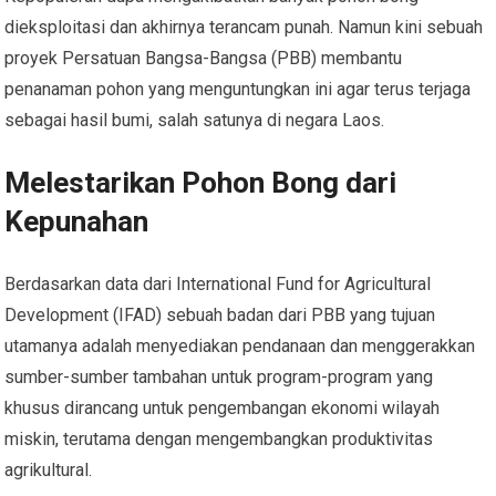
dieksploitasi dan akhirnya terancam punah. Namun kini sebuah
proyek Persatuan Bangsa-Bangsa (PBB) membantu
penanaman pohon yang menguntungkan ini agar terus terjaga
sebagai hasil bumi, salah satunya di negara Laos.
Melestarikan Pohon Bong dari
Kepunahan
Berdasarkan data dari International Fund for Agricultural
Development (IFAD) sebuah badan dari PBB yang tujuan
utamanya adalah menyediakan pendanaan dan menggerakkan
sumber-sumber tambahan untuk program-program yang
khusus dirancang untuk pengembangan ekonomi wilayah
miskin, terutama dengan mengembangkan produktivitas
agrikultural.