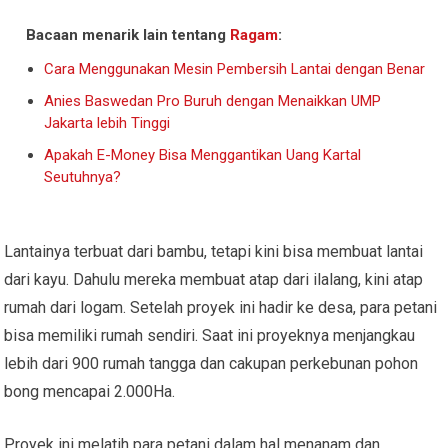
Bacaan menarik lain tentang
Ragam
:
Cara Menggunakan Mesin Pembersih Lantai dengan Benar
Anies Baswedan Pro Buruh dengan Menaikkan UMP
Jakarta lebih Tinggi
Apakah E-Money Bisa Menggantikan Uang Kartal
Seutuhnya?
Lantainya terbuat dari bambu, tetapi kini bisa membuat lantai
dari kayu. Dahulu mereka membuat atap dari ilalang, kini atap
rumah dari logam. Setelah proyek ini hadir ke desa, para petani
bisa memiliki rumah sendiri. Saat ini proyeknya menjangkau
lebih dari 900 rumah tangga dan cakupan perkebunan pohon
bong mencapai 2.000Ha.
Proyek ini melatih para petani dalam hal menanam dan