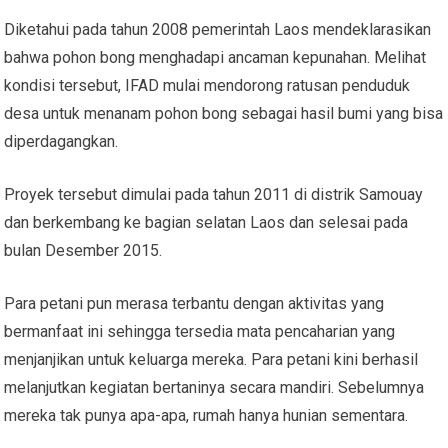
Diketahui pada tahun 2008 pemerintah Laos mendeklarasikan
bahwa pohon bong menghadapi ancaman kepunahan. Melihat
kondisi tersebut, IFAD mulai mendorong ratusan penduduk
desa untuk menanam pohon bong sebagai hasil bumi yang bisa
diperdagangkan.
Proyek tersebut dimulai pada tahun 2011 di distrik Samouay
dan berkembang ke bagian selatan Laos dan selesai pada
bulan Desember 2015.
Para petani pun merasa terbantu dengan aktivitas yang
bermanfaat ini sehingga tersedia mata pencaharian yang
menjanjikan untuk keluarga mereka. Para petani kini berhasil
melanjutkan kegiatan bertaninya secara mandiri. Sebelumnya
mereka tak punya apa-apa, rumah hanya hunian sementara.