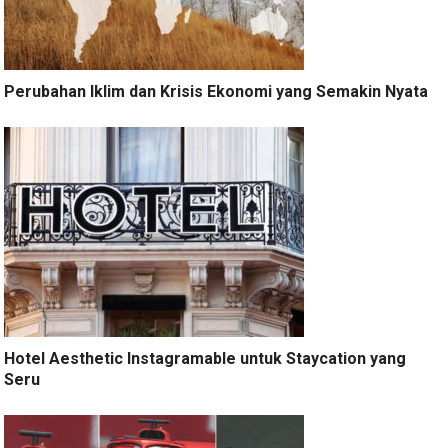
Perubahan Iklim dan Krisis Ekonomi yang Semakin Nyata
Hotel Aesthetic Instagramable untuk Staycation yang
Seru