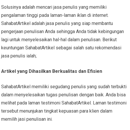
Solusinya adalah mencari jasa penulis yang memiliki
pengalaman tinggi pada laman-laman iklan di internet.
SahabatArtikel adalah jasa penulis yang siap membantu
pengerjaan penulisan Anda sehingga Anda tidak kebingungan
lagi untuk menyelesaikan hal-hal dalam penulisan. Berikut
keuntungan SahabatArtikel sebagai salah satu rekomendasi
jasa penulis ialah;
Artikel yang Dihasilkan Berkualitas dan Efisien
SahabatArtikel memiliki segudang penulis yang sudah terbukti
dalam menyelesaikan tugas penulisan dengan baik. Anda bisa
melihat pada laman testimoni SahabatArtikel. Laman testimoni
tersebut menunjukan tingkat kepuasan para klien dalam
memilih jasi penulisan ini.