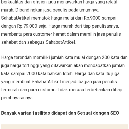
berkualitas dan efisien juga menawarkan harga yang relatif
murah. Dibandingkan jasa penulis pada umumnya,
SahabatArtikel mematok harga mulai dari Rp.9000 sampai
dengan Rp.79.000 saja. Harga murah dari tiap penulisannya,
membantu para customer hemat dalam memilih jasa penulis
sehebat dan sebagus SahabatArtikel.
Harga terendah memiliki jumlah kata mulai dengan 200 kata dan
juga harga tertinggi yang ditawarkan akan mendapatkan jumlah
kata sampai 2000 kata bahkan lebih. Harga dan kata itu juga
yang membuat SahabatArtikel menjadi bagian jasa penulis
termurah dan para customer tidak merasa terbebankan ditiap
pembayarannya.
Banyak varian fasilitas didapat dan Sesuai dengan SEO