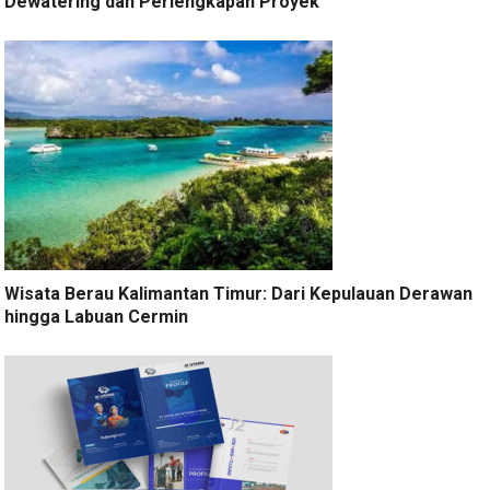
Dewatering dan Perlengkapan Proyek
Wisata Berau Kalimantan Timur: Dari Kepulauan Derawan
hingga Labuan Cermin