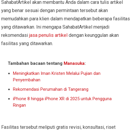
SahabatArtikel akan membantu Anda dalam cara tulis artikel
yang benar sesuai dengan permintaan tersebut akan
memudahkan para klien dalam mendapatkan beberapa fasilitas
yang ditawarkan. Ini mengapa SahabatArtikel menjadi
rekomendasi
jasa penulis artikel
dengan keunggulan akan
fasilitas yang ditawarkan.
Tambahan bacaan tentang
Manasuka
:
Meningkatkan Iman Kristen Melalui Pujian dan
Penyembahan
Rekomendasi Perumahan di Tangerang
iPhone 8 hingga iPhone XR di 2025 untuk Pengguna
Ringan
Fasilitas tersebut meliputi gratis revisi, konsultasi, riset