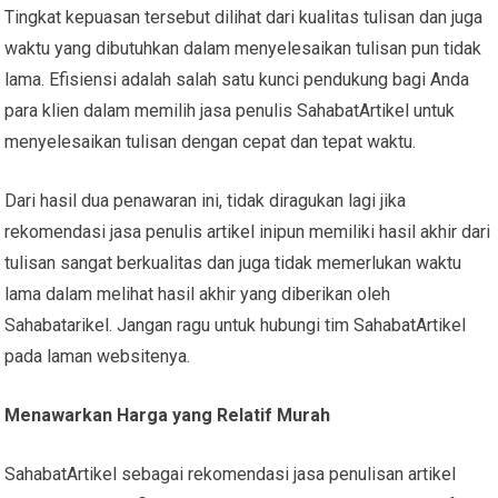
Tingkat kepuasan tersebut dilihat dari kualitas tulisan dan juga
waktu yang dibutuhkan dalam menyelesaikan tulisan pun tidak
lama. Efisiensi adalah salah satu kunci pendukung bagi Anda
para klien dalam memilih jasa penulis SahabatArtikel untuk
menyelesaikan tulisan dengan cepat dan tepat waktu.
Dari hasil dua penawaran ini, tidak diragukan lagi jika
rekomendasi jasa penulis artikel inipun memiliki hasil akhir dari
tulisan sangat berkualitas dan juga tidak memerlukan waktu
lama dalam melihat hasil akhir yang diberikan oleh
Sahabatarikel. Jangan ragu untuk hubungi tim SahabatArtikel
pada laman websitenya.
Menawarkan Harga yang Relatif Murah
SahabatArtikel sebagai rekomendasi jasa penulisan artikel