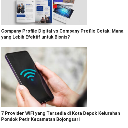
Company Profile Digital vs Company Profile Cetak: Mana
yang Lebih Efektif untuk Bisnis?
7 Provider WiFi yang Tersedia di Kota Depok Kelurahan
Pondok Petir Kecamatan Bojongsari