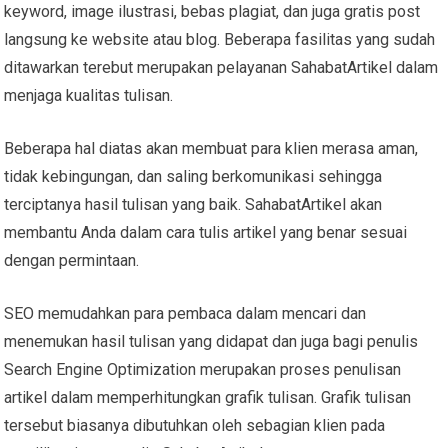
keyword, image ilustrasi, bebas plagiat, dan juga gratis post
langsung ke website atau blog. Beberapa fasilitas yang sudah
ditawarkan terebut merupakan pelayanan SahabatArtikel dalam
menjaga kualitas tulisan.
Beberapa hal diatas akan membuat para klien merasa aman,
tidak kebingungan, dan saling berkomunikasi sehingga
terciptanya hasil tulisan yang baik. SahabatArtikel akan
membantu Anda dalam cara tulis artikel yang benar sesuai
dengan permintaan.
SEO memudahkan para pembaca dalam mencari dan
menemukan hasil tulisan yang didapat dan juga bagi penulis
Search Engine Optimization merupakan proses penulisan
artikel dalam memperhitungkan grafik tulisan. Grafik tulisan
tersebut biasanya dibutuhkan oleh sebagian klien pada