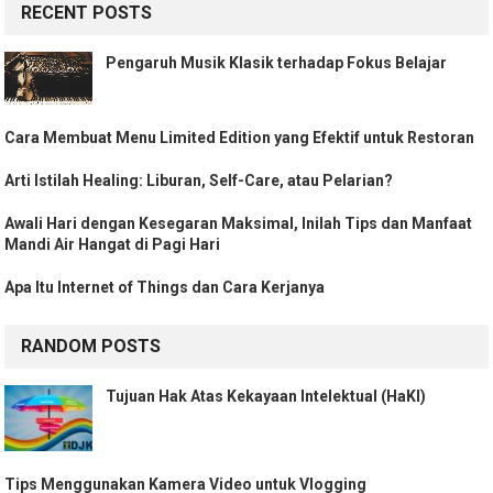
RECENT POSTS
Pengaruh Musik Klasik terhadap Fokus Belajar
Cara Membuat Menu Limited Edition yang Efektif untuk Restoran
Arti Istilah Healing: Liburan, Self-Care, atau Pelarian?
Awali Hari dengan Kesegaran Maksimal, Inilah Tips dan Manfaat
Mandi Air Hangat di Pagi Hari
Apa Itu Internet of Things dan Cara Kerjanya
RANDOM POSTS
Tujuan Hak Atas Kekayaan Intelektual (HaKI)
Tips Menggunakan Kamera Video untuk Vlogging