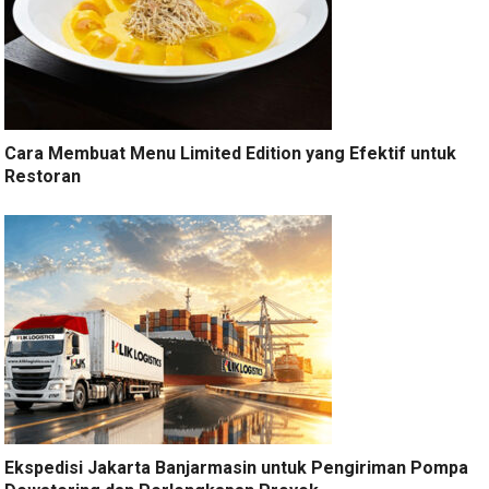
Cara Membuat Menu Limited Edition yang Efektif untuk
Restoran
Ekspedisi Jakarta Banjarmasin untuk Pengiriman Pompa