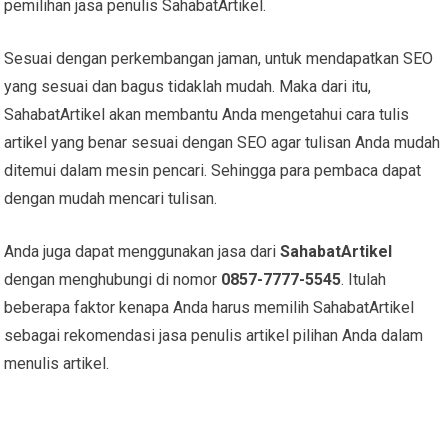
pemilihan jasa penulis SahabatArtikel.
Sesuai dengan perkembangan jaman, untuk mendapatkan SEO
yang sesuai dan bagus tidaklah mudah. Maka dari itu,
SahabatArtikel akan membantu Anda mengetahui cara tulis
artikel yang benar sesuai dengan SEO agar tulisan Anda mudah
ditemui dalam mesin pencari. Sehingga para pembaca dapat
dengan mudah mencari tulisan.
Anda juga dapat menggunakan jasa dari
SahabatArtikel
dengan menghubungi di nomor
0857-7777-5545
. Itulah
beberapa faktor kenapa Anda harus memilih SahabatArtikel
sebagai rekomendasi jasa penulis artikel pilihan Anda dalam
menulis artikel.