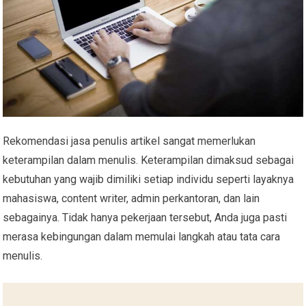
Rekomendasi jasa penulis artikel sangat memerlukan
keterampilan dalam menulis. Keterampilan dimaksud sebagai
kebutuhan yang wajib dimiliki setiap individu seperti layaknya
mahasiswa, content writer, admin perkantoran, dan lain
sebagainya. Tidak hanya pekerjaan tersebut, Anda juga pasti
merasa kebingungan dalam memulai langkah atau tata cara
menulis.