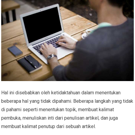
Hal ini disebabkan oleh ketidaktahuan dalam menentukan
beberapa hal yang tidak dipahami. Beberapa langkah yang tidak
di pahami seperti menentukan topik, membuat kalimat
pembuka, menuliskan inti dari penulisan artikel, dan juga
membuat kalimat penutup dari sebuah artikel.