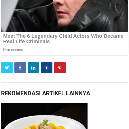
REKOMENDASI ARTIKEL LAINNYA