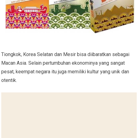
Tiongkok, Korea Selatan dan Mesir bisa diibaratkan sebagai
Macan Asia. Selain pertumbuhan ekonominya yang sangat
pesat, keempat negara itu juga memiliki kultur yang unik dan
otentik.