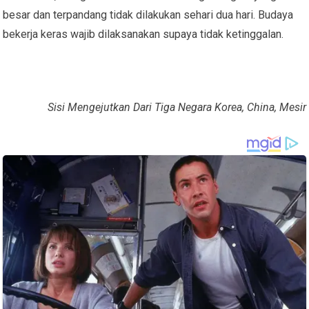
besar dan terpandang tidak dilakukan sehari dua hari. Budaya
bekerja keras wajib dilaksanakan supaya tidak ketinggalan.
Sisi Mengejutkan Dari Tiga Negara Korea, China, Mesir