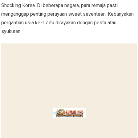
Shocking Korea. Di beberapa negara, para remaja pasti
menganggap penting perayaan sweet seventeen. Kebanyakan
pergantian usia ke-17 itu dirayakan dengan pesta atau
syukuran.