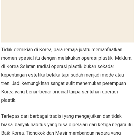
Tidak demikian di Korea, para remaja justru memanfaatkan
momen spesial itu dengan melakukan operasi plastik. Maklum,
di Korea Selatan tradisi operasi plastik bukan sekadar
kepentingan estetika belaka tapi sudah menjadi mode atau
tren. Jadi kemungkinan sangat sulit menemukan perempuan
Korea yang benar-benar original tanpa sentuhan operasi
plastik.
Terlepas dari berbagai tradisi yang mengejutkan dan tidak
biasa, banyak habitus yang bisa dipelajari dari ketiga negara itu.
Baik Korea, Tiongkok dan Mesir membangun negara yang