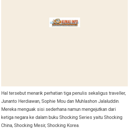
Hal tersebut menarik perhatian tiga penulis sekaligus traveller,
Junanto Herdiawan, Sophie Mou dan Muhlashon Jalaluddin.
Mereka menguak sisi sederhana namun mengejutkan dari
ketiga negara ke dalam buku Shocking Series yaitu Shocking
China, Shocking Mesir, Shocking Korea.