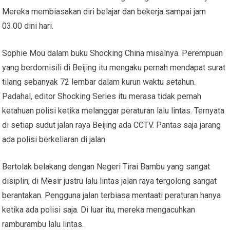
Mereka membiasakan diri belajar dan bekerja sampai jam
03.00 dini hari.
Sophie Mou dalam buku Shocking China misalnya. Perempuan
yang berdomisili di Beijing itu mengaku pernah mendapat surat
tilang sebanyak 72 lembar dalam kurun waktu setahun.
Padahal, editor Shocking Series itu merasa tidak pernah
ketahuan polisi ketika melanggar peraturan lalu lintas. Ternyata
di setiap sudut jalan raya Beijing ada CCTV. Pantas saja jarang
ada polisi berkeliaran di jalan.
Bertolak belakang dengan Negeri Tirai Bambu yang sangat
disiplin, di Mesir justru lalu lintas jalan raya tergolong sangat
berantakan. Pengguna jalan terbiasa mentaati peraturan hanya
ketika ada polisi saja. Di luar itu, mereka mengacuhkan
ramburambu lalu lintas.