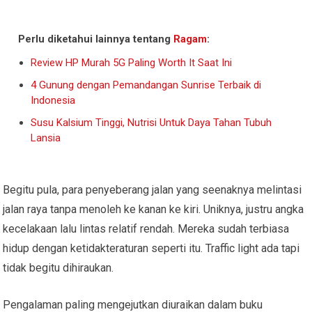
Perlu diketahui lainnya tentang
Ragam
:
Review HP Murah 5G Paling Worth It Saat Ini
4 Gunung dengan Pemandangan Sunrise Terbaik di
Indonesia
Susu Kalsium Tinggi, Nutrisi Untuk Daya Tahan Tubuh
Lansia
Begitu pula, para penyeberang jalan yang seenaknya melintasi
jalan raya tanpa menoleh ke kanan ke kiri. Uniknya, justru angka
kecelakaan lalu lintas relatif rendah. Mereka sudah terbiasa
hidup dengan ketidakteraturan seperti itu. Traffic light ada tapi
tidak begitu dihiraukan.
Pengalaman paling mengejutkan diuraikan dalam buku