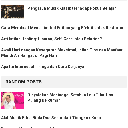
Pengaruh Musik Klasik terhadap Fokus Belajar
Cara Membuat Menu Limited Edition yang Efektif untuk Restoran
Arti Istilah Healing: Liburan, Self-Care, atau Pelarian?
Awali Hari dengan Kesegaran Maksimal, Inilah Tips dan Manfaat
Mandi Air Hangat di Pagi Hari
Apa Itu Internet of Things dan Cara Kerjanya
RANDOM POSTS
Dinyatakan Meninggal Setahun Lalu Tiba-tiba
Pulang Ke Rumah
Alat Musik Erhu, Biola Dua Senar dari Tiongkok Kuno