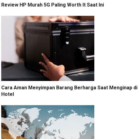
Review HP Murah 5G Paling Worth It Saat Ini
Cara Aman Menyimpan Barang Berharga Saat Menginap di
Hotel