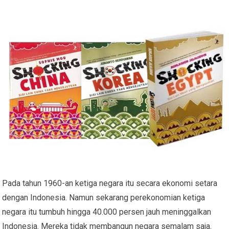
Pada tahun 1960-an ketiga negara itu secara ekonomi setara
dengan Indonesia. Namun sekarang perekonomian ketiga
negara itu tumbuh hingga 40.000 persen jauh meninggalkan
Indonesia. Mereka tidak membangun negara semalam saja.