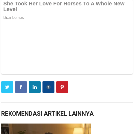
REKOMENDASI ARTIKEL LAINNYA