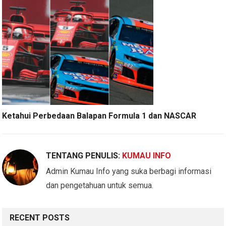
Ketahui Perbedaan Balapan Formula 1 dan NASCAR
TENTANG PENULIS:
KUMAU INFO
Admin Kumau Info yang suka berbagi informasi
dan pengetahuan untuk semua.
RECENT POSTS