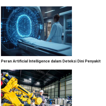
Peran Artificial Intelligence dalam Deteksi Dini Penyakit