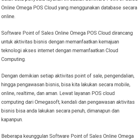
Online Omega POS Cloud yang menggunakan database secara
online.
Software Point of Sales Online Omega POS Cloud dirancang
untuk aktivitas bisnis dengan memanfaatkan kemajuan
teknologi akses internet dengan memanfaatkan Cloud
Computing.
Dengan demikian setiap aktivitas point of sale, pengendalian,
hingga pengawasan bisnis, bisa kita lakukan secara mobile,
online, realtime, dan aman. Lewat layanan POS cloud
computing dari Omegasoft, kendali dan pengawasan aktivitas
bisnis bisa anda lakukan secara penuh, dimanapun dan
kapanpun.
Beberapa keunggulan Software Point of Sales Online Omega