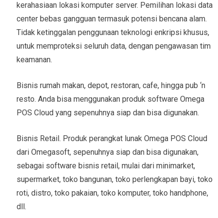
kerahasiaan lokasi komputer server. Pemilihan lokasi data
center bebas gangguan termasuk potensi bencana alam.
Tidak ketinggalan penggunaan teknologi enkripsi khusus,
untuk memproteksi seluruh data, dengan pengawasan tim
keamanan.
Bisnis rumah makan, depot, restoran, cafe, hingga pub ‘n
resto. Anda bisa menggunakan produk software Omega
POS Cloud yang sepenuhnya siap dan bisa digunakan.
Bisnis Retail. Produk perangkat lunak Omega POS Cloud
dari Omegasoft, sepenuhnya siap dan bisa digunakan,
sebagai software bisnis retail, mulai dari minimarket,
supermarket, toko bangunan, toko perlengkapan bayi, toko
roti, distro, toko pakaian, toko komputer, toko handphone,
dll.