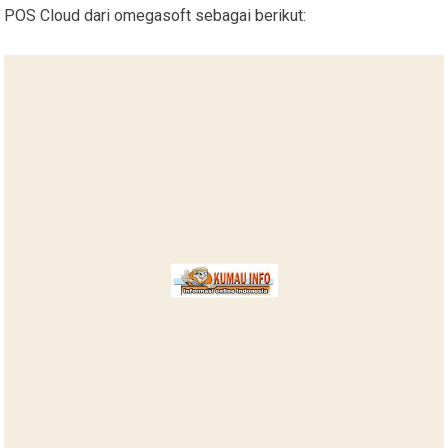
POS Cloud dari omegasoft sebagai berikut: