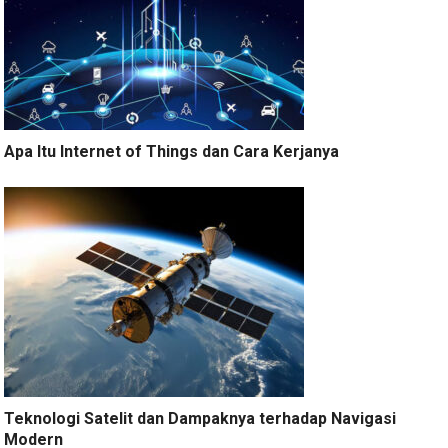
Apa Itu Internet of Things dan Cara Kerjanya
Teknologi Satelit dan Dampaknya terhadap Navigasi
Modern