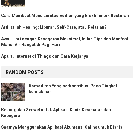
Cara Membuat Menu Limited Edition yang Efektif untuk Restoran
Arti Istilah Healing: Liburan, Self-Care, atau Pelarian?
Awali Hari dengan Kesegaran Maksimal, Inilah Tips dan Manfaat
Mandi Air Hangat di Pagi Hari
Apa Itu Internet of Things dan Cara Kerjanya
RANDOM POSTS
Komoditas Yang berkontribusi Pada Tingkat
kemiskinan
Keunggulan Zenwel untuk Aplikasi Klinik Kesehatan dan
Kebugaran
Saatnya Menggunakan Aplikasi Akuntansi Online untuk Bisnis