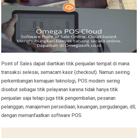
Point of Sales dapat diartikan titik penjualan tempat di mana
transaksi selesai, semacam kasir (checkout). Namun seiring
perkembangan kemajuan teknologi, POS modern sering
disebut sebagai titik pelayanan karena tidak hanya titik
penjualan saja tetapi juga titik pengembalian, pesanan
pelanggan, manajemen persediaan, keuangan, pergudangan, dll,
dengan memanfaatkan software POS.