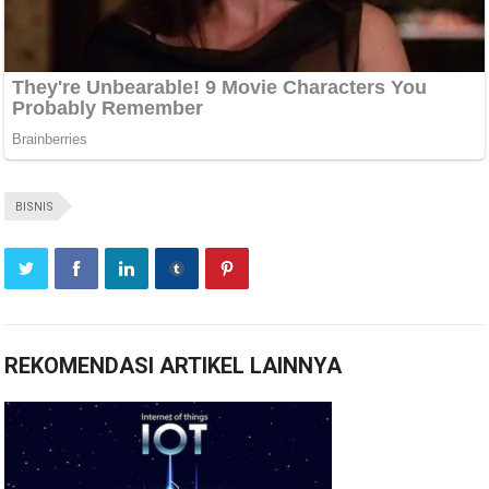
BISNIS
REKOMENDASI ARTIKEL LAINNYA