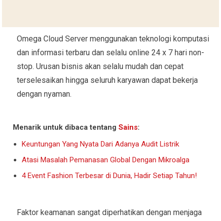
Omega Cloud Server menggunakan teknologi komputasi
dan informasi terbaru dan selalu online 24 x 7 hari non-
stop. Urusan bisnis akan selalu mudah dan cepat
terselesaikan hingga seluruh karyawan dapat bekerja
dengan nyaman.
Menarik untuk dibaca tentang
Sains
:
Keuntungan Yang Nyata Dari Adanya Audit Listrik
Atasi Masalah Pemanasan Global Dengan Mikroalga
4 Event Fashion Terbesar di Dunia, Hadir Setiap Tahun!
Faktor keamanan sangat diperhatikan dengan menjaga