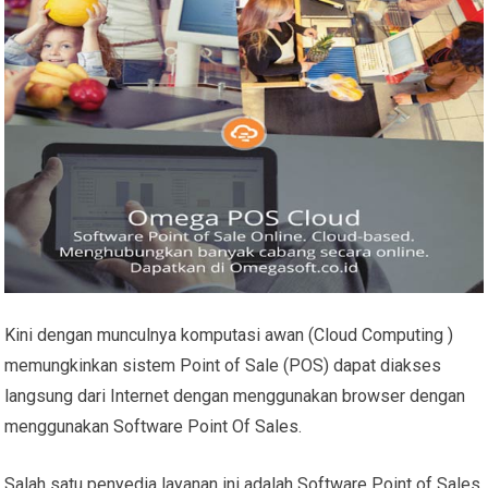
Kini dengan munculnya komputasi awan (Cloud Computing )
memungkinkan sistem Point of Sale (POS) dapat diakses
langsung dari Internet dengan menggunakan browser dengan
menggunakan Software Point Of Sales.
Salah satu penyedia layanan ini adalah Software Point of Sales