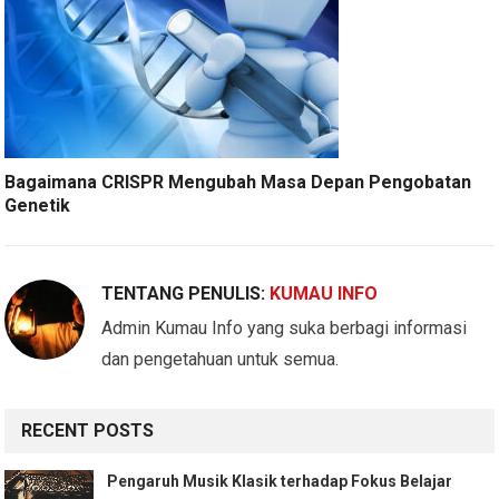
Bagaimana CRISPR Mengubah Masa Depan Pengobatan
Genetik
TENTANG PENULIS:
KUMAU INFO
Admin Kumau Info yang suka berbagi informasi
dan pengetahuan untuk semua.
RECENT POSTS
Pengaruh Musik Klasik terhadap Fokus Belajar