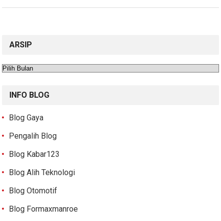
ARSIP
Arsip
INFO BLOG
Blog Gaya
Pengalih Blog
Blog Kabar123
Blog Alih Teknologi
Blog Otomotif
Blog Formaxmanroe