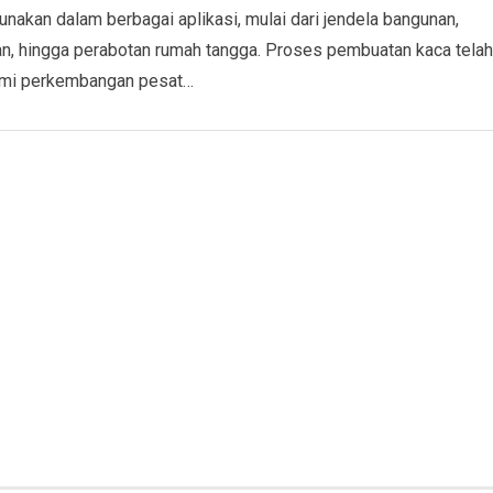
unakan dalam berbagai aplikasi, mulai dari jendela bangunan,
n, hingga perabotan rumah tangga. Proses pembuatan kaca telah
mi perkembangan pesat…