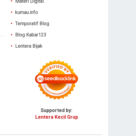
Materi Digital
kumau.info
Temporatif Blog
Blog Kabar123
Lentera Bijak
Supported by:
Lentera Kecil Grup