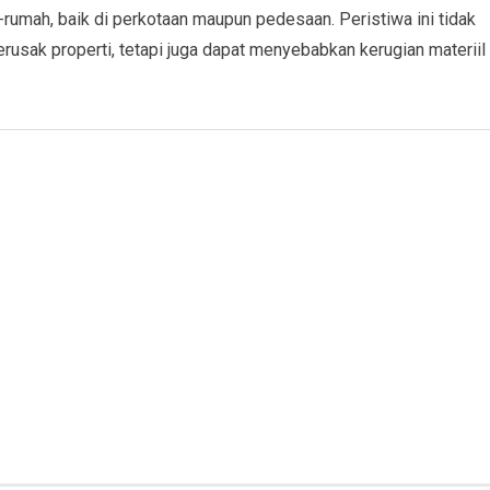
-rumah, baik di perkotaan maupun pedesaan. Peristiwa ini tidak
rusak properti, tetapi juga dapat menyebabkan kerugian materiil