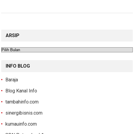
ARSIP
Arsip
INFO BLOG
Baraja
Blog Kanal Info
tambahinfo.com
sinergibisnis.com
kumauinfo.com