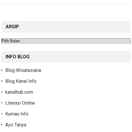
ARSIP
Arsip
INFO BLOG
Blog Wisatasiana
Blog Kanal Info
kanalhub.com
Literasi Online
Kumau Info
Ayo Tanya