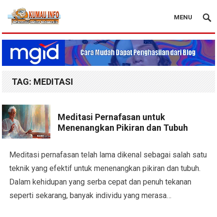
MENU
Blog Kumau Info
TAG:
MEDITASI
Meditasi Pernafasan untuk
Menenangkan Pikiran dan Tubuh
Meditasi pernafasan telah lama dikenal sebagai salah satu
teknik yang efektif untuk menenangkan pikiran dan tubuh.
Dalam kehidupan yang serba cepat dan penuh tekanan
seperti sekarang, banyak individu yang merasa…