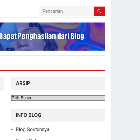
ARSIP
Arsip
INFO BLOG
Blog Seutuhnya