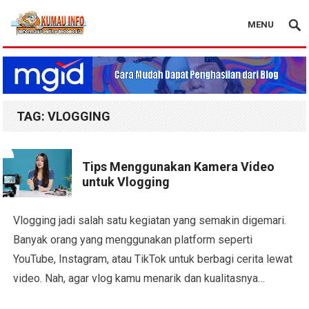
MENU
Blog Kumau Info
TAG:
VLOGGING
Tips Menggunakan Kamera Video
untuk Vlogging
Vlogging jadi salah satu kegiatan yang semakin digemari.
Banyak orang yang menggunakan platform seperti
YouTube, Instagram, atau TikTok untuk berbagi cerita lewat
video. Nah, agar vlog kamu menarik dan kualitasnya…