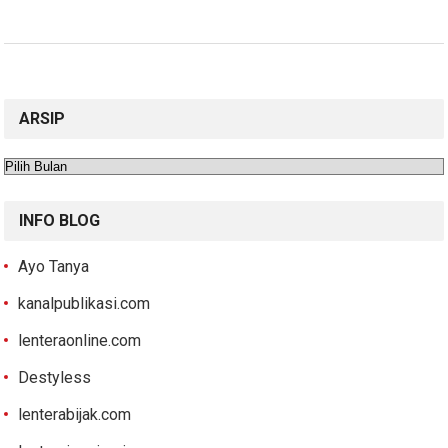
ARSIP
Arsip
INFO BLOG
Ayo Tanya
kanalpublikasi.com
lenteraonline.com
Destyless
lenterabijak.com