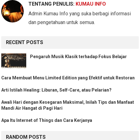
TENTANG PENULIS:
KUMAU INFO
Admin Kumau Info yang suka berbagi informasi
dan pengetahuan untuk semua.
RECENT POSTS
Pengaruh Musik Klasik terhadap Fokus Belajar
Cara Membuat Menu Limited Edition yang Efektif untuk Restoran
Arti Istilah Healing: Liburan, Self-Care, atau Pelarian?
Awali Hari dengan Kesegaran Maksimal, Inilah Tips dan Manfaat
Mandi Air Hangat di Pagi Hari
Apa Itu Internet of Things dan Cara Kerjanya
RANDOM POSTS