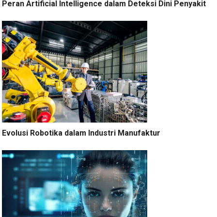
Peran Artificial Intelligence dalam Deteksi Dini Penyakit
Evolusi Robotika dalam Industri Manufaktur