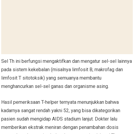
Sel Th ini berfungsi mengaktifkan dan mengatur sel-sel lainnya
pada sistem kekebalan (misalnya limfosit B, makrofag dan
limfosit T sitotoksik) yang semuanya membantu
menghancurkan sel-sel ganas dan organisme asing.
Hasil pemeriksaan T-helper ternyata menunjukkan bahwa
kadarnya sangat rendah yakni 52, yang bisa dikategorikan
pasien sudah mengidap AIDS stadium lanjut. Dokter lalu
memberikan ekstrak meniran dengan penambahan dosis