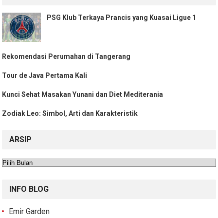
PSG Klub Terkaya Prancis yang Kuasai Ligue 1
Rekomendasi Perumahan di Tangerang
Tour de Java Pertama Kali
Kunci Sehat Masakan Yunani dan Diet Mediterania
Zodiak Leo: Simbol, Arti dan Karakteristik
ARSIP
Arsip
INFO BLOG
Emir Garden