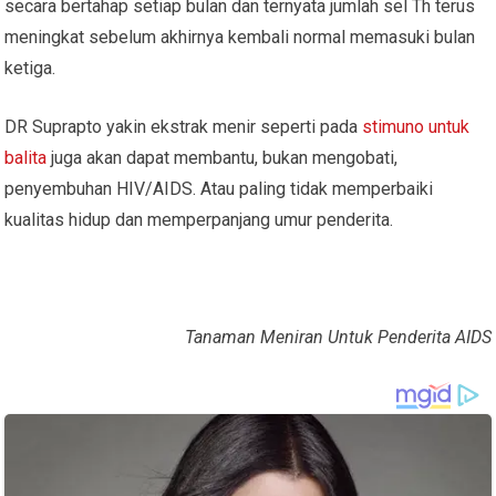
secara bertahap setiap bulan dan ternyata jumlah sel Th terus
meningkat sebelum akhirnya kembali normal memasuki bulan
ketiga.
DR Suprapto yakin ekstrak menir seperti pada
stimuno untuk
balita
juga akan dapat membantu, bukan mengobati,
penyembuhan HIV/AIDS. Atau paling tidak memperbaiki
kualitas hidup dan memperpanjang umur penderita.
Tanaman Meniran Untuk Penderita AIDS