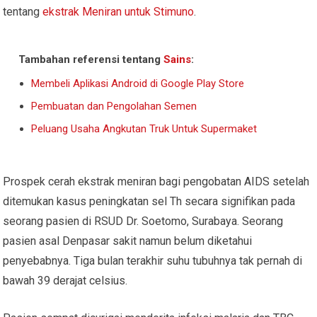
tentang
ekstrak Meniran untuk Stimuno
.
Tambahan referensi tentang
Sains
:
Membeli Aplikasi Android di Google Play Store
Pembuatan dan Pengolahan Semen
Peluang Usaha Angkutan Truk Untuk Supermaket
Prospek cerah ekstrak meniran bagi pengobatan AIDS setelah
ditemukan kasus peningkatan sel Th secara signifikan pada
seorang pasien di RSUD Dr. Soetomo, Surabaya. Seorang
pasien asal Denpasar sakit namun belum diketahui
penyebabnya. Tiga bulan terakhir suhu tubuhnya tak pernah di
bawah 39 derajat celsius.