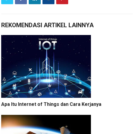
REKOMENDASI ARTIKEL LAINNYA
Apa Itu Internet of Things dan Cara Kerjanya