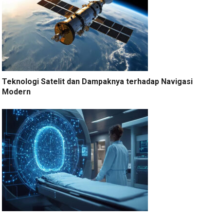
Teknologi Satelit dan Dampaknya terhadap Navigasi
Modern