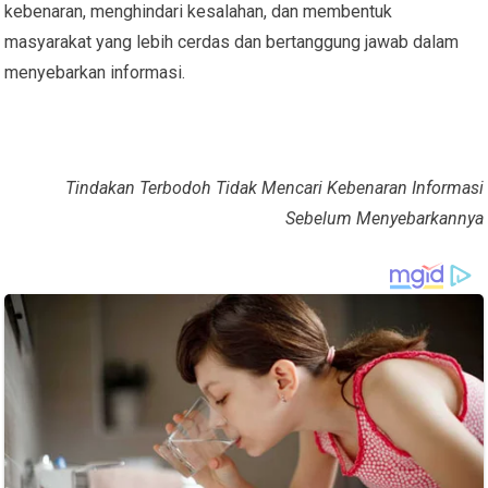
kebenaran, menghindari kesalahan, dan membentuk
masyarakat yang lebih cerdas dan bertanggung jawab dalam
menyebarkan informasi.
Tindakan Terbodoh Tidak Mencari Kebenaran Informasi
Sebelum Menyebarkannya