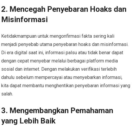
2.
Mencegah Penyebaran Hoaks dan
Misinformasi
Ketidakmampuan untuk mengonfirmasi fakta sering kali
menjadi penyebab utama penyebaran hoaks dan misinformasi.
Di era digital saat ini, informasi palsu atau tidak benar dapat
dengan cepat menyebar melalui berbagai platform media
sosial dan internet. Dengan melakukan verifikasi terlebih
dahulu sebelum mempercayai atau menyebarkan informasi,
kita dapat membantu menghentikan penyebaran informasi yang
salah.
3.
Mengembangkan Pemahaman
yang Lebih Baik