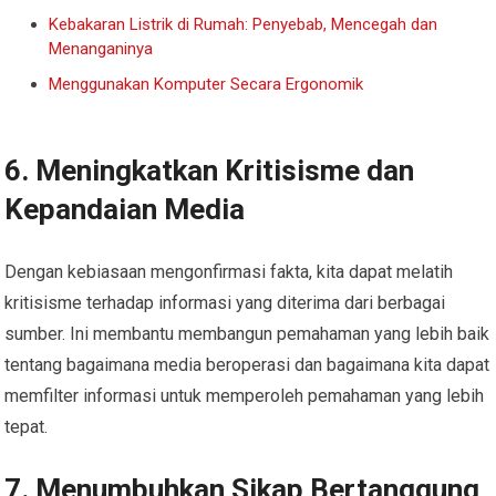
Kebakaran Listrik di Rumah: Penyebab, Mencegah dan
Menanganinya
Menggunakan Komputer Secara Ergonomik
6.
Meningkatkan Kritisisme dan
Kepandaian Media
Dengan kebiasaan mengonfirmasi fakta, kita dapat melatih
kritisisme terhadap informasi yang diterima dari berbagai
sumber. Ini membantu membangun pemahaman yang lebih baik
tentang bagaimana media beroperasi dan bagaimana kita dapat
memfilter informasi untuk memperoleh pemahaman yang lebih
tepat.
7.
Menumbuhkan Sikap Bertanggung