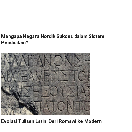
Mengapa Negara Nordik Sukses dalam Sistem
Pendidikan?
Evolusi Tulisan Latin: Dari Romawi ke Modern