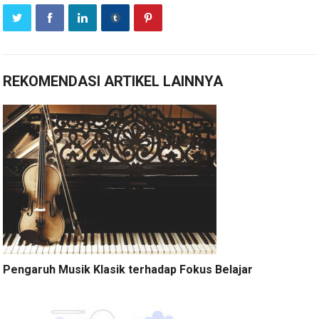
REKOMENDASI ARTIKEL LAINNYA
Pengaruh Musik Klasik terhadap Fokus Belajar