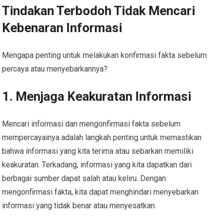
Tindakan Terbodoh Tidak Mencari
Kebenaran Informasi
Mengapa penting untuk melakukan konfirmasi fakta sebelum
percaya atau menyebarkannya?
1.
Menjaga Keakuratan Informasi
Mencari informasi dan mengonfirmasi fakta sebelum
mempercayainya adalah langkah penting untuk memastikan
bahwa informasi yang kita terima atau sebarkan memiliki
keakuratan. Terkadang, informasi yang kita dapatkan dari
berbagai sumber dapat salah atau keliru. Dengan
mengonfirmasi fakta, kita dapat menghindari menyebarkan
informasi yang tidak benar atau menyesatkan.