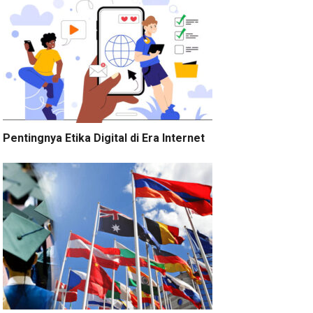
Pentingnya Etika Digital di Era Internet