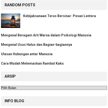
RANDOM POSTS
Kebijaksanaan Terus Bersinar: Pesan Lentera
Mengenal Beragam Arti Warna dalam Psikologi Manusia
Mengenal Usus Halus dan Bagian-bagiannya
Ulasan Hubungan antar Manusia
Cara Mudah Melemaskan Rambut Kaku
ARSIP
Arsip
INFO BLOG