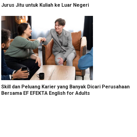
Jurus Jitu untuk Kuliah ke Luar Negeri
Skill dan Peluang Karier yang Banyak Dicari Perusahaan
Bersama EF EFEKTA English for Adults