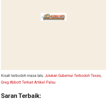
Kisah terbodoh masa lalu:
Julukan Gubernur Terbodoh Texas,
Greg Abbott Terkait Artikel Palsu
Saran Terbaik: