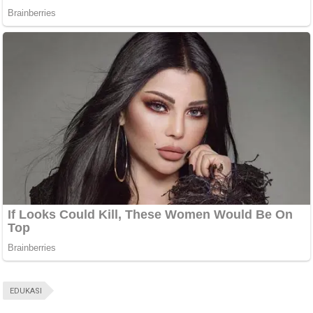
EDUKASI