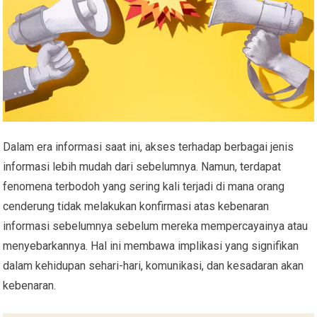
Dalam era informasi saat ini, akses terhadap berbagai jenis
informasi lebih mudah dari sebelumnya. Namun, terdapat
fenomena terbodoh yang sering kali terjadi di mana orang
cenderung tidak melakukan konfirmasi atas kebenaran
informasi sebelumnya sebelum mereka mempercayainya atau
menyebarkannya. Hal ini membawa implikasi yang signifikan
dalam kehidupan sehari-hari, komunikasi, dan kesadaran akan
kebenaran.