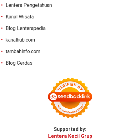
Lentera Pengetahuan
Kanal Wisata
Blog Lenterapedia
kanalhub.com
tambahinfo.com
Blog Cerdas
Supported by:
Lentera Kecil Grup