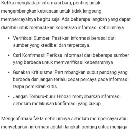
Ketika menghadapi informasi baru, penting untuk
mengembangkan kebiasaan untuk tidak langsung
mempercayainya begitu saja. Ada beberapa langkah yang dapat
diambil untuk memastikan kebenaran informasi sebelumnya:
Verifikasi Sumber: Pastikan informasi berasal dari
sumber yang kredibel dan terpercaya.
Cari Konfirmasi: Periksa informasi dari beberapa sumber
yang berbeda untuk memverifikasi kebenarannya.
Gunakan Kritisisme: Pertimbangkan sudut pandang yang
berbeda dan jangan terlalu cepat percaya pada informasi
tanpa pemikiran kritis.
Jangan Terburu-buru: Hindari menyebarkan informasi
sebelum melakukan konfirmasi yang cukup.
Mengonfirmasi fakta sebelumnya sebelum mempercayai atau
menyebarkan informasi adalah langkah penting untuk menjaga