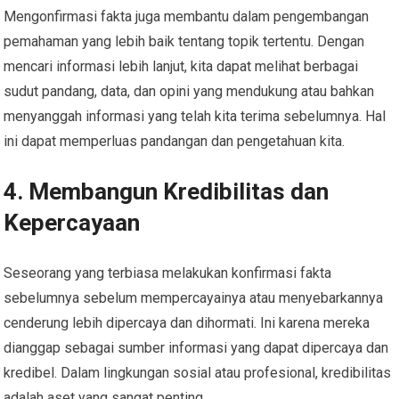
Mengonfirmasi fakta juga membantu dalam pengembangan
pemahaman yang lebih baik tentang topik tertentu. Dengan
mencari informasi lebih lanjut, kita dapat melihat berbagai
sudut pandang, data, dan opini yang mendukung atau bahkan
menyanggah informasi yang telah kita terima sebelumnya. Hal
ini dapat memperluas pandangan dan pengetahuan kita.
4.
Membangun Kredibilitas dan
Kepercayaan
Seseorang yang terbiasa melakukan konfirmasi fakta
sebelumnya sebelum mempercayainya atau menyebarkannya
cenderung lebih dipercaya dan dihormati. Ini karena mereka
dianggap sebagai sumber informasi yang dapat dipercaya dan
kredibel. Dalam lingkungan sosial atau profesional, kredibilitas
adalah aset yang sangat penting.