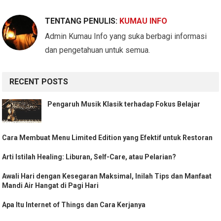
TENTANG PENULIS:
KUMAU INFO
Admin Kumau Info yang suka berbagi informasi
dan pengetahuan untuk semua.
RECENT POSTS
Pengaruh Musik Klasik terhadap Fokus Belajar
Cara Membuat Menu Limited Edition yang Efektif untuk Restoran
Arti Istilah Healing: Liburan, Self-Care, atau Pelarian?
Awali Hari dengan Kesegaran Maksimal, Inilah Tips dan Manfaat
Mandi Air Hangat di Pagi Hari
Apa Itu Internet of Things dan Cara Kerjanya