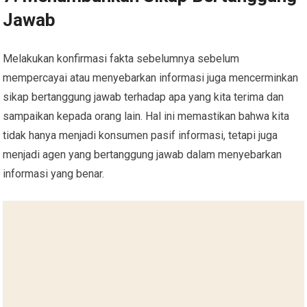
Jawab
Melakukan konfirmasi fakta sebelumnya sebelum
mempercayai atau menyebarkan informasi juga mencerminkan
sikap bertanggung jawab terhadap apa yang kita terima dan
sampaikan kepada orang lain. Hal ini memastikan bahwa kita
tidak hanya menjadi konsumen pasif informasi, tetapi juga
menjadi agen yang bertanggung jawab dalam menyebarkan
informasi yang benar.