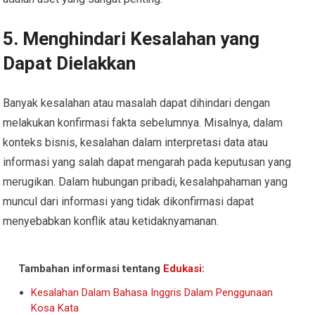
5.
Menghindari Kesalahan yang
Dapat Dielakkan
Banyak kesalahan atau masalah dapat dihindari dengan
melakukan konfirmasi fakta sebelumnya. Misalnya, dalam
konteks bisnis, kesalahan dalam interpretasi data atau
informasi yang salah dapat mengarah pada keputusan yang
merugikan. Dalam hubungan pribadi, kesalahpahaman yang
muncul dari informasi yang tidak dikonfirmasi dapat
menyebabkan konflik atau ketidaknyamanan.
Tambahan informasi tentang
Edukasi
:
Kesalahan Dalam Bahasa Inggris Dalam Penggunaan
Kosa Kata