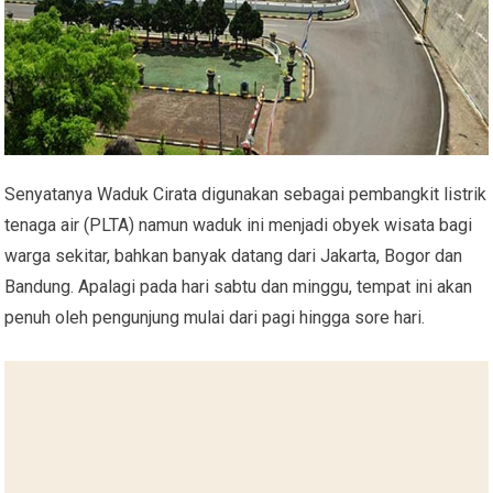
Senyatanya Waduk Cirata digunakan sebagai pembangkit listrik
tenaga air (PLTA) namun waduk ini menjadi obyek wisata bagi
warga sekitar, bahkan banyak datang dari Jakarta, Bogor dan
Bandung. Apalagi pada hari sabtu dan minggu, tempat ini akan
penuh oleh pengunjung mulai dari pagi hingga sore hari.