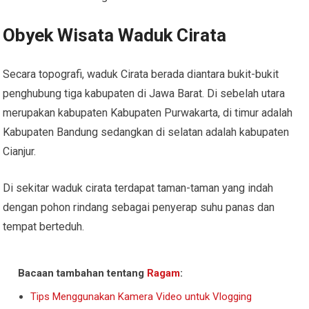
Obyek Wisata Waduk Cirata
Secara topografi, waduk Cirata berada diantara bukit-bukit
penghubung tiga kabupaten di Jawa Barat. Di sebelah utara
merupakan kabupaten Kabupaten Purwakarta, di timur adalah
Kabupaten Bandung sedangkan di selatan adalah kabupaten
Cianjur.
Di sekitar waduk cirata terdapat taman-taman yang indah
dengan pohon rindang sebagai penyerap suhu panas dan
tempat berteduh.
Bacaan tambahan tentang
Ragam
:
Tips Menggunakan Kamera Video untuk Vlogging