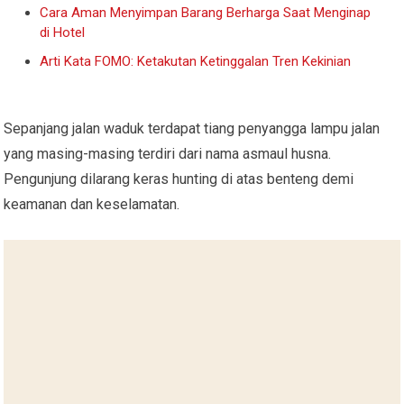
Cara Aman Menyimpan Barang Berharga Saat Menginap
di Hotel
Arti Kata FOMO: Ketakutan Ketinggalan Tren Kekinian
Sepanjang jalan waduk terdapat tiang penyangga lampu jalan
yang masing-masing terdiri dari nama asmaul husna.
Pengunjung dilarang keras hunting di atas benteng demi
keamanan dan keselamatan.