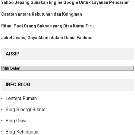
Yahoo Jepang Gunakan Engine Google Untuk Layanan Pencarian
Catatan antara Kebutuhan dan Keinginan
Ritual Pagi Orang Sukses yang Bisa Kamu Tiru
Jaket Jeans, Gaya Abadi dalam Dunia Fashion
ARSIP
Arsip
INFO BLOG
Lentera Rumah
Blog Sinergi Bisnis
Blog Gaya
Blog Kehidupan