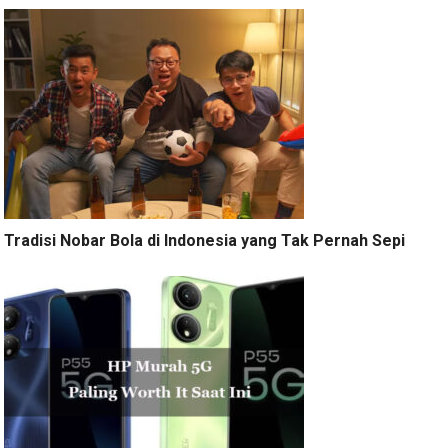
Tradisi Nobar Bola di Indonesia yang Tak Pernah Sepi