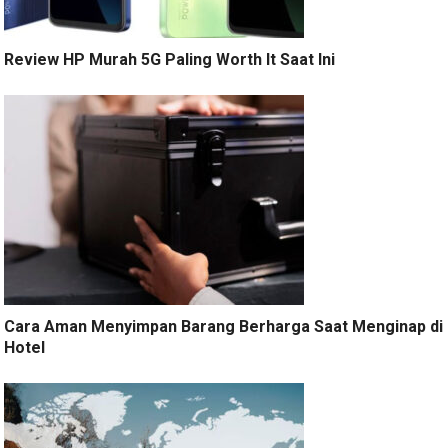
Review HP Murah 5G Paling Worth It Saat Ini
Cara Aman Menyimpan Barang Berharga Saat Menginap di
Hotel