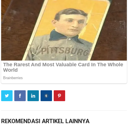
REKOMENDASI ARTIKEL LAINNYA