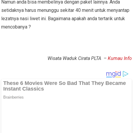
Namun anda bisa membelinya dengan paket lainnya. Anda
setidaknya harus menunggu sekitar 40 menit untuk menyantap
lezatnya nasi liwet ini. Bagaimana apakah anda tertarik untuk
mencobanya ?
Wisata Waduk Cirata PLTA –
Kumau Info