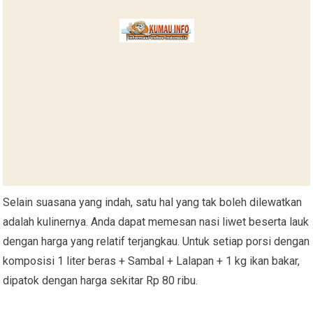
Selain suasana yang indah, satu hal yang tak boleh dilewatkan
adalah kulinernya. Anda dapat memesan nasi liwet beserta lauk
dengan harga yang relatif terjangkau. Untuk setiap porsi dengan
komposisi 1 liter beras + Sambal + Lalapan + 1 kg ikan bakar,
dipatok dengan harga sekitar Rp 80 ribu.