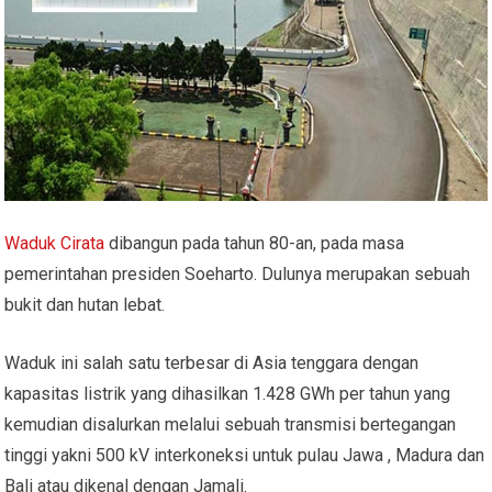
Waduk Cirata
dibangun pada tahun 80-an, pada masa
pemerintahan presiden Soeharto. Dulunya merupakan sebuah
bukit dan hutan lebat.
Waduk ini salah satu terbesar di Asia tenggara dengan
kapasitas listrik yang dihasilkan 1.428 GWh per tahun yang
kemudian disalurkan melalui sebuah transmisi bertegangan
tinggi yakni 500 kV interkoneksi untuk pulau Jawa , Madura dan
Bali atau dikenal dengan Jamali.