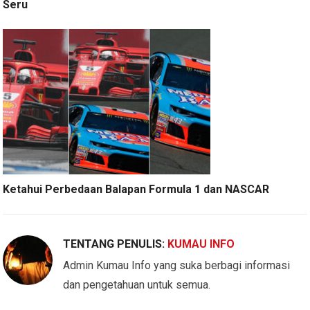
Seru
Ketahui Perbedaan Balapan Formula 1 dan NASCAR
TENTANG PENULIS:
KUMAU INFO
Admin Kumau Info yang suka berbagi informasi
dan pengetahuan untuk semua.