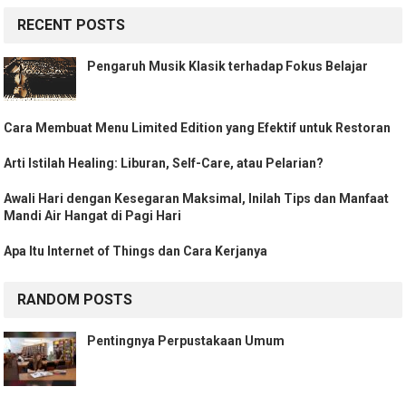
RECENT POSTS
Pengaruh Musik Klasik terhadap Fokus Belajar
Cara Membuat Menu Limited Edition yang Efektif untuk Restoran
Arti Istilah Healing: Liburan, Self-Care, atau Pelarian?
Awali Hari dengan Kesegaran Maksimal, Inilah Tips dan Manfaat
Mandi Air Hangat di Pagi Hari
Apa Itu Internet of Things dan Cara Kerjanya
RANDOM POSTS
Pentingnya Perpustakaan Umum