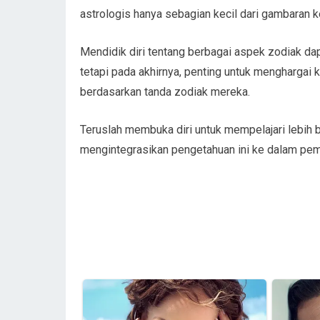
astrologis hanya sebagian kecil dari gambaran k
Mendidik diri tentang berbagai aspek zodiak d
tetapi pada akhirnya, penting untuk menghargai
berdasarkan tanda zodiak mereka.
Teruslah membuka diri untuk mempelajari lebih b
mengintegrasikan pengetahuan ini ke dalam pem