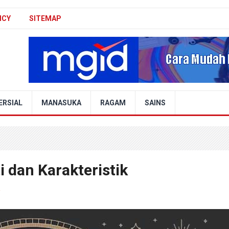
ICY
SITEMAP
ERSIAL
MANASUKA
RAGAM
SAINS
i dan Karakteristik