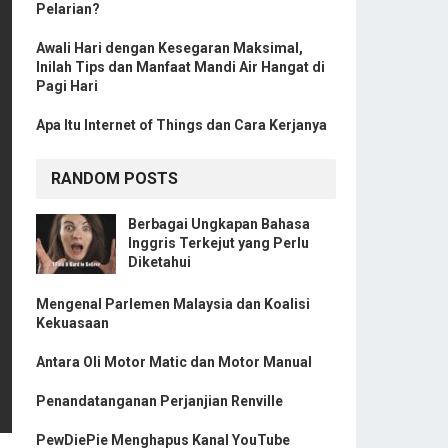
Pelarian?
Awali Hari dengan Kesegaran Maksimal,
Inilah Tips dan Manfaat Mandi Air Hangat di
Pagi Hari
Apa Itu Internet of Things dan Cara Kerjanya
RANDOM POSTS
Berbagai Ungkapan Bahasa
Inggris Terkejut yang Perlu
Diketahui
Mengenal Parlemen Malaysia dan Koalisi
Kekuasaan
Antara Oli Motor Matic dan Motor Manual
Penandatanganan Perjanjian Renville
PewDiePie Menghapus Kanal YouTube