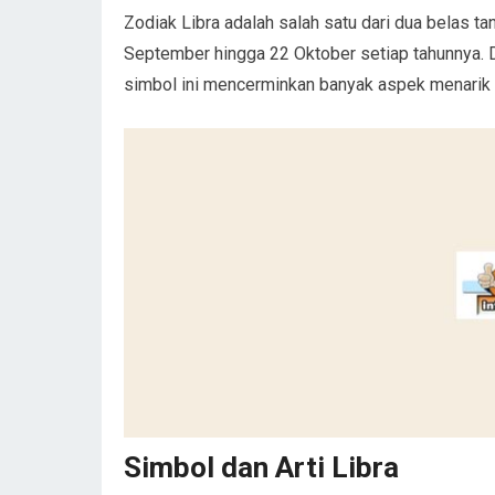
Zodiak Libra adalah salah satu dari dua belas ta
September hingga 22 Oktober setiap tahunnya. 
simbol ini mencerminkan banyak aspek menarik 
Simbol dan Arti Libra