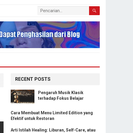
RECENT POSTS
Pengaruh Musik Klasik
terhadap Fokus Belajar
Cara Membuat Menu Limited Edition yang
Efektif untuk Restoran
Arti Istilah Healing: Liburan, Self-Care, atau