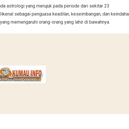
nda astrologi yang merujuk pada periode dari sekitar 23
Dikenal sebagai penguasa keadilan, keseimbangan, dan keindaha
yang memengaruhi orang-orang yang lahir di bawahnya.