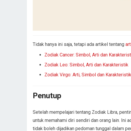
Tidak hanya ini saja, tetapi ada artikel tentang
art
Zodiak Cancer: Simbol, Arti dan Karakterist
Zodiak Leo: Simbol, Arti dan Karakteristik
Zodiak Virgo: Arti, Simbol dan Karakteristi
Penutup
Setelah mempelajari tentang Zodiak Libra, pentin
untuk memahami diri sendiri dan orang lain. Ini 
tidak boleh dijadikan pedoman tunggal dalam pe