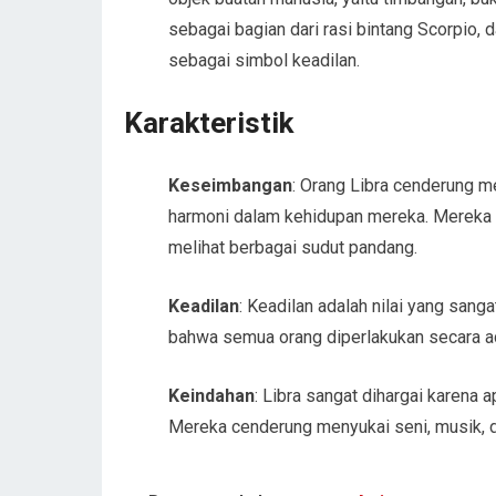
sebagai bagian dari rasi bintang Scorpi
sebagai simbol keadilan.
Karakteristik
Keseimbangan
: Orang Libra cenderung 
harmoni dalam kehidupan mereka. Mereka 
melihat berbagai sudut pandang.
Keadilan
: Keadilan adalah nilai yang san
bahwa semua orang diperlakukan secara ad
Keindahan
: Libra sangat dihargai karena
Mereka cenderung menyukai seni, musik, d