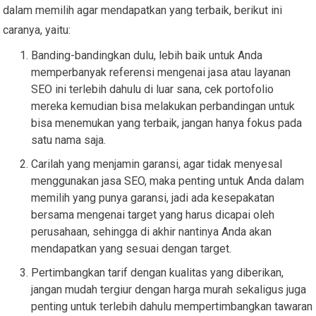
dalam memilih agar mendapatkan yang terbaik, berikut ini
caranya, yaitu:
Banding-bandingkan dulu, lebih baik untuk Anda
memperbanyak referensi mengenai jasa atau layanan
SEO ini terlebih dahulu di luar sana, cek portofolio
mereka kemudian bisa melakukan perbandingan untuk
bisa menemukan yang terbaik, jangan hanya fokus pada
satu nama saja.
Carilah yang menjamin garansi, agar tidak menyesal
menggunakan jasa SEO, maka penting untuk Anda dalam
memilih yang punya garansi, jadi ada kesepakatan
bersama mengenai target yang harus dicapai oleh
perusahaan, sehingga di akhir nantinya Anda akan
mendapatkan yang sesuai dengan target.
Pertimbangkan tarif dengan kualitas yang diberikan,
jangan mudah tergiur dengan harga murah sekaligus juga
penting untuk terlebih dahulu mempertimbangkan tawaran