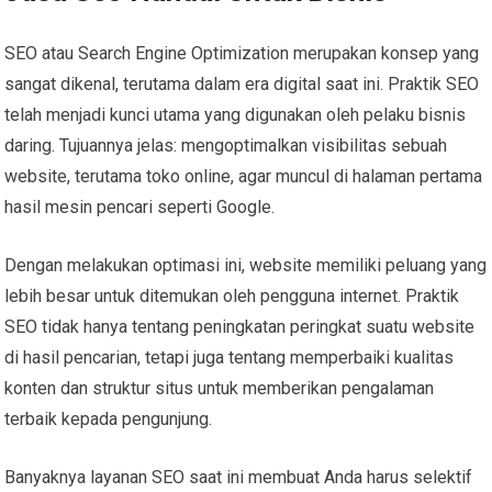
SEO atau Search Engine Optimization merupakan konsep yang
sangat dikenal, terutama dalam era digital saat ini. Praktik SEO
telah menjadi kunci utama yang digunakan oleh pelaku bisnis
daring. Tujuannya jelas: mengoptimalkan visibilitas sebuah
website, terutama toko online, agar muncul di halaman pertama
hasil mesin pencari seperti Google.
Dengan melakukan optimasi ini, website memiliki peluang yang
lebih besar untuk ditemukan oleh pengguna internet. Praktik
SEO tidak hanya tentang peningkatan peringkat suatu website
di hasil pencarian, tetapi juga tentang memperbaiki kualitas
konten dan struktur situs untuk memberikan pengalaman
terbaik kepada pengunjung.
Banyaknya layanan SEO saat ini membuat Anda harus selektif