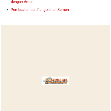
dengan Aman
Pembuatan dan Pengolahan Semen