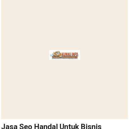
Jasa Seo Handal Untuk Bisnis