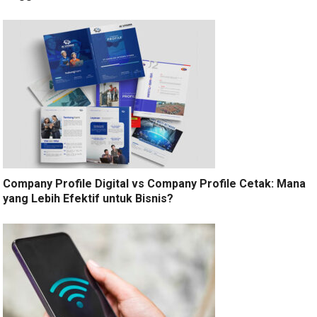
Company Profile Digital vs Company Profile Cetak: Mana
yang Lebih Efektif untuk Bisnis?