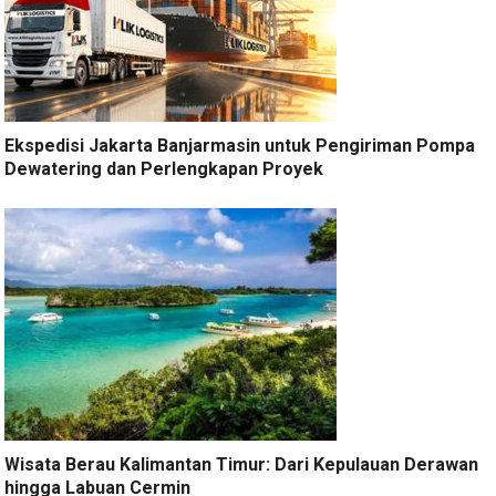
Ekspedisi Jakarta Banjarmasin untuk Pengiriman Pompa
Dewatering dan Perlengkapan Proyek
Wisata Berau Kalimantan Timur: Dari Kepulauan Derawan
hingga Labuan Cermin