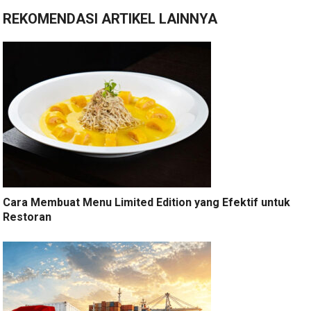
REKOMENDASI ARTIKEL LAINNYA
Cara Membuat Menu Limited Edition yang Efektif untuk
Restoran