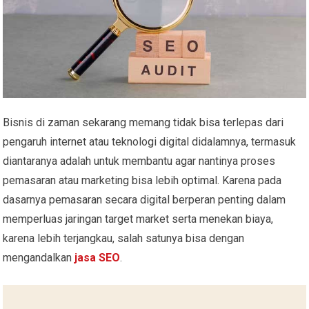
Bisnis di zaman sekarang memang tidak bisa terlepas dari
pengaruh internet atau teknologi digital didalamnya, termasuk
diantaranya adalah untuk membantu agar nantinya proses
pemasaran atau marketing bisa lebih optimal. Karena pada
dasarnya pemasaran secara digital berperan penting dalam
memperluas jaringan target market serta menekan biaya,
karena lebih terjangkau, salah satunya bisa dengan
mengandalkan
jasa SEO
.