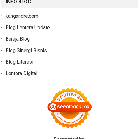
INFO BLOG
kangandre.com
Blog Lentera Update
Baraja Blog
Blog Sinergi Bisnis
Blog Literasi
Lentera Digital