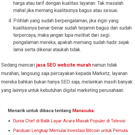
harga atau tarif dengan kualitas layanan. Tak masalah
mahal jika memang kualitasnya bagus atau sesuai.
Pilihlah yang sudah berpengalaman, jika ingin yang
kualitasnya benar-benar sudah terjamin bagus dan sudah
terpercaya, maka jangan lupa melihat dari segi
pengalaman mereka, apakah memang sudah hadir sejak
lama serta dikenal ataukah tidak.
Sedang mencari
jasa SEO website murah
namun tidak
murahan, langsung saja percayakan kepada Marketz, layanan
mereka bahkan bukan hanya SEO saja, melainkan masih banyak
yang lainnya untuk kebutuhan digital marketing perusahaan.
Menarik untuk dibaca tentang
Manasuka
:
Dunia Chef di Balik Layar Acara Masak Populer di Televisi
Panduan Lengkap Memulai Investasi Bitcoin untuk Pemula