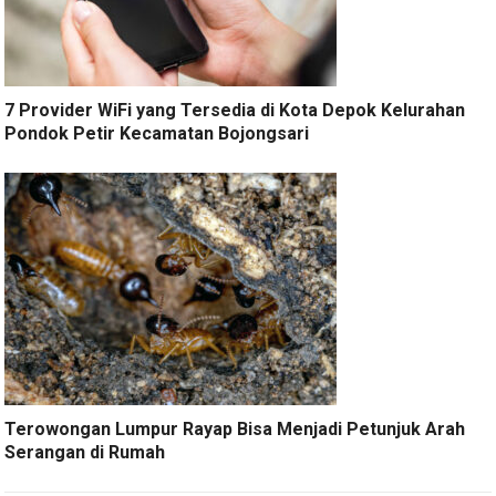
7 Provider WiFi yang Tersedia di Kota Depok Kelurahan
Pondok Petir Kecamatan Bojongsari
Terowongan Lumpur Rayap Bisa Menjadi Petunjuk Arah
Serangan di Rumah