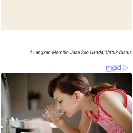
4 Langkah Memilih Jasa Seo Handal Untuk Bisnis