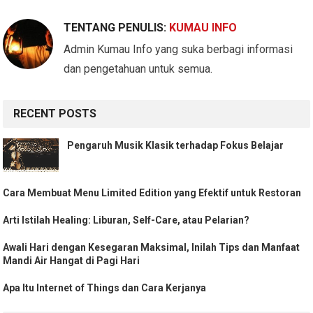
TENTANG PENULIS:
KUMAU INFO
Admin Kumau Info yang suka berbagi informasi
dan pengetahuan untuk semua.
RECENT POSTS
Pengaruh Musik Klasik terhadap Fokus Belajar
Cara Membuat Menu Limited Edition yang Efektif untuk Restoran
Arti Istilah Healing: Liburan, Self-Care, atau Pelarian?
Awali Hari dengan Kesegaran Maksimal, Inilah Tips dan Manfaat
Mandi Air Hangat di Pagi Hari
Apa Itu Internet of Things dan Cara Kerjanya