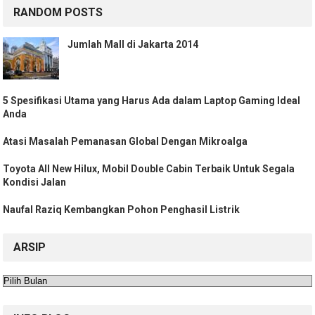
RANDOM POSTS
Jumlah Mall di Jakarta 2014
5 Spesifikasi Utama yang Harus Ada dalam Laptop Gaming Ideal
Anda
Atasi Masalah Pemanasan Global Dengan Mikroalga
Toyota All New Hilux, Mobil Double Cabin Terbaik Untuk Segala
Kondisi Jalan
Naufal Raziq Kembangkan Pohon Penghasil Listrik
ARSIP
Arsip