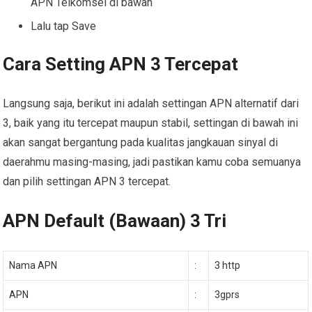
APN Telkomsel di bawah
Lalu tap Save
Cara Setting APN 3 Tercepat
Langsung saja, berikut ini adalah settingan APN alternatif dari
3, baik yang itu tercepat maupun stabil, settingan di bawah ini
akan sangat bergantung pada kualitas jangkauan sinyal di
daerahmu masing-masing, jadi pastikan kamu coba semuanya
dan pilih settingan APN 3 tercepat.
APN Default (Bawaan) 3 Tri
Nama APN
:
3 http
APN
:
3gprs