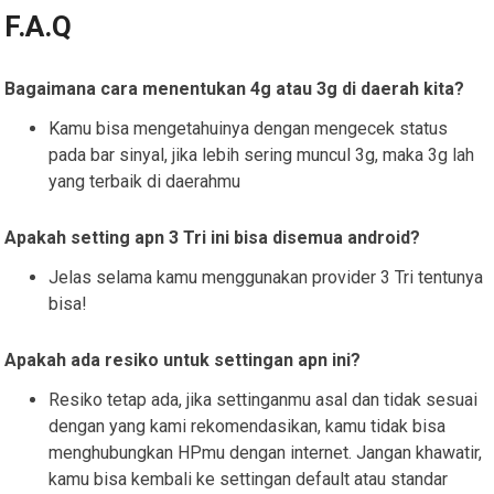
F.A.Q
Bagaimana cara menentukan 4g atau 3g di daerah kita?
Kamu bisa mengetahuinya dengan mengecek status
pada bar sinyal, jika lebih sering muncul 3g, maka 3g lah
yang terbaik di daerahmu
Apakah setting apn 3 Tri ini bisa disemua android?
Jelas selama kamu menggunakan provider 3 Tri tentunya
bisa!
Apakah ada resiko untuk settingan apn ini?
Resiko tetap ada, jika settinganmu asal dan tidak sesuai
dengan yang kami rekomendasikan, kamu tidak bisa
menghubungkan HPmu dengan internet. Jangan khawatir,
kamu bisa kembali ke settingan default atau standar