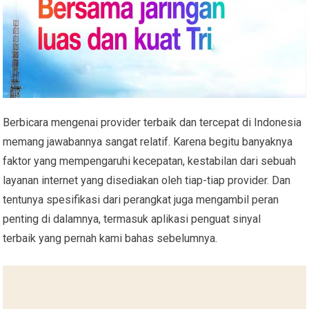
Berbicara mengenai provider terbaik dan tercepat di Indonesia
memang jawabannya sangat relatif. Karena begitu banyaknya
faktor yang mempengaruhi kecepatan, kestabilan dari sebuah
layanan internet yang disediakan oleh tiap-tiap provider. Dan
tentunya spesifikasi dari perangkat juga mengambil peran
penting di dalamnya, termasuk aplikasi penguat sinyal
terbaik yang pernah kami bahas sebelumnya.