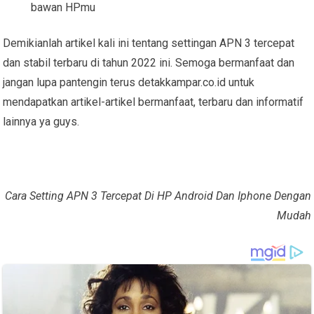
bawan HPmu
Demikianlah artikel kali ini tentang settingan APN 3 tercepat
dan stabil terbaru di tahun 2022 ini. Semoga bermanfaat dan
jangan lupa pantengin terus detakkampar.co.id untuk
mendapatkan artikel-artikel bermanfaat, terbaru dan informatif
lainnya ya guys.
Cara Setting APN 3 Tercepat Di HP Android Dan Iphone Dengan
Mudah