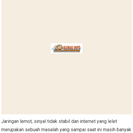
Jaringan lemot, sinyal tidak stabil dan internet yang lelet
merupakan sebuah masalah yang sampai saat ini masih banyak