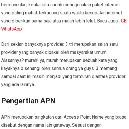
bermunculan, ketika kita sudah menggunakan paket internet
yang paling mahal, terkadang sautu waktu kecepatan internet
yang diberikan sama saja atau malah lebih lelet. Baca Juga :
GB
WhatsApp
Dari sekian banyaknya provider, 3 tri merupakan salah satu
provider yang banyak dipakai oleh masyarakat umum.
Alasannya? murah! ya, murah merupakan sebuah kata yang
kayaknya disenangi oleh semua orang ya guys. 3 memang
sampai saat ini masih menjadi yang termurah diantara provider
yang ada lainnya.
Pengertian APN
APN merupakan singkatan dari Access Point Name yang biasa
disebut dengan nama lain gateway. Sesuai dengan