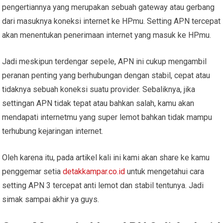
pengertiannya yang merupakan sebuah gateway atau gerbang
dari masuknya koneksi internet ke HPmu. Setting APN tercepat
akan menentukan penerimaan internet yang masuk ke HPmu.
Jadi meskipun terdengar sepele, APN ini cukup mengambil
peranan penting yang berhubungan dengan stabil, cepat atau
tidaknya sebuah koneksi suatu provider. Sebaliknya, jika
settingan APN tidak tepat atau bahkan salah, kamu akan
mendapati internetmu yang super lemot bahkan tidak mampu
terhubung kejaringan internet.
Oleh karena itu, pada artikel kali ini kami akan share ke kamu
penggemar setia
detakkampar.co.id
untuk mengetahui cara
setting APN 3 tercepat anti lemot dan stabil tentunya. Jadi
simak sampai akhir ya guys.