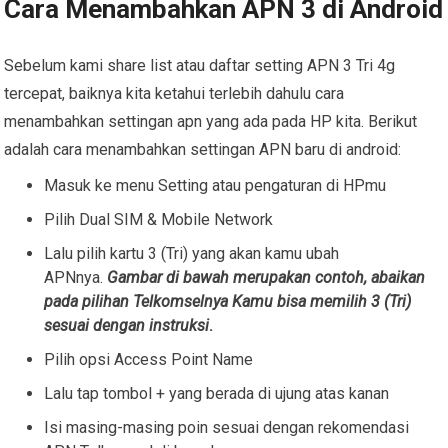
Cara Menambahkan APN 3 di Android
Sebelum kami share list atau daftar setting APN 3 Tri 4g
tercepat, baiknya kita ketahui terlebih dahulu cara
menambahkan settingan apn yang ada pada HP kita. Berikut
adalah cara menambahkan settingan APN baru di android:
Masuk ke menu Setting atau pengaturan di HPmu
Pilih Dual SIM & Mobile Network
Lalu pilih kartu 3 (Tri) yang akan kamu ubah
APNnya.
Gambar di bawah merupakan contoh, abaikan
pada pilihan Telkomselnya Kamu bisa memilih 3 (Tri)
sesuai dengan instruksi
.
Pilih opsi Access Point Name
Lalu tap tombol + yang berada di ujung atas kanan
Isi masing-masing poin sesuai dengan rekomendasi