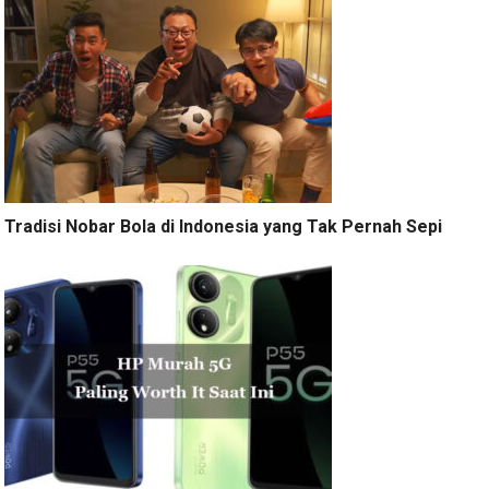
Tradisi Nobar Bola di Indonesia yang Tak Pernah Sepi