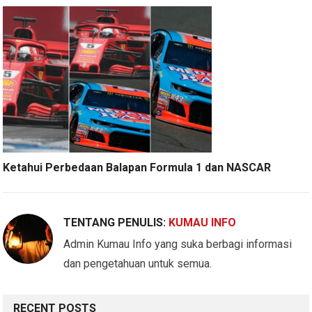
Ketahui Perbedaan Balapan Formula 1 dan NASCAR
TENTANG PENULIS:
KUMAU INFO
Admin Kumau Info yang suka berbagi informasi
dan pengetahuan untuk semua.
RECENT POSTS