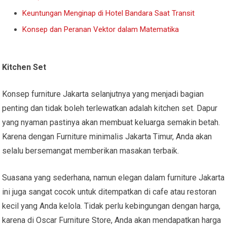
Keuntungan Menginap di Hotel Bandara Saat Transit
Konsep dan Peranan Vektor dalam Matematika
Kitchen Set
Konsep furniture Jakarta selanjutnya yang menjadi bagian
penting dan tidak boleh terlewatkan adalah kitchen set. Dapur
yang nyaman pastinya akan membuat keluarga semakin betah.
Karena dengan Furniture minimalis Jakarta Timur, Anda akan
selalu bersemangat memberikan masakan terbaik.
Suasana yang sederhana, namun elegan dalam furniture Jakarta
ini juga sangat cocok untuk ditempatkan di cafe atau restoran
kecil yang Anda kelola. Tidak perlu kebingungan dengan harga,
karena di Oscar Furniture Store, Anda akan mendapatkan harga