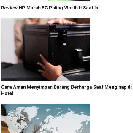
Review HP Murah 5G Paling Worth It Saat Ini
Cara Aman Menyimpan Barang Berharga Saat Menginap di
Hotel