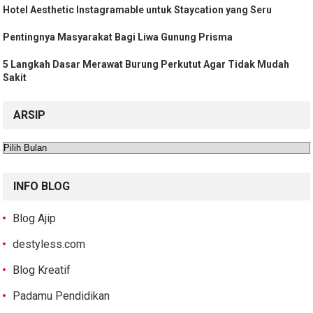
Hotel Aesthetic Instagramable untuk Staycation yang Seru
Pentingnya Masyarakat Bagi Liwa Gunung Prisma
5 Langkah Dasar Merawat Burung Perkutut Agar Tidak Mudah
Sakit
ARSIP
Arsip
INFO BLOG
Blog Ajip
destyless.com
Blog Kreatif
Padamu Pendidikan