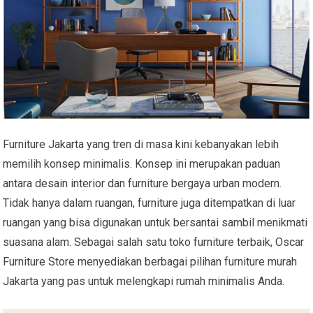
Furniture Jakarta yang tren di masa kini kebanyakan lebih
memilih konsep minimalis. Konsep ini merupakan paduan
antara desain interior dan furniture bergaya urban modern.
Tidak hanya dalam ruangan, furniture juga ditempatkan di luar
ruangan yang bisa digunakan untuk bersantai sambil menikmati
suasana alam. Sebagai salah satu toko furniture terbaik, Oscar
Furniture Store menyediakan berbagai pilihan furniture murah
Jakarta yang pas untuk melengkapi rumah minimalis Anda.