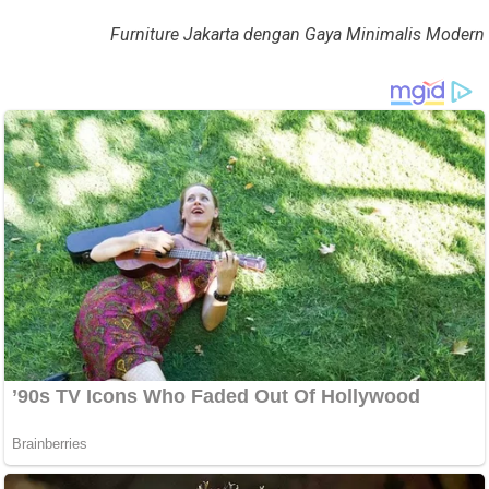
Furniture Jakarta dengan Gaya Minimalis Modern