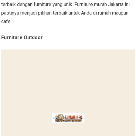
terbaik dengan furniture yang unik. Furniture murah Jakarta ini
pastinya menjadi pilihan terbaik untuk Anda di rumah maupun
cafe.
Furniture Outdoor