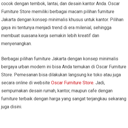
cocok dengan tembok, lantai, dan desain kantor Anda. Oscar
Furniture Store memiliki berbagai macam pilihan furniture
Jakarta dengan konsep minimalis khusus untuk kantor. Pilihan
gaya ini tentunya menjadi trend di era milenial, sehingga
membuat suasana kerja semakin lebih kreatif dan
menyenangkan.
Berbagai pilihan furniture Jakarta dengan konsep minimalis
bergaya urban modern ini bisa Anda temukan di Oscar Furniture
Store. Pemesanan bisa dilakukan langsung ke toko atau juga
secara online di website
Oscar Furniture Store
. Jadi,
sempurnakan desain rumah, kantor, maupun cafe dengan
furniture terbaik dengan harga yang sangat terjangkau sekarang
juga disini.