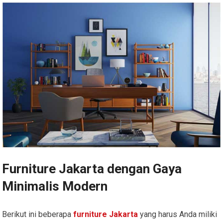
Furniture Jakarta dengan Gaya
Minimalis Modern
Berikut ini beberapa
furniture Jakarta
yang harus Anda miliki