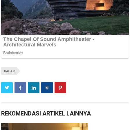
RAGAM
REKOMENDASI ARTIKEL LAINNYA