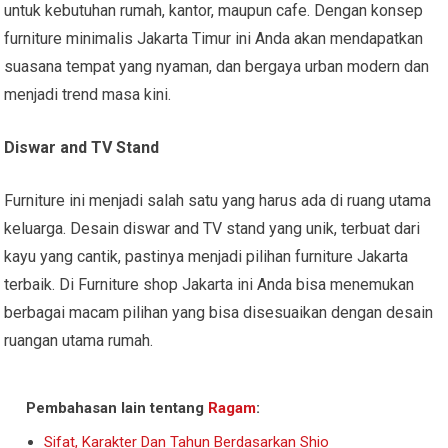
untuk kebutuhan rumah, kantor, maupun cafe. Dengan konsep
furniture minimalis Jakarta Timur ini Anda akan mendapatkan
suasana tempat yang nyaman, dan bergaya urban modern dan
menjadi trend masa kini.
Diswar and TV Stand
Furniture ini menjadi salah satu yang harus ada di ruang utama
keluarga. Desain diswar and TV stand yang unik, terbuat dari
kayu yang cantik, pastinya menjadi pilihan furniture Jakarta
terbaik. Di Furniture shop Jakarta ini Anda bisa menemukan
berbagai macam pilihan yang bisa disesuaikan dengan desain
ruangan utama rumah.
Pembahasan lain tentang
Ragam
:
Sifat, Karakter Dan Tahun Berdasarkan Shio