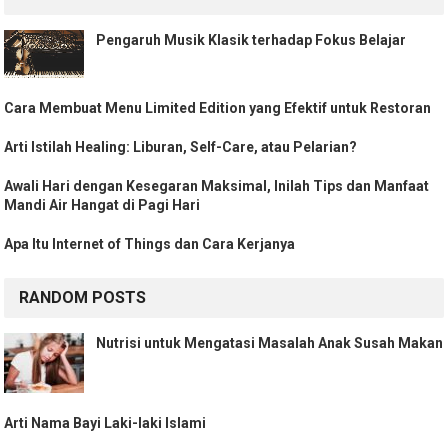
Pengaruh Musik Klasik terhadap Fokus Belajar
Cara Membuat Menu Limited Edition yang Efektif untuk Restoran
Arti Istilah Healing: Liburan, Self-Care, atau Pelarian?
Awali Hari dengan Kesegaran Maksimal, Inilah Tips dan Manfaat
Mandi Air Hangat di Pagi Hari
Apa Itu Internet of Things dan Cara Kerjanya
RANDOM POSTS
Nutrisi untuk Mengatasi Masalah Anak Susah Makan
Arti Nama Bayi Laki-laki Islami