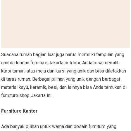
Suasana rumah bagian luar juga harus memiliki tampilan yang
cantik dengan furniture Jakarta outdoor. Anda bisa memilih
kursi taman, atau meja dan kursi yang unik dan bisa diletakkan
di teras rumah. Berbagai pilihan yang unik dengan berbagai
material kayu, keramik, besi, dan lainnya bisa Anda temukan di
furniture shop Jakarta ini.
Furniture Kantor
Ada banyak pilihan untuk warna dan desain furniture yang