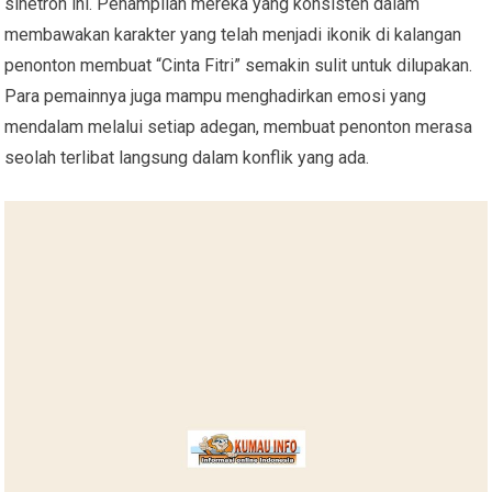
sinetron ini. Penampilan mereka yang konsisten dalam
membawakan karakter yang telah menjadi ikonik di kalangan
penonton membuat “Cinta Fitri” semakin sulit untuk dilupakan.
Para pemainnya juga mampu menghadirkan emosi yang
mendalam melalui setiap adegan, membuat penonton merasa
seolah terlibat langsung dalam konflik yang ada.