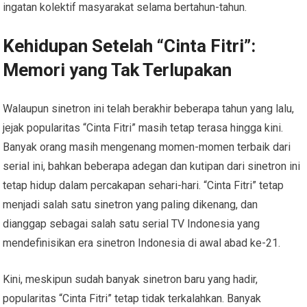
ingatan kolektif masyarakat selama bertahun-tahun.
Kehidupan Setelah “Cinta Fitri”:
Memori yang Tak Terlupakan
Walaupun sinetron ini telah berakhir beberapa tahun yang lalu,
jejak popularitas “Cinta Fitri” masih tetap terasa hingga kini.
Banyak orang masih mengenang momen-momen terbaik dari
serial ini, bahkan beberapa adegan dan kutipan dari sinetron ini
tetap hidup dalam percakapan sehari-hari. “Cinta Fitri” tetap
menjadi salah satu sinetron yang paling dikenang, dan
dianggap sebagai salah satu serial TV Indonesia yang
mendefinisikan era sinetron Indonesia di awal abad ke-21.
Kini, meskipun sudah banyak sinetron baru yang hadir,
popularitas “Cinta Fitri” tetap tidak terkalahkan. Banyak