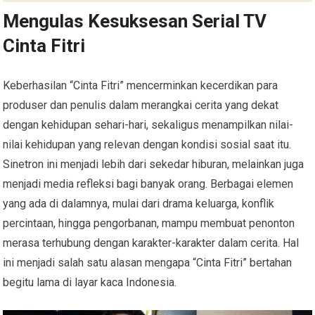
Mengulas Kesuksesan Serial TV
Cinta Fitri
Keberhasilan “Cinta Fitri” mencerminkan kecerdikan para
produser dan penulis dalam merangkai cerita yang dekat
dengan kehidupan sehari-hari, sekaligus menampilkan nilai-
nilai kehidupan yang relevan dengan kondisi sosial saat itu.
Sinetron ini menjadi lebih dari sekedar hiburan, melainkan juga
menjadi media refleksi bagi banyak orang. Berbagai elemen
yang ada di dalamnya, mulai dari drama keluarga, konflik
percintaan, hingga pengorbanan, mampu membuat penonton
merasa terhubung dengan karakter-karakter dalam cerita. Hal
ini menjadi salah satu alasan mengapa “Cinta Fitri” bertahan
begitu lama di layar kaca Indonesia.