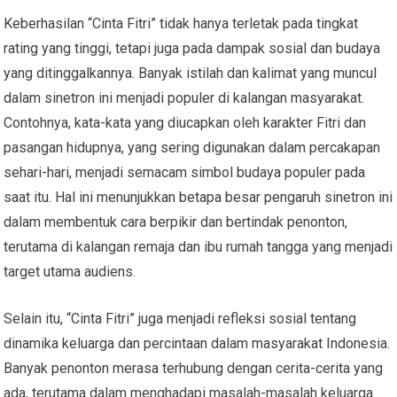
Keberhasilan “Cinta Fitri” tidak hanya terletak pada tingkat
rating yang tinggi, tetapi juga pada dampak sosial dan budaya
yang ditinggalkannya. Banyak istilah dan kalimat yang muncul
dalam sinetron ini menjadi populer di kalangan masyarakat.
Contohnya, kata-kata yang diucapkan oleh karakter Fitri dan
pasangan hidupnya, yang sering digunakan dalam percakapan
sehari-hari, menjadi semacam simbol budaya populer pada
saat itu. Hal ini menunjukkan betapa besar pengaruh sinetron ini
dalam membentuk cara berpikir dan bertindak penonton,
terutama di kalangan remaja dan ibu rumah tangga yang menjadi
target utama audiens.
Selain itu, “Cinta Fitri” juga menjadi refleksi sosial tentang
dinamika keluarga dan percintaan dalam masyarakat Indonesia.
Banyak penonton merasa terhubung dengan cerita-cerita yang
ada, terutama dalam menghadapi masalah-masalah keluarga