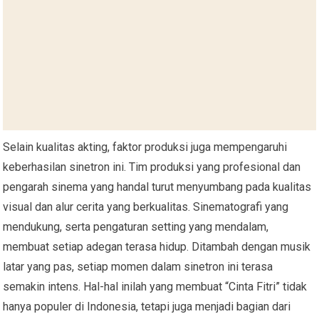
Selain kualitas akting, faktor produksi juga mempengaruhi
keberhasilan sinetron ini. Tim produksi yang profesional dan
pengarah sinema yang handal turut menyumbang pada kualitas
visual dan alur cerita yang berkualitas. Sinematografi yang
mendukung, serta pengaturan setting yang mendalam,
membuat setiap adegan terasa hidup. Ditambah dengan musik
latar yang pas, setiap momen dalam sinetron ini terasa
semakin intens. Hal-hal inilah yang membuat “Cinta Fitri” tidak
hanya populer di Indonesia, tetapi juga menjadi bagian dari