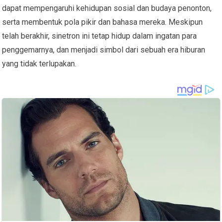
dapat mempengaruhi kehidupan sosial dan budaya penonton,
serta membentuk pola pikir dan bahasa mereka. Meskipun
telah berakhir, sinetron ini tetap hidup dalam ingatan para
penggemarnya, dan menjadi simbol dari sebuah era hiburan
yang tidak terlupakan.