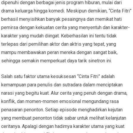
dipenuhi dengan berbagai jenis program hiburan, mulai dari
drama keluarga hingga komedi. Meskipun demikian, “Cinta Fitri”
berhasil menyisihkan banyak pesaingnya dan memikat hati
pemirsa dengan kekuatan cerita yang menyentuh dan karakter-
karakter yang mudah diingat. Keberhasilan ini tentu tidak
terlepas dari pemilihan aktor dan aktris yang tepat, yang
mampu membawakan peran mereka dengan sangat baik,
sehingga semakin memperkuat daya tarik sinetron ini.
Salah satu faktor utama kesuksesan “Cinta Fitri” adalah
kemampuan para penulis dan sutradara dalam menciptakan
narasi yang begitu kuat. Alur cerita yang penuh dengan drama,
konflik, dan momen-momen emosional mengundang rasa
penasaran penonton. Setiap episode menghadirkan kejutan
yang membuat penonton tidak sabar untuk melihat kelanjutan
ceritanya. Apalagi dengan hadirnya karakter utama yang kuat