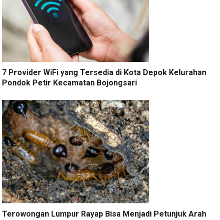
7 Provider WiFi yang Tersedia di Kota Depok Kelurahan
Pondok Petir Kecamatan Bojongsari
Terowongan Lumpur Rayap Bisa Menjadi Petunjuk Arah