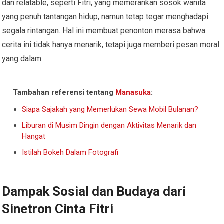
dan relatable, seperti Fitri, yang memerankan sosok wanita
yang penuh tantangan hidup, namun tetap tegar menghadapi
segala rintangan. Hal ini membuat penonton merasa bahwa
cerita ini tidak hanya menarik, tetapi juga memberi pesan moral
yang dalam.
Tambahan referensi tentang
Manasuka
:
Siapa Sajakah yang Memerlukan Sewa Mobil Bulanan?
Liburan di Musim Dingin dengan Aktivitas Menarik dan
Hangat
Istilah Bokeh Dalam Fotografi
Dampak Sosial dan Budaya dari
Sinetron Cinta Fitri