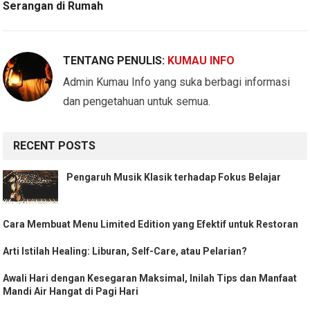
Serangan di Rumah
TENTANG PENULIS:
KUMAU INFO
Admin Kumau Info yang suka berbagi informasi
dan pengetahuan untuk semua.
RECENT POSTS
Pengaruh Musik Klasik terhadap Fokus Belajar
Cara Membuat Menu Limited Edition yang Efektif untuk Restoran
Arti Istilah Healing: Liburan, Self-Care, atau Pelarian?
Awali Hari dengan Kesegaran Maksimal, Inilah Tips dan Manfaat
Mandi Air Hangat di Pagi Hari