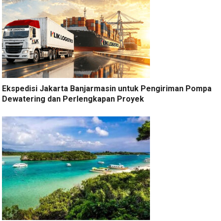
Ekspedisi Jakarta Banjarmasin untuk Pengiriman Pompa
Dewatering dan Perlengkapan Proyek