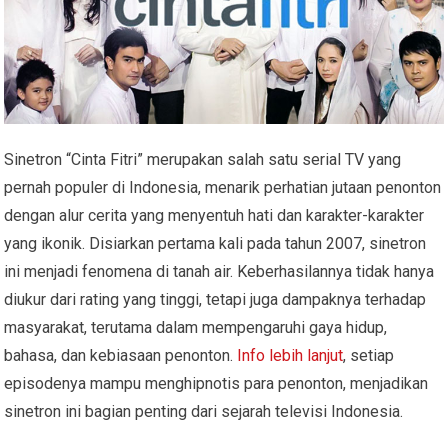
Sinetron “Cinta Fitri” merupakan salah satu serial TV yang
pernah populer di Indonesia, menarik perhatian jutaan penonton
dengan alur cerita yang menyentuh hati dan karakter-karakter
yang ikonik. Disiarkan pertama kali pada tahun 2007, sinetron
ini menjadi fenomena di tanah air. Keberhasilannya tidak hanya
diukur dari rating yang tinggi, tetapi juga dampaknya terhadap
masyarakat, terutama dalam mempengaruhi gaya hidup,
bahasa, dan kebiasaan penonton.
Info lebih lanjut
, setiap
episodenya mampu menghipnotis para penonton, menjadikan
sinetron ini bagian penting dari sejarah televisi Indonesia.