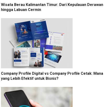
Wisata Berau Kalimantan Timur: Dari Kepulauan Derawan
hingga Labuan Cermin
Company Profile Digital vs Company Profile Cetak: Mana
yang Lebih Efektif untuk Bisnis?