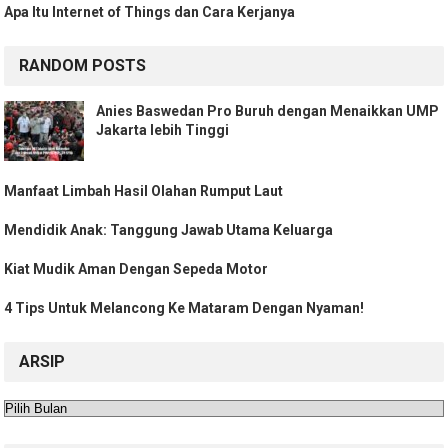
Apa Itu Internet of Things dan Cara Kerjanya
RANDOM POSTS
Anies Baswedan Pro Buruh dengan Menaikkan UMP
Jakarta lebih Tinggi
Manfaat Limbah Hasil Olahan Rumput Laut
Mendidik Anak: Tanggung Jawab Utama Keluarga
Kiat Mudik Aman Dengan Sepeda Motor
4 Tips Untuk Melancong Ke Mataram Dengan Nyaman!
ARSIP
Arsip