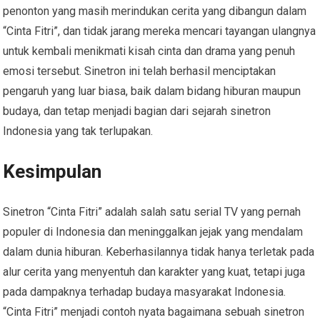
penonton yang masih merindukan cerita yang dibangun dalam
“Cinta Fitri”, dan tidak jarang mereka mencari tayangan ulangnya
untuk kembali menikmati kisah cinta dan drama yang penuh
emosi tersebut. Sinetron ini telah berhasil menciptakan
pengaruh yang luar biasa, baik dalam bidang hiburan maupun
budaya, dan tetap menjadi bagian dari sejarah sinetron
Indonesia yang tak terlupakan.
Kesimpulan
Sinetron “Cinta Fitri” adalah salah satu serial TV yang pernah
populer di Indonesia dan meninggalkan jejak yang mendalam
dalam dunia hiburan. Keberhasilannya tidak hanya terletak pada
alur cerita yang menyentuh dan karakter yang kuat, tetapi juga
pada dampaknya terhadap budaya masyarakat Indonesia.
“Cinta Fitri” menjadi contoh nyata bagaimana sebuah sinetron