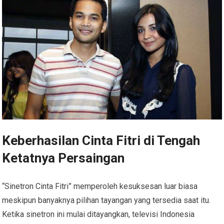
Keberhasilan Cinta Fitri di Tengah
Ketatnya Persaingan
“Sinetron Cinta Fitri” memperoleh kesuksesan luar biasa
meskipun banyaknya pilihan tayangan yang tersedia saat itu.
Ketika sinetron ini mulai ditayangkan, televisi Indonesia