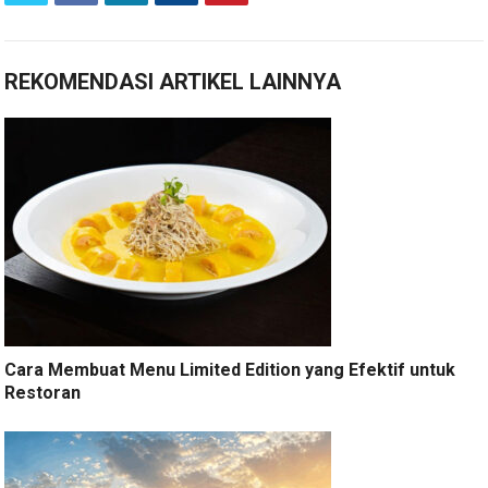
REKOMENDASI ARTIKEL LAINNYA
Cara Membuat Menu Limited Edition yang Efektif untuk
Restoran