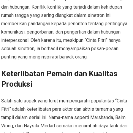
dan hubungan. Konflik-konflik yang terjadi dalam kehidupan
rumah tangga yang sering diangkat dalam sinetron ini
memberikan pandangan kepada penonton tentang pentingnya
komunikasi, pengorbanan, dan pengertian dalam hubungan
interpersonal. Oleh karena itu, meskipun “Cinta Fitri” hanya
sebuah sinetron, ia berhasil menyampaikan pesan-pesan
penting yang menginspirasi banyak orang.
Keterlibatan Pemain dan Kualitas
Produksi
Salah satu aspek yang turut mempengaruhi popularitas “Cinta
Fitri” adalah keterlibatan para aktor dan aktris ternama yang
tampil dalam serial ini. Nama-nama seperti Marshanda, Baim
Wong, dan Naysila Mirdad semakin menambah daya tarik dari