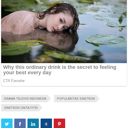
DRAMA TELEVISI INDONESIA
POPULARITAS SINETRON
SINETRON CINTA FITRI