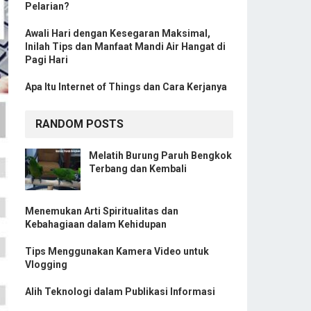
Pelarian?
Awali Hari dengan Kesegaran Maksimal,
Inilah Tips dan Manfaat Mandi Air Hangat di
Pagi Hari
Apa Itu Internet of Things dan Cara Kerjanya
RANDOM POSTS
Melatih Burung Paruh Bengkok
Terbang dan Kembali
Menemukan Arti Spiritualitas dan
Kebahagiaan dalam Kehidupan
Tips Menggunakan Kamera Video untuk
Vlogging
Alih Teknologi dalam Publikasi Informasi