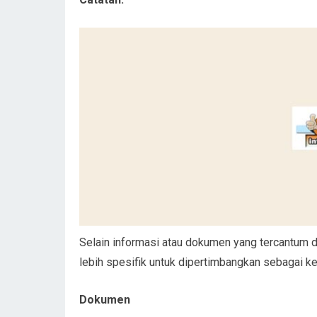
Selain informasi atau dokumen yang tercantum d
lebih spesifik untuk dipertimbangkan sebagai kes
Dokumen