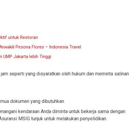
ktif untuk Restoran
ewakili Pesona Flores – Indonesia Travel
 UMP Jakarta lebih Tinggi
jam seperti yang disyaratkan oleh hukum dan meminta salinan
emua dokumen yang dibutuhkan.
nangani kendaraan Anda diminta untuk bekerja sama dengan
 Asuransi MSIG tunjuk untuk melakukan penyelidikan.