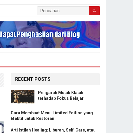
RECENT POSTS
Pengaruh Musik Klasik
terhadap Fokus Belajar
Cara Membuat Menu Limited Edition yang
Efektif untuk Restoran
Arti Istilah Healing: Liburan, Self-Care, atau