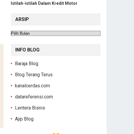
Istilah-istilah Dalam Kredit Motor
ARSIP
Arsip
INFO BLOG
Baraja Blog
Blog Terang Terus
kanalcerdas.com
datareferensi.com
Lentera Bisnis
Ajip Blog