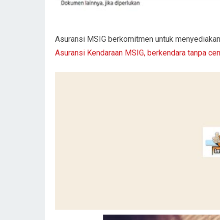
Asuransi MSIG berkomitmen untuk menyediakan 
Asuransi Kendaraan MSIG, berkendara tanpa c