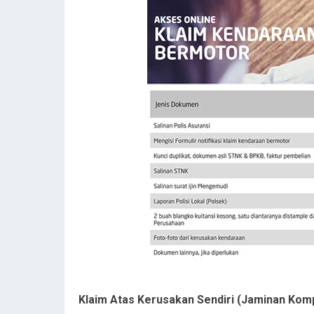
Klaim Atas Kerusakan Sendiri (Jaminan Kom