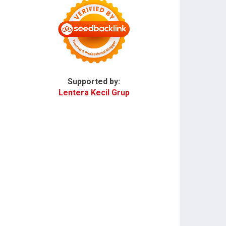
Supported by:
Lentera Kecil Grup