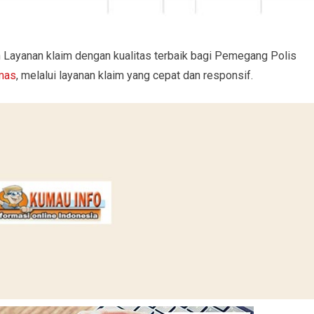
Layanan klaim dengan kualitas terbaik bagi Pemegang Polis
emas
, melalui layanan klaim yang cepat dan responsif.