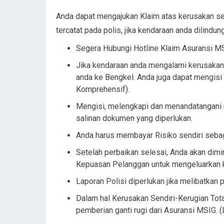
Anda dapat mengajukan Klaim atas kerusakan se
tercatat pada polis, jika kendaraan anda dilin
Segera Hubungi Hotline Klaim Asuransi M
Jika kendaraan anda mengalami kerusakan 
anda ke Bengkel. Anda juga dapat mengisi 
Komprehensif).
Mengisi, melengkapi dan menandatangani 
salinan dokumen yang diperlukan.
Anda harus membayar Risiko sendiri seba
Setelah perbaikan selesai, Anda akan di
Kepuasan Pelanggan untuk mengeluarkan k
Laporan Polisi diperlukan jika melibatkan 
Dalam hal Kerusakan Sendiri-Kerugian Tot
pemberian ganti rugi dari Asuransi MSIG. 