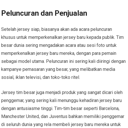
Peluncuran dan Penjualan
Setelah jersey siap, biasanya akan ada acara peluncuran
khusus untuk memperkenalkan jersey baru kepada publik. Tim
besar dunia sering mengadakan acara atau sesi foto untuk
memperkenalkan jersey baru mereka, dengan para pemain
sebagai model utama. Peluncuran ini sering kali diiringi dengan
kampanye pemasaran yang besar, yang melibatkan media
sosial, iklan televisi, dan toko-toko ritel.
Jersey tim besar juga menjadi produk yang sangat dicari oleh
penggemar, yang sering kali menunggu kehadiran jersey baru
dengan antusiasme tinggi. Tim-tim besar seperti Barcelona,
Manchester United, dan Juventus bahkan memiliki penggemar
di seluruh dunia yang rela membeli jersey baru mereka untuk