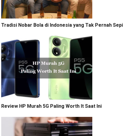
Tradisi Nobar Bola di Indonesia yang Tak Pernah Sepi
Review HP Murah 5G Paling Worth It Saat Ini