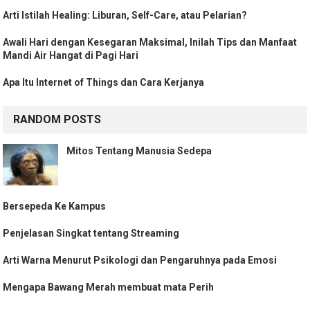
Arti Istilah Healing: Liburan, Self-Care, atau Pelarian?
Awali Hari dengan Kesegaran Maksimal, Inilah Tips dan Manfaat
Mandi Air Hangat di Pagi Hari
Apa Itu Internet of Things dan Cara Kerjanya
RANDOM POSTS
Mitos Tentang Manusia Sedepa
Bersepeda Ke Kampus
Penjelasan Singkat tentang Streaming
Arti Warna Menurut Psikologi dan Pengaruhnya pada Emosi
Mengapa Bawang Merah membuat mata Perih