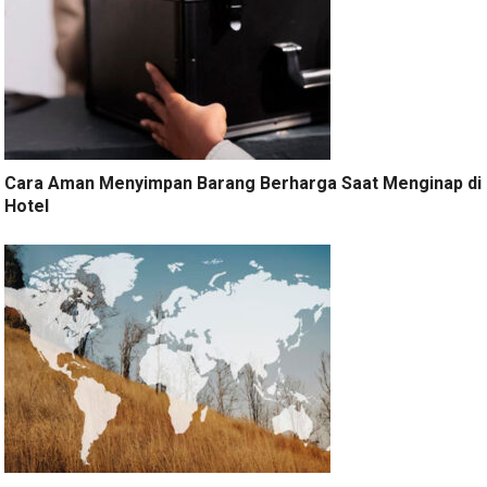
Cara Aman Menyimpan Barang Berharga Saat Menginap di
Hotel