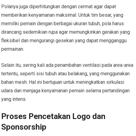
Polanya juga diperhitungkan dengan cermat agar dapat
memberikan kenyamanan maksimal. Untuk tim besar, yang
memiliki pemain dengan berbagai ukuran tubuh, pola harus
dirancang sedemikian rupa agar memungkinkan gerakan yang
fleksibel dan mengurangi gesekan yang dapat mengganggu
permainan.
Selain itu, sering kali ada penambahan ventilasi pada area-area
tertentu, seperti sisi tubuh atau belakang, yang menggunakan
bahan mesh. Hal ini bertujuan untuk meningkatkan sirkulasi
udara dan menjaga kenyamanan pemain selama pertandingan
yang intens.
Proses Pencetakan Logo dan
Sponsorship