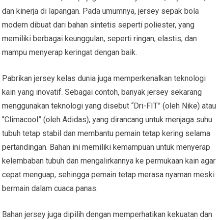
dan kinerja di lapangan. Pada umumnya, jersey sepak bola
modern dibuat dari bahan sintetis seperti poliester, yang
memiliki berbagai keunggulan, seperti ringan, elastis, dan
mampu menyerap keringat dengan baik.
Pabrikan jersey kelas dunia juga memperkenalkan teknologi
kain yang inovatif. Sebagai contoh, banyak jersey sekarang
menggunakan teknologi yang disebut “Dri-FIT” (oleh Nike) atau
“Climacool” (oleh Adidas), yang dirancang untuk menjaga suhu
tubuh tetap stabil dan membantu pemain tetap kering selama
pertandingan. Bahan ini memiliki kemampuan untuk menyerap
kelembaban tubuh dan mengalirkannya ke permukaan kain agar
cepat menguap, sehingga pemain tetap merasa nyaman meski
bermain dalam cuaca panas.
Bahan jersey juga dipilih dengan memperhatikan kekuatan dan