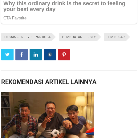
DESAIN JERSEY SEPAK BOLA
PEMBUATAN JERSEY
TIM BESAR
REKOMENDASI ARTIKEL LAINNYA