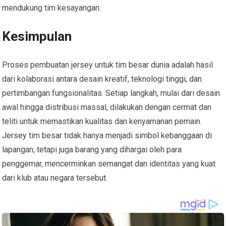
mendukung tim kesayangan.
Kesimpulan
Proses pembuatan jersey untuk tim besar dunia adalah hasil
dari kolaborasi antara desain kreatif, teknologi tinggi, dan
pertimbangan fungsionalitas. Setiap langkah, mulai dari desain
awal hingga distribusi massal, dilakukan dengan cermat dan
teliti untuk memastikan kualitas dan kenyamanan pemain.
Jersey tim besar tidak hanya menjadi simbol kebanggaan di
lapangan, tetapi juga barang yang dihargai oleh para
penggemar, mencerminkan semangat dan identitas yang kuat
dari klub atau negara tersebut.