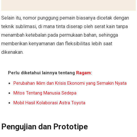
Selain itu, nomor punggung pemain biasanya dicetak dengan
teknik sublimasi, di mana tinta diserap oleh serat kain tanpa
menambah ketebalan pada permukaan bahan, sehingga
memberikan kenyamanan dan fleksibilitas lebih saat
dikenakan.
Perlu diketahui lainnya tentang
Ragam
:
Perubahan Iklim dan Krisis Ekonomi yang Semakin Nyata
Mitos Tentang Manusia Sedepa
Mobil Hasil Kolaborasi Astra Toyota
Pengujian dan Prototipe