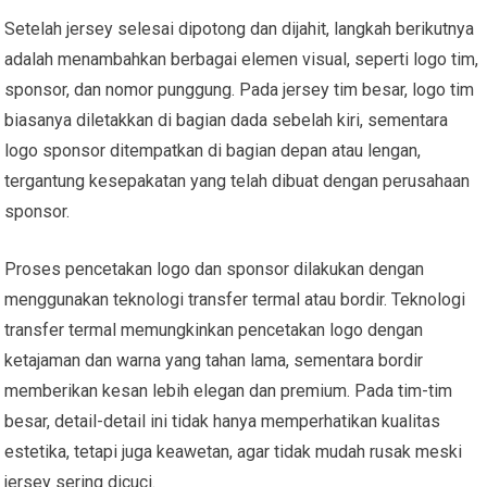
Setelah jersey selesai dipotong dan dijahit, langkah berikutnya
adalah menambahkan berbagai elemen visual, seperti logo tim,
sponsor, dan nomor punggung. Pada jersey tim besar, logo tim
biasanya diletakkan di bagian dada sebelah kiri, sementara
logo sponsor ditempatkan di bagian depan atau lengan,
tergantung kesepakatan yang telah dibuat dengan perusahaan
sponsor.
Proses pencetakan logo dan sponsor dilakukan dengan
menggunakan teknologi transfer termal atau bordir. Teknologi
transfer termal memungkinkan pencetakan logo dengan
ketajaman dan warna yang tahan lama, sementara bordir
memberikan kesan lebih elegan dan premium. Pada tim-tim
besar, detail-detail ini tidak hanya memperhatikan kualitas
estetika, tetapi juga keawetan, agar tidak mudah rusak meski
jersey sering dicuci.