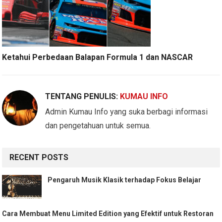
Ketahui Perbedaan Balapan Formula 1 dan NASCAR
TENTANG PENULIS:
KUMAU INFO
Admin Kumau Info yang suka berbagi informasi
dan pengetahuan untuk semua.
RECENT POSTS
Pengaruh Musik Klasik terhadap Fokus Belajar
Cara Membuat Menu Limited Edition yang Efektif untuk Restoran