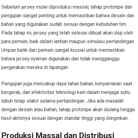
Sebelum jersey mulai diproduksi massal, tahap prototipe dan
pengujian sangat penting untuk memastikan bahwa desain dan
bahan yang digunakan sudah sesuai dengan kebutuhan tim.
Pada tahap ini, jersey yang telah selesai dibuat akan diuji oleh
para pemain, baik dalam latihan maupun simulasi pertandingan.
Umpan balik dari pemain sangat krusial untuk memastikan
bahwa jersey nyaman digunakan dan tidak mengganggu
pergerakan mereka di lapangan.
Pengujian juga mencakup daya tahan bahan, kenyamanan saat
bergerak, dan efektivitas teknologi kain dalam menjaga suhu
tubuh tetap stabil selama pertandingan. Jika ada masalah
dengan desain atau bahan, tahap prototipe akan diulang hingga
hasil akhirnya sesuai dengan standar tinggi yang diinginkan.
Produksi Massal dan Distribusi