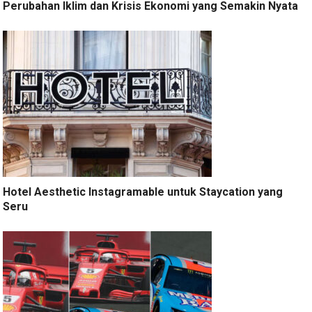
Perubahan Iklim dan Krisis Ekonomi yang Semakin Nyata
Hotel Aesthetic Instagramable untuk Staycation yang
Seru