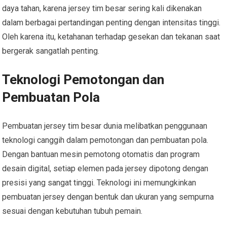
daya tahan, karena jersey tim besar sering kali dikenakan
dalam berbagai pertandingan penting dengan intensitas tinggi.
Oleh karena itu, ketahanan terhadap gesekan dan tekanan saat
bergerak sangatlah penting.
Teknologi Pemotongan dan
Pembuatan Pola
Pembuatan jersey tim besar dunia melibatkan penggunaan
teknologi canggih dalam pemotongan dan pembuatan pola.
Dengan bantuan mesin pemotong otomatis dan program
desain digital, setiap elemen pada jersey dipotong dengan
presisi yang sangat tinggi. Teknologi ini memungkinkan
pembuatan jersey dengan bentuk dan ukuran yang sempurna
sesuai dengan kebutuhan tubuh pemain.