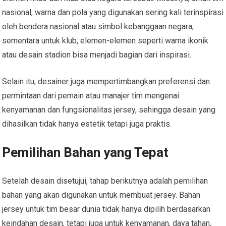
nasional, warna dan pola yang digunakan sering kali terinspirasi
oleh bendera nasional atau simbol kebanggaan negara,
sementara untuk klub, elemen-elemen seperti warna ikonik
atau desain stadion bisa menjadi bagian dari inspirasi.
Selain itu, desainer juga mempertimbangkan preferensi dan
permintaan dari pemain atau manajer tim mengenai
kenyamanan dan fungsionalitas jersey, sehingga desain yang
dihasilkan tidak hanya estetik tetapi juga praktis.
Pemilihan Bahan yang Tepat
Setelah desain disetujui, tahap berikutnya adalah pemilihan
bahan yang akan digunakan untuk membuat jersey. Bahan
jersey untuk tim besar dunia tidak hanya dipilih berdasarkan
keindahan desain, tetapi juga untuk kenyamanan, daya tahan,