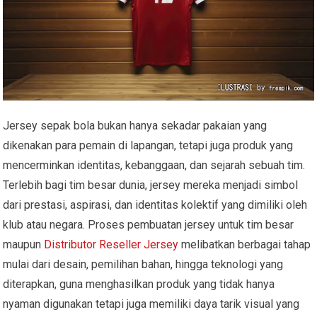
Jersey sepak bola bukan hanya sekadar pakaian yang
dikenakan para pemain di lapangan, tetapi juga produk yang
mencerminkan identitas, kebanggaan, dan sejarah sebuah tim.
Terlebih bagi tim besar dunia, jersey mereka menjadi simbol
dari prestasi, aspirasi, dan identitas kolektif yang dimiliki oleh
klub atau negara. Proses pembuatan jersey untuk tim besar
maupun
Distributor Reseller Jersey
melibatkan berbagai tahap
mulai dari desain, pemilihan bahan, hingga teknologi yang
diterapkan, guna menghasilkan produk yang tidak hanya
nyaman digunakan tetapi juga memiliki daya tarik visual yang