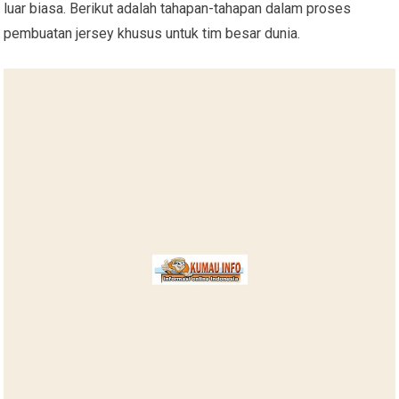
luar biasa. Berikut adalah tahapan-tahapan dalam proses
pembuatan jersey khusus untuk tim besar dunia.