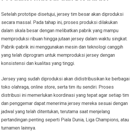
Setelah prototipe disetujui, jersey tim besar akan diproduksi
secara massal. Pada tahap ini, proses produksi dilakukan
dalam skala besar dengan melibatkan pabrik yang mampu
memproduksi ribuan hingga jutaan jersey dalam waktu singkat.
Pabrik-pabrik ini menggunakan mesin dan teknologi canggih
yang telah diprogram untuk memproduksi jersey dengan
konsistensi dan kualitas yang tinggi.
Jersey yang sudah diproduksi akan didistribusikan ke berbagai
toko olahraga, online store, serta tim itu sendiri. Proses
distribusi ini memerlukan koordinasi yang tepat agar setiap tim
dan penggemar dapat menerima jersey mereka sesuai dengan
jadwal yang telah ditentukan, terutama saat menjelang
pertandingan penting seperti Piala Dunia, Liga Champions, atau
turnamen lainnya.