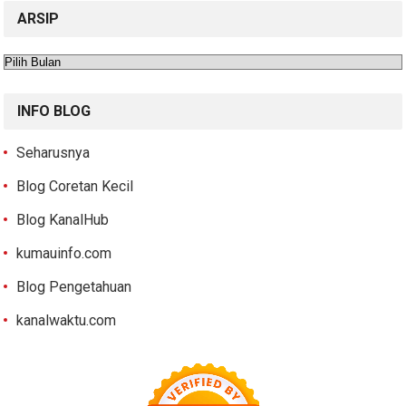
ARSIP
Arsip
INFO BLOG
Seharusnya
Blog Coretan Kecil
Blog KanalHub
kumauinfo.com
Blog Pengetahuan
kanalwaktu.com