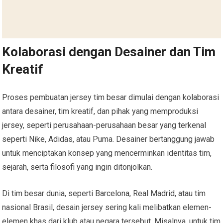
Kolaborasi dengan Desainer dan Tim
Kreatif
Proses pembuatan jersey tim besar dimulai dengan kolaborasi
antara desainer, tim kreatif, dan pihak yang memproduksi
jersey, seperti perusahaan-perusahaan besar yang terkenal
seperti Nike, Adidas, atau Puma. Desainer bertanggung jawab
untuk menciptakan konsep yang mencerminkan identitas tim,
sejarah, serta filosofi yang ingin ditonjolkan.
Di tim besar dunia, seperti Barcelona, Real Madrid, atau tim
nasional Brasil, desain jersey sering kali melibatkan elemen-
elemen khas dari klub atau negara tersebut. Misalnya, untuk tim