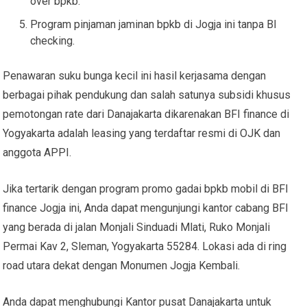
over bpkb.
Program pinjaman jaminan bpkb di Jogja ini tanpa BI
checking.
Penawaran suku bunga kecil ini hasil kerjasama dengan
berbagai pihak pendukung dan salah satunya subsidi khusus
pemotongan rate dari Danajakarta dikarenakan BFI finance di
Yogyakarta adalah leasing yang terdaftar resmi di OJK dan
anggota APPI.
Jika tertarik dengan program promo gadai bpkb mobil di BFI
finance Jogja ini, Anda dapat mengunjungi kantor cabang BFI
yang berada di jalan Monjali Sinduadi Mlati, Ruko Monjali
Permai Kav 2, Sleman, Yogyakarta 55284. Lokasi ada di ring
road utara dekat dengan Monumen Jogja Kembali.
Anda dapat menghubungi Kantor pusat Danajakarta untuk