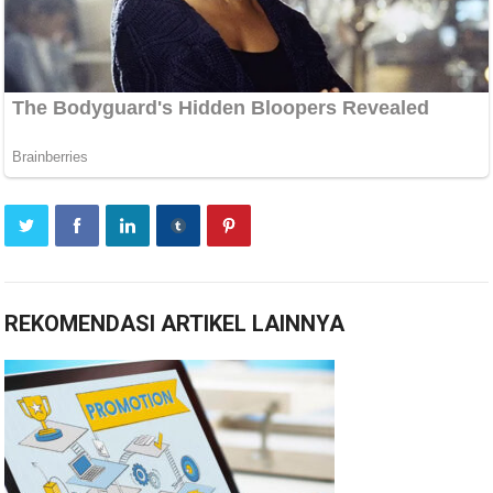
REKOMENDASI ARTIKEL LAINNYA