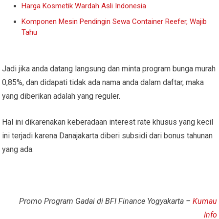
Harga Kosmetik Wardah Asli Indonesia
Komponen Mesin Pendingin Sewa Container Reefer, Wajib
Tahu
Jadi jika anda datang langsung dan minta program bunga murah
0,85%, dan didapati tidak ada nama anda dalam daftar, maka
yang diberikan adalah yang reguler.
Hal ini dikarenakan keberadaan interest rate khusus yang kecil
ini terjadi karena Danajakarta diberi subsidi dari bonus tahunan
yang ada.
Promo Program Gadai di BFI Finance Yogyakarta –
Kumau
Info