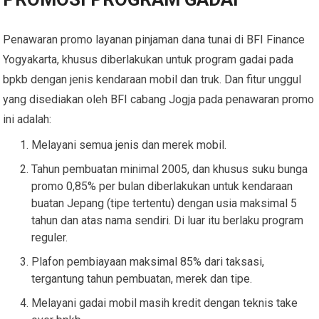
Penawaran promo layanan pinjaman dana tunai di BFI Finance
Yogyakarta, khusus diberlakukan untuk program gadai pada
bpkb dengan jenis kendaraan mobil dan truk. Dan fitur unggul
yang disediakan oleh BFI cabang Jogja pada penawaran promo
ini adalah:
Melayani semua jenis dan merek mobil.
Tahun pembuatan minimal 2005, dan khusus suku bunga
promo 0,85% per bulan diberlakukan untuk kendaraan
buatan Jepang (tipe tertentu) dengan usia maksimal 5
tahun dan atas nama sendiri. Di luar itu berlaku program
reguler.
Plafon pembiayaan maksimal 85% dari taksasi,
tergantung tahun pembuatan, merek dan tipe.
Melayani gadai mobil masih kredit dengan teknis take