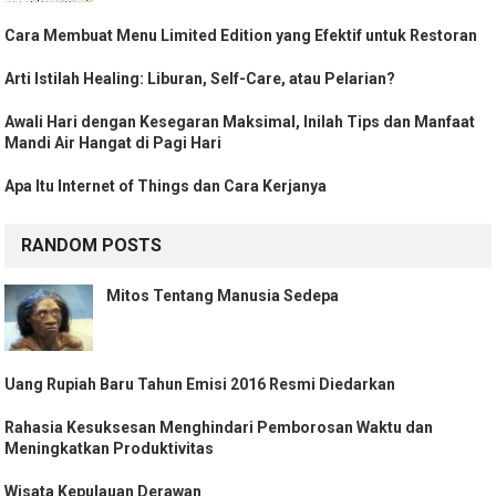
Cara Membuat Menu Limited Edition yang Efektif untuk Restoran
Arti Istilah Healing: Liburan, Self-Care, atau Pelarian?
Awali Hari dengan Kesegaran Maksimal, Inilah Tips dan Manfaat
Mandi Air Hangat di Pagi Hari
Apa Itu Internet of Things dan Cara Kerjanya
RANDOM POSTS
Mitos Tentang Manusia Sedepa
Uang Rupiah Baru Tahun Emisi 2016 Resmi Diedarkan
Rahasia Kesuksesan Menghindari Pemborosan Waktu dan
Meningkatkan Produktivitas
Wisata Kepulauan Derawan