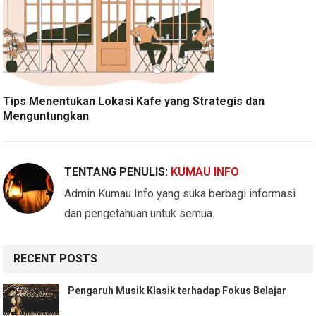
Tips Menentukan Lokasi Kafe yang Strategis dan
Menguntungkan
TENTANG PENULIS:
KUMAU INFO
Admin Kumau Info yang suka berbagi informasi
dan pengetahuan untuk semua.
RECENT POSTS
Pengaruh Musik Klasik terhadap Fokus Belajar