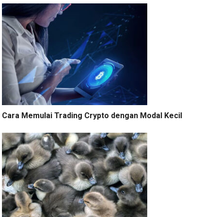
Cara Memulai Trading Crypto dengan Modal Kecil