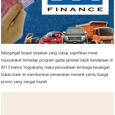
Mengingat terjadi lonjakan yang cukup signifikan minat
masyarakat terhadap program gadai jaminan bkpb kendaraan di
BFI Finance Yogyakarta, maka perusahaan lembaga keuangan
bukan bank ini memberikan penawaran menarik yanitu bunga
promo yang sangat murah.