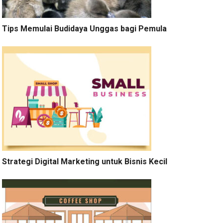
Tips Memulai Budidaya Unggas bagi Pemula
Strategi Digital Marketing untuk Bisnis Kecil