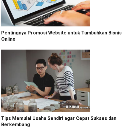
Pentingnya Promosi Website untuk Tumbuhkan Bisnis
Online
Tips Memulai Usaha Sendiri agar Cepat Sukses dan
Berkembang