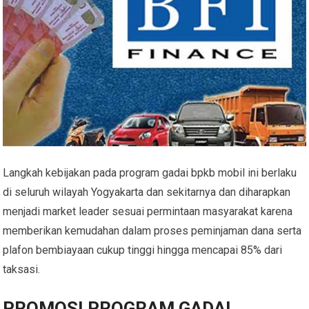
Langkah kebijakan pada program gadai bpkb mobil ini berlaku
di seluruh wilayah Yogyakarta dan sekitarnya dan diharapkan
menjadi market leader sesuai permintaan masyarakat karena
memberikan kemudahan dalam proses peminjaman dana serta
plafon bembiayaan cukup tinggi hingga mencapai 85% dari
taksasi.
PROMOSI PROGRAM GADAI