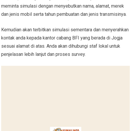
meminta simulasi dengan menyebutkan nama, alamat, merek
dan jenis mobil serta tahun pembuatan dan jenis transmisinya.
Kemudian akan terbitkan simulasi sementara dan menyerahkan
kontak anda kepada kantor cabang BFI yang berada di Jogja
sesuai alamat di atas. Anda akan dihubungi staf lokal untuk
penjelasan lebih lanjut dan proses survey.