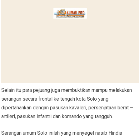
Selain itu para pejuang juga membuktikan mampu melakukan
serangan secara frontal ke tengah kota Solo yang
dipertahankan dengan pasukan kavaleri, persenjataan berat –
artileri, pasukan infantri dan komando yang tangguh.
Serangan umum Solo inilah yang menyegel nasib Hindia