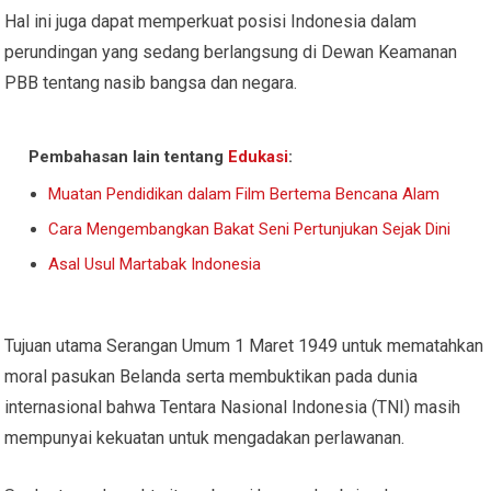
Hal ini juga dapat memperkuat posisi Indonesia dalam
perundingan yang sedang berlangsung di Dewan Keamanan
PBB tentang nasib bangsa dan negara.
Pembahasan lain tentang
Edukasi
:
Muatan Pendidikan dalam Film Bertema Bencana Alam
Cara Mengembangkan Bakat Seni Pertunjukan Sejak Dini
Asal Usul Martabak Indonesia
Tujuan utama Serangan Umum 1 Maret 1949 untuk mematahkan
moral pasukan Belanda serta membuktikan pada dunia
internasional bahwa Tentara Nasional Indonesia (TNI) masih
mempunyai kekuatan untuk mengadakan perlawanan.