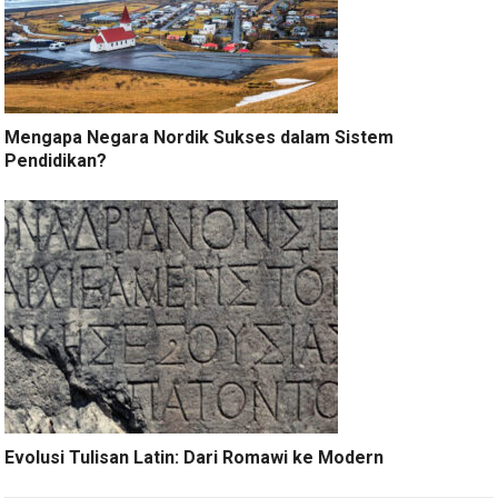
Mengapa Negara Nordik Sukses dalam Sistem
Pendidikan?
Evolusi Tulisan Latin: Dari Romawi ke Modern