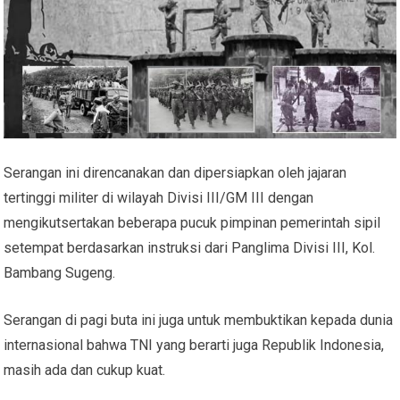
Serangan ini direncanakan dan dipersiapkan oleh jajaran
tertinggi militer di wilayah Divisi III/GM III dengan
mengikutsertakan beberapa pucuk pimpinan pemerintah sipil
setempat berdasarkan instruksi dari Panglima Divisi III, Kol.
Bambang Sugeng.
Serangan di pagi buta ini juga untuk membuktikan kepada dunia
internasional bahwa TNI yang berarti juga Republik Indonesia,
masih ada dan cukup kuat.