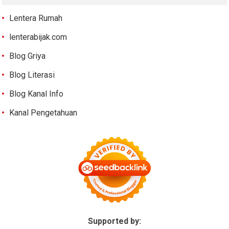
Lentera Rumah
lenterabijak.com
Blog Griya
Blog Literasi
Blog Kanal Info
Kanal Pengetahuan
Supported by: