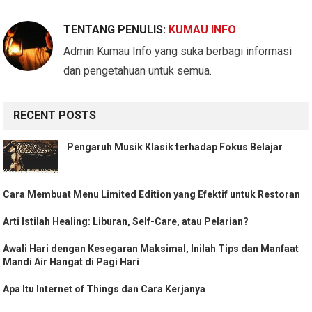
TENTANG PENULIS:
KUMAU INFO
Admin Kumau Info yang suka berbagi informasi
dan pengetahuan untuk semua.
RECENT POSTS
Pengaruh Musik Klasik terhadap Fokus Belajar
Cara Membuat Menu Limited Edition yang Efektif untuk Restoran
Arti Istilah Healing: Liburan, Self-Care, atau Pelarian?
Awali Hari dengan Kesegaran Maksimal, Inilah Tips dan Manfaat
Mandi Air Hangat di Pagi Hari
Apa Itu Internet of Things dan Cara Kerjanya