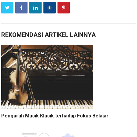
REKOMENDASI ARTIKEL LAINNYA
Pengaruh Musik Klasik terhadap Fokus Belajar