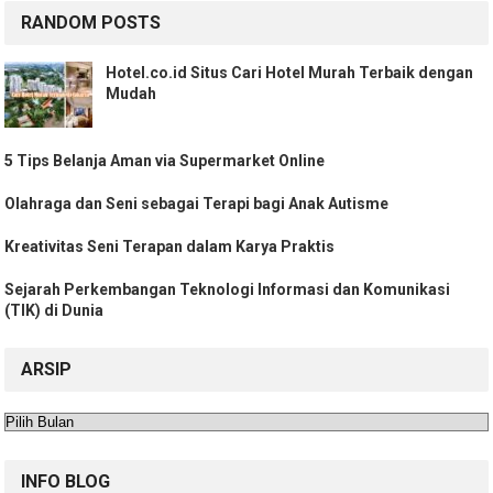
RANDOM POSTS
Hotel.co.id Situs Cari Hotel Murah Terbaik dengan
Mudah
5 Tips Belanja Aman via Supermarket Online
Olahraga dan Seni sebagai Terapi bagi Anak Autisme
Kreativitas Seni Terapan dalam Karya Praktis
Sejarah Perkembangan Teknologi Informasi dan Komunikasi
(TIK) di Dunia
ARSIP
Arsip
INFO BLOG