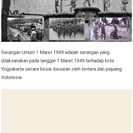
Serangan Umum 1 Maret 1949 adalah serangan yang
dilaksanakan pada tanggal 1 Maret 1949 terhadap kota
Yogyakarta secara besar-besaran oleh tentara dan pejuang
Indonesia.