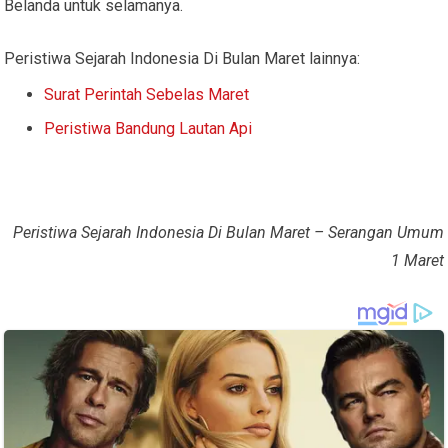
Belanda untuk selamanya.
Peristiwa Sejarah Indonesia Di Bulan Maret lainnya:
Surat Perintah Sebelas Maret
Peristiwa Bandung Lautan Api
Peristiwa Sejarah Indonesia Di Bulan Maret – Serangan Umum
1 Maret