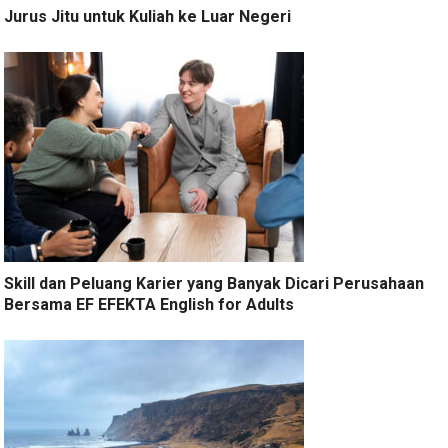
Jurus Jitu untuk Kuliah ke Luar Negeri
Skill dan Peluang Karier yang Banyak Dicari Perusahaan
Bersama EF EFEKTA English for Adults