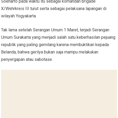
Soeharto pada waktu itu sebagai komandan brigade
X/Wehrkreis III turut serta sebagai pelaksana lapangan di
wilayah Yogyakarta.
Tak lama setelah Serangan Umum 1 Maret, terjadi Serangan
Umum Surakarta yang menjadi salah satu keberhasilan pejuang
republik yang paling gemilang karena membuktikan kepada
Belanda, bahwa gerilya bukan saja mampu melakukan
penyergapan atau sabotase.