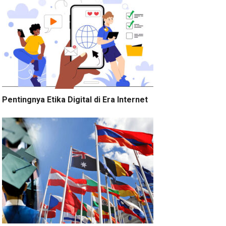
Pentingnya Etika Digital di Era Internet