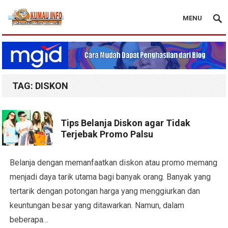
MENU
Blog Kumau Info
TAG:
DISKON
Tips Belanja Diskon agar Tidak
Terjebak Promo Palsu
Belanja dengan memanfaatkan diskon atau promo memang
menjadi daya tarik utama bagi banyak orang. Banyak yang
tertarik dengan potongan harga yang menggiurkan dan
keuntungan besar yang ditawarkan. Namun, dalam
beberapa…