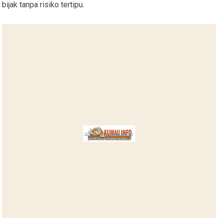
bijak tanpa risiko tertipu.