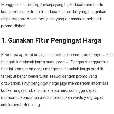
Menggunakan strategi belanja yang bijak dapat membantu
konsumen untuk tetap mendapatkan produk yang diinginkan
tanpa terjebak dalam penipuan yang disamarkan sebagai
promo diskon.
1. Gunakan Fitur Pengingat Harga
Beberapa aplikasi belanja atau situs e-commerce menyediakan
fitur untuk melacak harga suatu produk. Dengan menggunakan
fitur ini, konsumen dapat mengetahui apakah harga produk
tersebut benar-benar turun sesuai dengan promo yang
ditawarkan. Fitur pengingat harga juga memberikan informasi
ketika harga kembali normal atau naik, sehingga dapat
membantu konsumen untuk menentukan waktu yang tepat
untuk membeli barang.