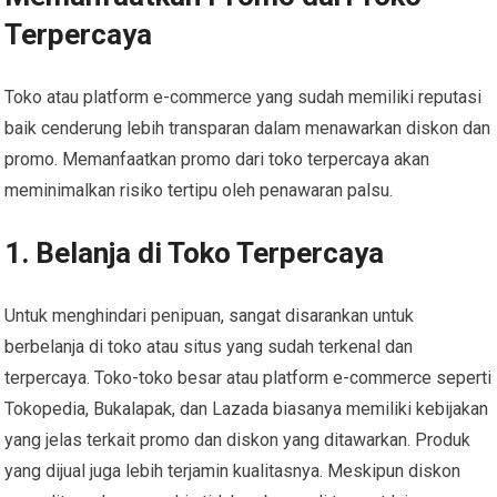
Terpercaya
Toko atau platform e-commerce yang sudah memiliki reputasi
baik cenderung lebih transparan dalam menawarkan diskon dan
promo. Memanfaatkan promo dari toko terpercaya akan
meminimalkan risiko tertipu oleh penawaran palsu.
1. Belanja di Toko Terpercaya
Untuk menghindari penipuan, sangat disarankan untuk
berbelanja di toko atau situs yang sudah terkenal dan
terpercaya. Toko-toko besar atau platform e-commerce seperti
Tokopedia, Bukalapak, dan Lazada biasanya memiliki kebijakan
yang jelas terkait promo dan diskon yang ditawarkan. Produk
yang dijual juga lebih terjamin kualitasnya. Meskipun diskon