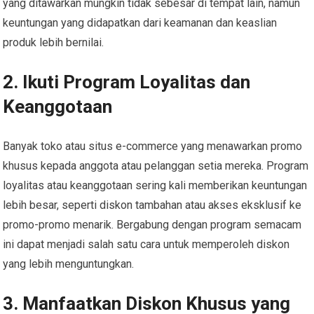
yang ditawarkan mungkin tidak sebesar di tempat lain, namun
keuntungan yang didapatkan dari keamanan dan keaslian
produk lebih bernilai.
2. Ikuti Program Loyalitas dan
Keanggotaan
Banyak toko atau situs e-commerce yang menawarkan promo
khusus kepada anggota atau pelanggan setia mereka. Program
loyalitas atau keanggotaan sering kali memberikan keuntungan
lebih besar, seperti diskon tambahan atau akses eksklusif ke
promo-promo menarik. Bergabung dengan program semacam
ini dapat menjadi salah satu cara untuk memperoleh diskon
yang lebih menguntungkan.
3. Manfaatkan Diskon Khusus yang