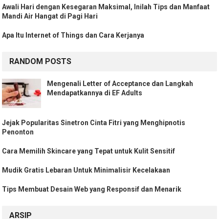
Awali Hari dengan Kesegaran Maksimal, Inilah Tips dan Manfaat
Mandi Air Hangat di Pagi Hari
Apa Itu Internet of Things dan Cara Kerjanya
RANDOM POSTS
Mengenali Letter of Acceptance dan Langkah
Mendapatkannya di EF Adults
Jejak Popularitas Sinetron Cinta Fitri yang Menghipnotis
Penonton
Cara Memilih Skincare yang Tepat untuk Kulit Sensitif
Mudik Gratis Lebaran Untuk Minimalisir Kecelakaan
Tips Membuat Desain Web yang Responsif dan Menarik
ARSIP