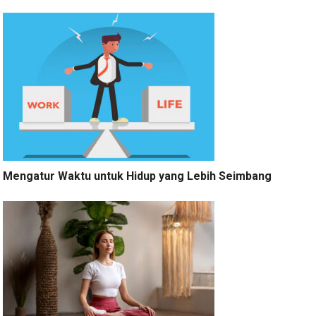
Mengatur Waktu untuk Hidup yang Lebih Seimbang