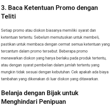
3. Baca Ketentuan Promo dengan
Teliti
Setiap promo atau diskon biasanya memiliki syarat dan
ketentuan tertentu. Sebelum memutuskan untuk membeli,
pastikan untuk membaca dengan cermat semua ketentuan yang
tercantum dalam promo tersebut. Beberapa promo
menawarkan diskon yang hanya berlaku pada produk tertentu,
atau dengan syarat pembelian dalam jumlah tertentu yang
mungkin tidak sesuai dengan kebutuhan. Cek apakah ada biaya
tambahan yang dikenakan di luar diskon yang ditawarkan.
Belanja dengan Bijak untuk
Menghindari Penipuan