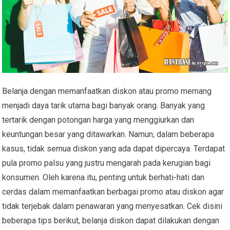
Belanja dengan memanfaatkan diskon atau promo memang
menjadi daya tarik utama bagi banyak orang. Banyak yang
tertarik dengan potongan harga yang menggiurkan dan
keuntungan besar yang ditawarkan. Namun, dalam beberapa
kasus, tidak semua diskon yang ada dapat dipercaya. Terdapat
pula promo palsu yang justru mengarah pada kerugian bagi
konsumen. Oleh karena itu, penting untuk berhati-hati dan
cerdas dalam memanfaatkan berbagai promo atau diskon agar
tidak terjebak dalam penawaran yang menyesatkan. Cek disini
beberapa tips berikut, belanja diskon dapat dilakukan dengan