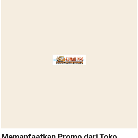
Memanfaatkan Promo dari Toko