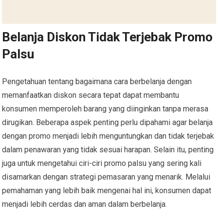
Belanja Diskon Tidak Terjebak Promo
Palsu
Pengetahuan tentang bagaimana cara berbelanja dengan
memanfaatkan diskon secara tepat dapat membantu
konsumen memperoleh barang yang diinginkan tanpa merasa
dirugikan. Beberapa aspek penting perlu dipahami agar belanja
dengan promo menjadi lebih menguntungkan dan tidak terjebak
dalam penawaran yang tidak sesuai harapan. Selain itu, penting
juga untuk mengetahui ciri-ciri promo palsu yang sering kali
disamarkan dengan strategi pemasaran yang menarik. Melalui
pemahaman yang lebih baik mengenai hal ini, konsumen dapat
menjadi lebih cerdas dan aman dalam berbelanja.