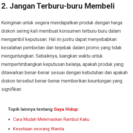
2. Jangan Terburu-buru Membeli
Keinginan untuk segera mendapatkan produk dengan harga
diskon sering kali membuat konsumen terburu-buru dalam
mengambil keputusan. Hal ini justru dapat menyebabkan
kesalahan pembelian dan terjebak dalam promo yang tidak
menguntungkan. Sebaiknya, luangkan waktu untuk
mempertimbangkan keputusan belanja, apakah produk yang
ditawarkan benar-benar sesuai dengan kebutuhan dan apakah
diskon tersebut benar-benar memberikan keuntungan yang
signifikan.
Topik lainnya tentang
Gaya Hidup
:
Cara Mudah Melemaskan Rambut Kaku
Kesetiaan seorang Wanita