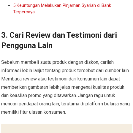
5 Keuntungan Melakukan Pinjaman Syariah di Bank
Terpercaya
3. Cari Review dan Testimoni dari
Pengguna Lain
Sebelum membeli suatu produk dengan diskon, carilah
informasi lebih lanjut tentang produk tersebut dari sumber lain.
Membaca review atau testimoni dari konsumen lain dapat
memberikan gambaran lebih jelas mengenai kualitas produk
dan keaslian promo yang ditawarkan. Jangan ragu untuk
mencari pendapat orang lain, terutama di platform belanja yang
memiliki fitur ulasan konsumen.