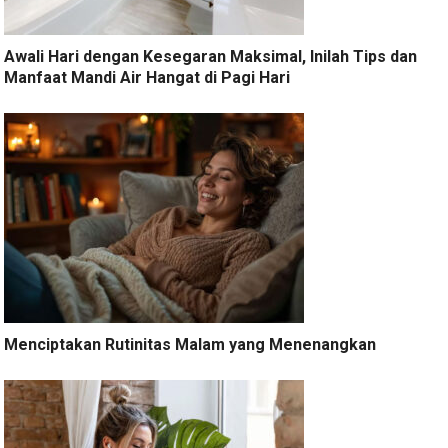
Awali Hari dengan Kesegaran Maksimal, Inilah Tips dan
Manfaat Mandi Air Hangat di Pagi Hari
Menciptakan Rutinitas Malam yang Menenangkan