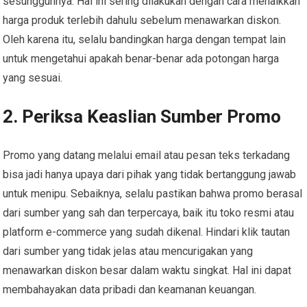
sesungguhnya. Hal ini sering dilakukan dengan cara menaikkan
harga produk terlebih dahulu sebelum menawarkan diskon.
Oleh karena itu, selalu bandingkan harga dengan tempat lain
untuk mengetahui apakah benar-benar ada potongan harga
yang sesuai.
2. Periksa Keaslian Sumber Promo
Promo yang datang melalui email atau pesan teks terkadang
bisa jadi hanya upaya dari pihak yang tidak bertanggung jawab
untuk menipu. Sebaiknya, selalu pastikan bahwa promo berasal
dari sumber yang sah dan terpercaya, baik itu toko resmi atau
platform e-commerce yang sudah dikenal. Hindari klik tautan
dari sumber yang tidak jelas atau mencurigakan yang
menawarkan diskon besar dalam waktu singkat. Hal ini dapat
membahayakan data pribadi dan keamanan keuangan.