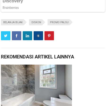
BELANJA BIJAK
DISKON
PROMO PALSU
REKOMENDASI ARTIKEL LAINNYA