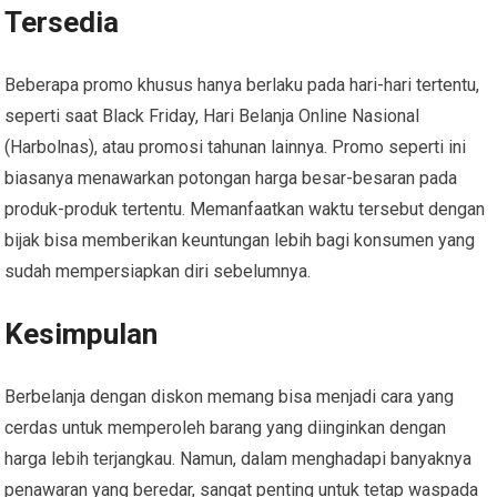
Tersedia
Beberapa promo khusus hanya berlaku pada hari-hari tertentu,
seperti saat Black Friday, Hari Belanja Online Nasional
(Harbolnas), atau promosi tahunan lainnya. Promo seperti ini
biasanya menawarkan potongan harga besar-besaran pada
produk-produk tertentu. Memanfaatkan waktu tersebut dengan
bijak bisa memberikan keuntungan lebih bagi konsumen yang
sudah mempersiapkan diri sebelumnya.
Kesimpulan
Berbelanja dengan diskon memang bisa menjadi cara yang
cerdas untuk memperoleh barang yang diinginkan dengan
harga lebih terjangkau. Namun, dalam menghadapi banyaknya
penawaran yang beredar, sangat penting untuk tetap waspada