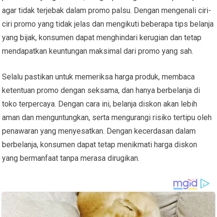
agar tidak terjebak dalam promo palsu. Dengan mengenali ciri-
ciri promo yang tidak jelas dan mengikuti beberapa tips belanja
yang bijak, konsumen dapat menghindari kerugian dan tetap
mendapatkan keuntungan maksimal dari promo yang sah.
Selalu pastikan untuk memeriksa harga produk, membaca
ketentuan promo dengan seksama, dan hanya berbelanja di
toko terpercaya. Dengan cara ini, belanja diskon akan lebih
aman dan menguntungkan, serta mengurangi risiko tertipu oleh
penawaran yang menyesatkan. Dengan kecerdasan dalam
berbelanja, konsumen dapat tetap menikmati harga diskon
yang bermanfaat tanpa merasa dirugikan.