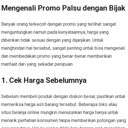
Mengenali Promo Palsu dengan Bijak
Banyak orang terkecoh dengan promo yang terlihat sangat
menguntungkan namun pada kenyataannya, harga yang
diberikan tidak sesuai dengan yang dijanjikan. Untuk
menghindari hal tersebut, sangat penting untuk bisa mengenali
dan membedakan promo yang benar-benar memberikan
manfaat dari yang sekadar penipuan.
1. Cek Harga Sebelumnya
Sebelum membeli produk dengan diskon besar, pastikan untuk
memeriksa harga asli barang tersebut. Beberapa toko atau
situs belanja online mungkin menurunkan harga hanya untuk
menarik perhatian konsumen tanpa memberikan potongan yang