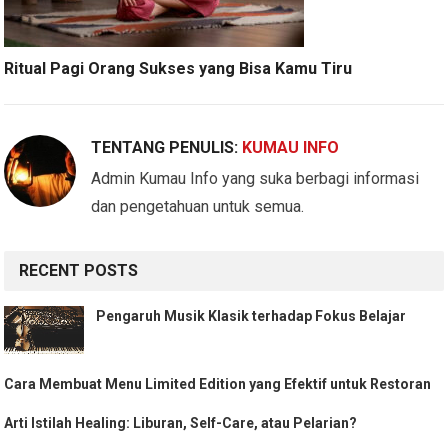
Ritual Pagi Orang Sukses yang Bisa Kamu Tiru
TENTANG PENULIS:
KUMAU INFO
Admin Kumau Info yang suka berbagi informasi
dan pengetahuan untuk semua.
RECENT POSTS
Pengaruh Musik Klasik terhadap Fokus Belajar
Cara Membuat Menu Limited Edition yang Efektif untuk Restoran
Arti Istilah Healing: Liburan, Self-Care, atau Pelarian?