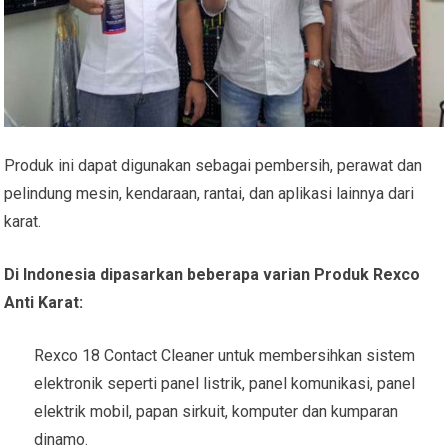
Produk ini dapat digunakan sebagai pembersih, perawat dan
pelindung mesin, kendaraan, rantai, dan aplikasi lainnya dari
karat.
Di Indonesia dipasarkan beberapa varian Produk Rexco
Anti Karat:
Rexco 18 Contact Cleaner untuk membersihkan sistem
elektronik seperti panel listrik, panel komunikasi, panel
elektrik mobil, papan sirkuit, komputer dan kumparan
dinamo.