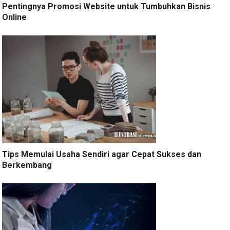
Pentingnya Promosi Website untuk Tumbuhkan Bisnis
Online
Tips Memulai Usaha Sendiri agar Cepat Sukses dan
Berkembang