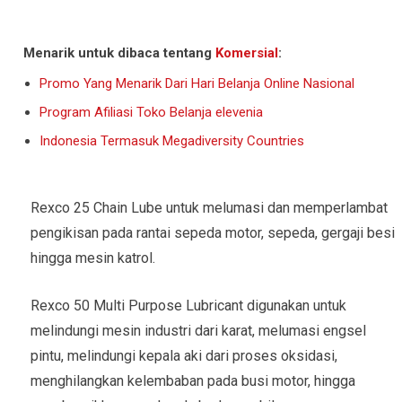
Menarik untuk dibaca tentang
Komersial
:
Promo Yang Menarik Dari Hari Belanja Online Nasional
Program Afiliasi Toko Belanja elevenia
Indonesia Termasuk Megadiversity Countries
Rexco 25 Chain Lube untuk melumasi dan memperlambat
pengikisan pada rantai sepeda motor, sepeda, gergaji besi
hingga mesin katrol.
Rexco 50 Multi Purpose Lubricant digunakan untuk
melindungi mesin industri dari karat, melumasi engsel
pintu, melindungi kepala aki dari proses oksidasi,
menghilangkan kelembaban pada busi motor, hingga