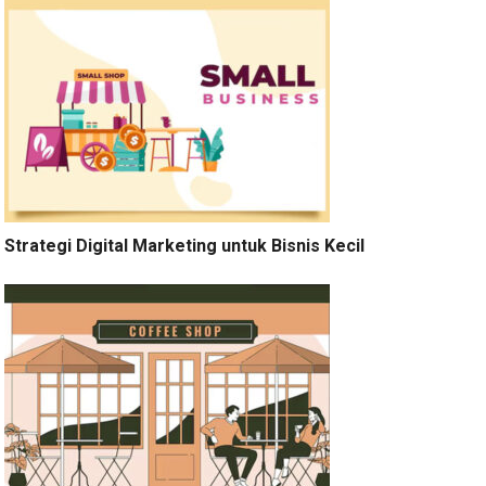
Strategi Digital Marketing untuk Bisnis Kecil