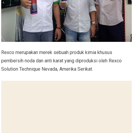
Rexco merupakan merek sebuah produk kimia khusus
pembersih noda dan anti karat yang diproduksi oleh Rexco
Solution Technique Nevada, Amerika Serikat.