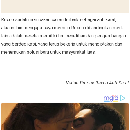
Rexco sudah merupakan cairan terbaik sebagai anti karat,
alasan lain mengapa saya memilih Rexco dibandingkan merk
lain adalah mereka memiliki tim penelitian dan pengembangan
yang berdedikasi, yang terus bekerja untuk menciptakan dan
menemukan solusi baru untuk masyarakat luas.
Varian Produk Rexco Anti Karat