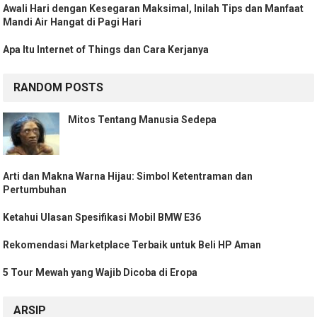
Awali Hari dengan Kesegaran Maksimal, Inilah Tips dan Manfaat
Mandi Air Hangat di Pagi Hari
Apa Itu Internet of Things dan Cara Kerjanya
RANDOM POSTS
Mitos Tentang Manusia Sedepa
Arti dan Makna Warna Hijau: Simbol Ketentraman dan
Pertumbuhan
Ketahui Ulasan Spesifikasi Mobil BMW E36
Rekomendasi Marketplace Terbaik untuk Beli HP Aman
5 Tour Mewah yang Wajib Dicoba di Eropa
ARSIP