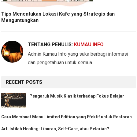
Tips Menentukan Lokasi Kafe yang Strategis dan
Menguntungkan
TENTANG PENULIS:
KUMAU INFO
Admin Kumau Info yang suka berbagi informasi
dan pengetahuan untuk semua.
RECENT POSTS
Pengaruh Musik Klasik terhadap Fokus Belajar
Cara Membuat Menu Limited Edition yang Efektif untuk Restoran
Arti Istilah Healing: Liburan, Self-Care, atau Pelarian?