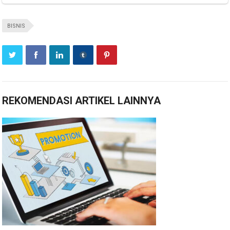
BISNIS
REKOMENDASI ARTIKEL LAINNYA