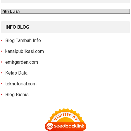
Arsip
INFO BLOG
Blog Tambah Info
kanalpublikasi.com
emirgarden.com
Kelas Data
teknotorial.com
Blog Bisnis