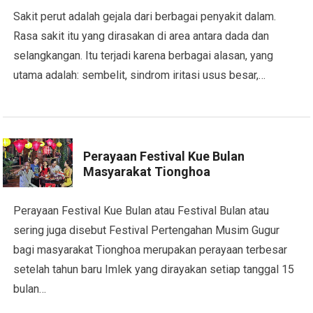
Sakit perut adalah gejala dari berbagai penyakit dalam.
Rasa sakit itu yang dirasakan di area antara dada dan
selangkangan. Itu terjadi karena berbagai alasan, yang
utama adalah: sembelit, sindrom iritasi usus besar,…
Perayaan Festival Kue Bulan
Masyarakat Tionghoa
Perayaan Festival Kue Bulan atau Festival Bulan atau
sering juga disebut Festival Pertengahan Musim Gugur
bagi masyarakat Tionghoa merupakan perayaan terbesar
setelah tahun baru Imlek yang dirayakan setiap tanggal 15
bulan…