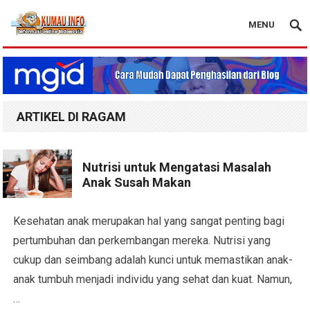
MENU
Blog Kumau Info
ARTIKEL DI RAGAM
Nutrisi untuk Mengatasi Masalah
Anak Susah Makan
Kesehatan anak merupakan hal yang sangat penting bagi
pertumbuhan dan perkembangan mereka. Nutrisi yang
cukup dan seimbang adalah kunci untuk memastikan anak-
anak tumbuh menjadi individu yang sehat dan kuat. Namun,
…