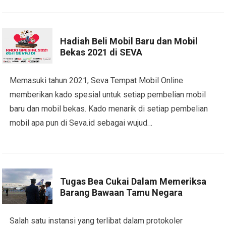
Hadiah Beli Mobil Baru dan Mobil
Bekas 2021 di SEVA
Memasuki tahun 2021, Seva Tempat Mobil Online
memberikan kado spesial untuk setiap pembelian mobil
baru dan mobil bekas. Kado menarik di setiap pembelian
mobil apa pun di Seva.id sebagai wujud…
Tugas Bea Cukai Dalam Memeriksa
Barang Bawaan Tamu Negara
Salah satu instansi yang terlibat dalam protokoler