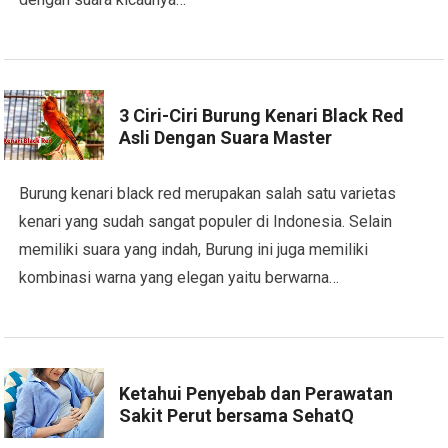
3 Ciri-Ciri Burung Kenari Black Red
Asli Dengan Suara Master
Burung kenari black red merupakan salah satu varietas
kenari yang sudah sangat populer di Indonesia. Selain
memiliki suara yang indah, Burung ini juga memiliki
kombinasi warna yang elegan yaitu berwarna…
Ketahui Penyebab dan Perawatan
Sakit Perut bersama SehatQ