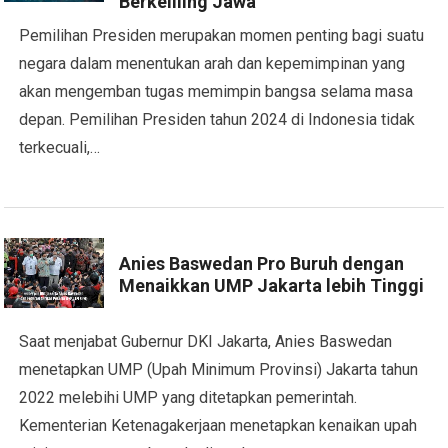
Berkeliling Jawa
Pemilihan Presiden merupakan momen penting bagi suatu
negara dalam menentukan arah dan kepemimpinan yang
akan mengemban tugas memimpin bangsa selama masa
depan. Pemilihan Presiden tahun 2024 di Indonesia tidak
terkecuali,…
Anies Baswedan Pro Buruh dengan
Menaikkan UMP Jakarta lebih Tinggi
Saat menjabat Gubernur DKI Jakarta, Anies Baswedan
menetapkan UMP (Upah Minimum Provinsi) Jakarta tahun
2022 melebihi UMP yang ditetapkan pemerintah.
Kementerian Ketenagakerjaan menetapkan kenaikan upah