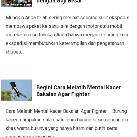
dengan Gaji Besar
Mungkin Anda telah sering melihat seorang kurir ekspedisi
membawa paket ke sana-sini dengan motor atau mobil
mereka, namun tahukah Anda bahwa menjadi seorang kurir
ekspedisi membutuhkan keterampilan dan pengetahuan
khusus…
Begini Cara Melatih Mental Kacer
Bakalan Agar Fighter
Cara Melatih Mental Kacer Bakalan Agar Fighter – Burung
kacer marupakan salah satu jenis burung kicau dengan ciri
khas warna bulunya yang hanya hitam dan putih serta
dengan suara kicaunya…