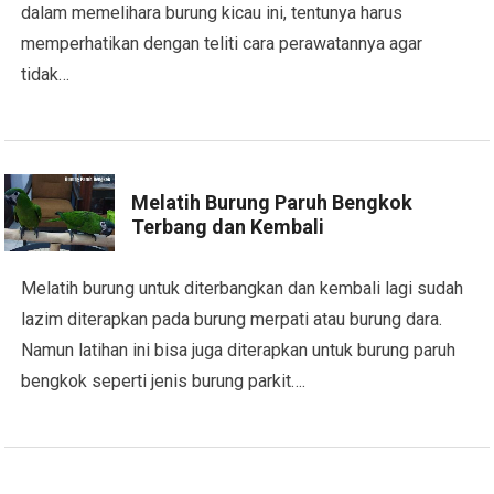
dalam memelihara burung kicau ini, tentunya harus
memperhatikan dengan teliti cara perawatannya agar
tidak…
Melatih Burung Paruh Bengkok
Terbang dan Kembali
Melatih burung untuk diterbangkan dan kembali lagi sudah
lazim diterapkan pada burung merpati atau burung dara.
Namun latihan ini bisa juga diterapkan untuk burung paruh
bengkok seperti jenis burung parkit….