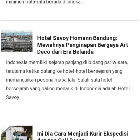
minimum rata-rata berada di angka…
Hotel Savoy Homann Bandung:
Mewahnya Penginapan Bergaya Art
Deco dari Era Belanda
Indonesia memiliki sejarah panjang di bidang pariwisata,
terutama ketika datang ke hotel-hotel bersejarah yang
memancarkan pesona masa lalu. Salah satu hotel
bersejarah yang paling menarik di Indonesia adalah Hotel
Savoy…
Ini Dia Cara Menjadi Kurir Ekspedisi