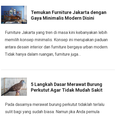
Temukan Furniture Jakarta dengan
Gaya Minimalis Modern Disini
Furniture Jakarta yang tren di masa kini kebanyakan lebih
memilih konsep minimalis. Konsep ini merupakan paduan
antara desain interior dan furniture bergaya urban modern.
Tidak hanya dalam ruangan, furniture juga…
5 Langkah Dasar Merawat Burung
Perkutut Agar Tidak Mudah Sakit
Pada dasarnya merawat burung perkutut tidaklah terlalu
sulit bagi yang sudah biasa. Namun jika Anda pemula