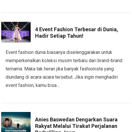
4 Event Fashion Terbesar di Dunia,
Hadir Setiap Tahun!
Event fashion dunia biasanya diselenggarakan untuk
memperkenalkan koleksi musim terbaru dari brand-brand
ternama. Maka tak heran jika banyak fashionista yang
diundang di acara-acara tersebut. Jika ingin menghadiri
event fashion, kamu bisa…
Anies Baswedan Dengarkan Suara
Rakyat Melalui Tirakat Perjalanan