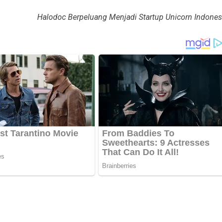
Halodoc Berpeluang Menjadi Startup Unicorn Indones