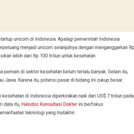
artup unicorn di Indonesia. Apalagi pemerintah Indonesia
erpeluang menjadi unicorn selanjutnya dengan menganggarkan R
ikan lebih dari Rp 100 triliun untuk kesehatan.
pemain di sektor kesehatan belum terlalu banyak. Selain itu,
u Jawa. Karena itu, potensi pasar di bidang ini cukup besar.
ri kesehatan di Indonesia diperkirakan naik dari US$ 7 triliun pada
i data itu,
Halodoc Konsultasi Dokter
ini berfokus
emanfaatan teknologi yang mutakhir.