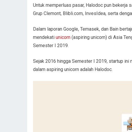
Untuk memperluas pasar, Halodoc pun bekerja s
Grup Clemont, Blibli.com, InvesIdea, serta denga
Dalam laporan Google, Temasek, dan Bain bertaj
mendekati
unicorn
(aspiring unicorn) di Asia T
Semester I 2019.
Sejak 2016 hingga Semester I 2019, startup ini 
dalam aspiring unicorn adalah Halodoc.