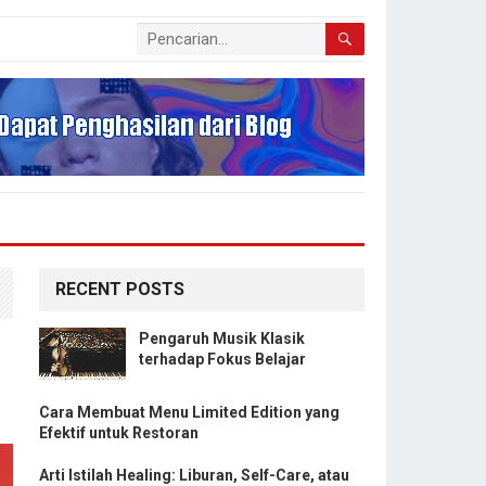
RECENT POSTS
Pengaruh Musik Klasik
terhadap Fokus Belajar
Cara Membuat Menu Limited Edition yang
Efektif untuk Restoran
Arti Istilah Healing: Liburan, Self-Care, atau