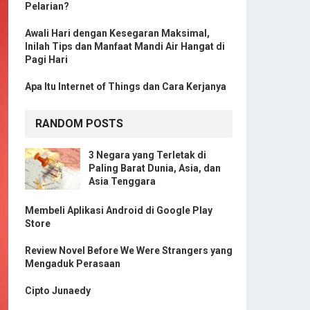
Pelarian?
Awali Hari dengan Kesegaran Maksimal,
Inilah Tips dan Manfaat Mandi Air Hangat di
Pagi Hari
Apa Itu Internet of Things dan Cara Kerjanya
RANDOM POSTS
3 Negara yang Terletak di
Paling Barat Dunia, Asia, dan
Asia Tenggara
Membeli Aplikasi Android di Google Play
Store
Review Novel Before We Were Strangers yang
Mengaduk Perasaan
Cipto Junaedy