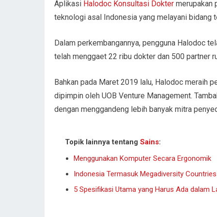
Aplikasi
Halodoc Konsultasi Dokter
merupakan p
teknologi asal Indonesia yang melayani bidang 
Dalam perkembangannya, pengguna Halodoc tela
telah menggaet 22 ribu dokter dan 500 partner r
Bahkan pada Maret 2019 lalu, Halodoc meraih pen
dipimpin oleh UOB Venture Management. Tambah
dengan menggandeng lebih banyak mitra penyedi
Topik lainnya tentang
Sains
:
Menggunakan Komputer Secara Ergonomik
Indonesia Termasuk Megadiversity Countries
5 Spesifikasi Utama yang Harus Ada dalam L