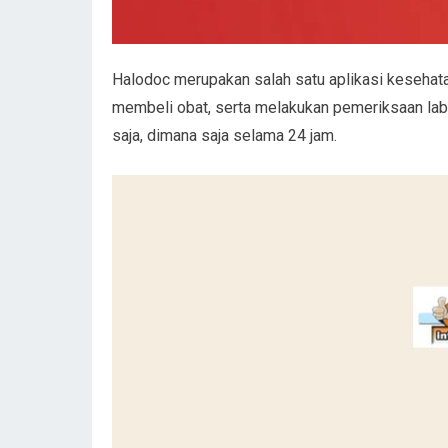
Halodoc merupakan salah satu aplikasi kesehata
membeli obat, serta melakukan pemeriksaan labor
saja, dimana saja selama 24 jam.