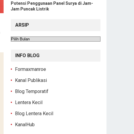
Potensi Penggunaan Panel Surya di Jam-
Jam Puncak Listrik
ARSIP
n
Arsip
INFO BLOG
Formaxmanroe
Kanal Publikasi
Blog Temporatif
Lentera Kecil
Blog Lentera Kecil
KanalHub