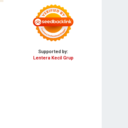
Supported by:
Lentera Kecil Grup